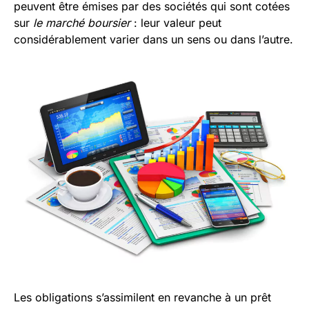
peuvent être émises par des sociétés qui sont cotées
sur
le marché boursier
: leur valeur peut
considérablement varier dans un sens ou dans l’autre.
Les obligations s’assimilent en revanche à un prêt