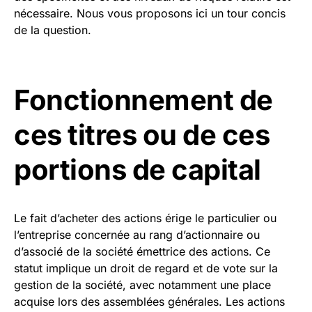
nécessaire. Nous vous proposons ici un tour concis
de la question.
Fonctionnement de
ces titres ou de ces
portions de capital
Le fait d’acheter des actions érige le particulier ou
l’entreprise concernée au rang d’actionnaire ou
d’associé de la société émettrice des actions. Ce
statut implique un droit de regard et de vote sur la
gestion de la société, avec notamment une place
acquise lors des assemblées générales. Les actions