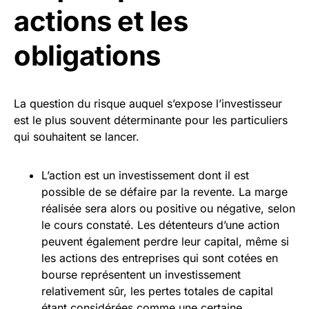
actions et les
obligations
La question du risque auquel s’expose l’investisseur
est le plus souvent déterminante pour les particuliers
qui souhaitent se lancer.
L’action est un investissement dont il est
possible de se défaire par la revente. La marge
réalisée sera alors ou positive ou négative, selon
le cours constaté. Les détenteurs d’une action
peuvent également perdre leur capital, même si
les actions des entreprises qui sont cotées en
bourse représentent un investissement
relativement sûr, les pertes totales de capital
étant considérées comme une certaine