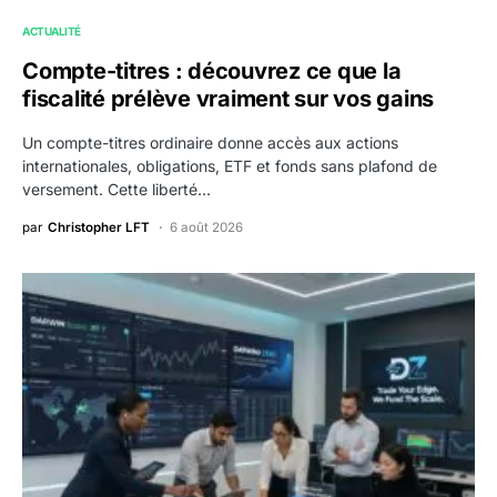
ACTUALITÉ
Compte-titres : découvrez ce que la
fiscalité prélève vraiment sur vos gains
Un compte-titres ordinaire donne accès aux actions
internationales, obligations, ETF et fonds sans plafond de
versement. Cette liberté…
par
Christopher LFT
6 août 2026