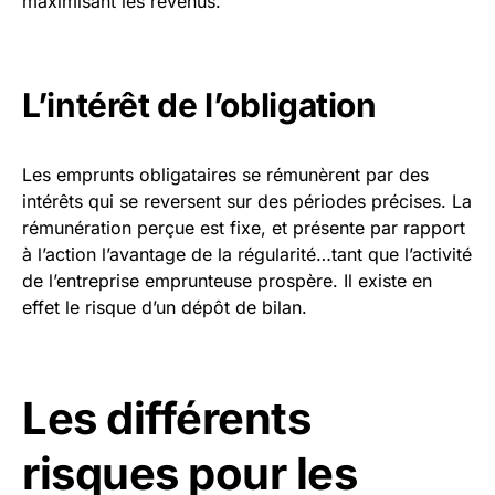
maximisant les revenus.
L’intérêt de l’obligation
Les emprunts obligataires se rémunèrent par des
intérêts qui se reversent sur des périodes précises. La
rémunération perçue est fixe, et présente par rapport
à l’action l’avantage de la régularité…tant que l’activité
de l’entreprise emprunteuse prospère. Il existe en
effet le risque d’un dépôt de bilan.
Les différents
risques pour les