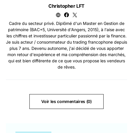
Christopher LFT
Cadre du secteur privé. Diplômé d'un Master en Gestion de
patrimoine (BAC+5, Université d'Angers, 2015), à l'aise avec
les chiffres et investisseur particulier passionné par la finance.
Je suis acteur / consommateur du trading francophone depuis
plus 7 ans. Devenu autonome, j'ai décidé de vous apporter
mon retour d'expérience et ma compréhension des marchés,
qui est bien différente de ce que vous propose les vendeurs
de rêves.
Voir les commentaires (0)