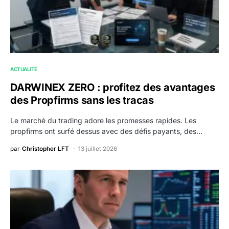
ACTUALITÉ
DARWINEX ZERO : profitez des avantages
des Propfirms sans les tracas
Le marché du trading adore les promesses rapides. Les
propfirms ont surfé dessus avec des défis payants, des…
par
Christopher LFT
13 juillet 2026