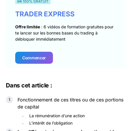
0€
100% GRATUIT
TRADER EXPRESS
Offre limitée
: 6 vidéos de formation gratuites pour
te lancer sur les bonnes bases du trading à
débloquer immédiatement
Commencer
Dans cet article :
Fonctionnement de ces titres ou de ces portions
de capital
La rémunération d’une action
L’intérêt de l’obligation