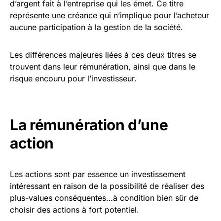
d’argent fait à l’entreprise qui les émet. Ce titre
représente une créance qui n’implique pour l’acheteur
aucune participation à la gestion de la société.
Les différences majeures liées à ces deux titres se
trouvent dans leur rémunération, ainsi que dans le
risque encouru pour l’investisseur.
La rémunération d’une
action
Les actions sont par essence un investissement
intéressant en raison de la possibilité de réaliser des
plus-values conséquentes…à condition bien sûr de
choisir des actions à fort potentiel.