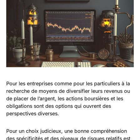
Pour les entreprises comme pour les particuliers à la
recherche de moyens de diversifier leurs revenus ou
de placer de l’argent, les actions boursières et les
obligations sont des options qui ouvrent des
perspectives diverses.
Pour un choix judicieux, une bonne compréhension
des spécificités et des niveaux de risques relatifs est