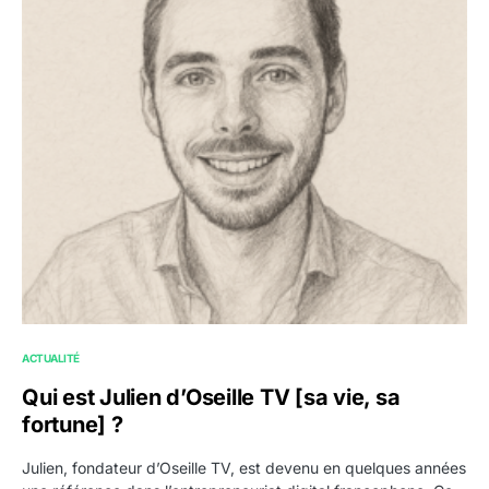
ACTUALITÉ
Qui est Julien d’Oseille TV [sa vie, sa
fortune] ?
Julien, fondateur d’Oseille TV, est devenu en quelques années