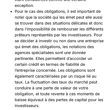
exception.
Pour le cas des obligations, il est important de
noter que la société qui les émet peut elle aussi
se trouver dans des situations délicates et donc
dans l’impossibilité de rembourser les différents
prêteurs représentés par les investisseurs. Pour
se décider à investir ou non dans une entreprise
qui émet des obligations, les notations des
agences spécialisées sont une donnée
pertinente. Elles permettent d’accorder un
certain crédit en termes de fiabilité de
l’entreprise concernée. Les obligations sont
également caractérisées par un risque lié au
taux. La fluctuation des taux du marché peut
conduire à une perte de valeur de votre
obligation, et toute revente à ces moments de
baisse équivaut à des pertes de capital pour les
investisseurs.