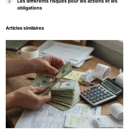
Les différents risques pour les actions et les
obligations
Articles similaires