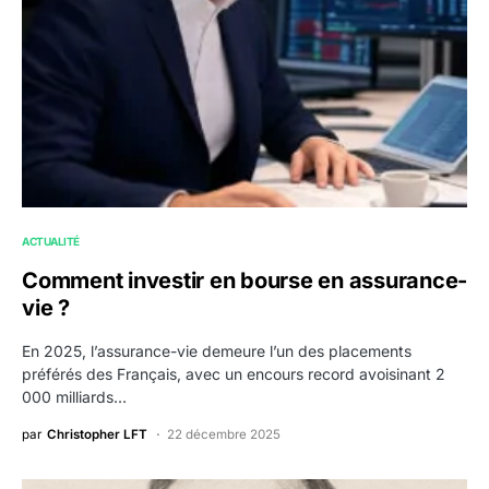
ACTUALITÉ
Comment investir en bourse en assurance-
vie ?
En 2025, l’assurance-vie demeure l’un des placements
préférés des Français, avec un encours record avoisinant 2
000 milliards…
par
Christopher LFT
22 décembre 2025