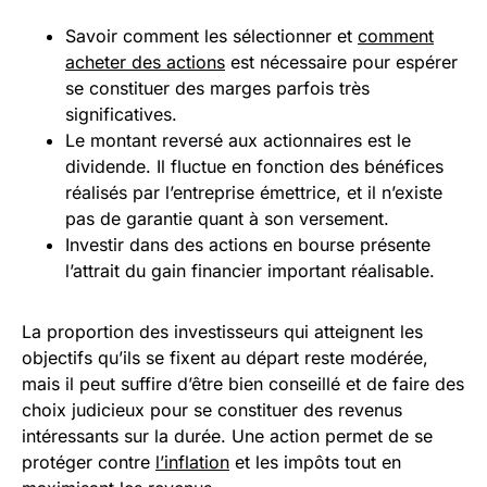
Savoir comment les sélectionner et
comment
acheter des actions
est nécessaire pour espérer
se constituer des marges parfois très
significatives.
Le montant reversé aux actionnaires est le
dividende. Il fluctue en fonction des bénéfices
réalisés par l’entreprise émettrice, et il n’existe
pas de garantie quant à son versement.
Investir dans des actions en bourse présente
l’attrait du gain financier important réalisable.
La proportion des investisseurs qui atteignent les
objectifs qu’ils se fixent au départ reste modérée,
mais il peut suffire d’être bien conseillé et de faire des
choix judicieux pour se constituer des revenus
intéressants sur la durée. Une action permet de se
protéger contre
l’inflation
et les impôts tout en