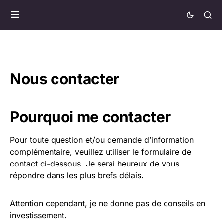
Nous contacter
Pourquoi me contacter
Pour toute question et/ou demande d’information
complémentaire, veuillez utiliser le formulaire de
contact ci-dessous. Je serai heureux de vous
répondre dans les plus brefs délais.
Attention cependant, je ne donne pas de conseils en
investissement.