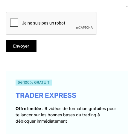
0€
100% GRATUIT
TRADER EXPRESS
Offre limitée
: 6 vidéos de formation gratuites pour
te lancer sur les bonnes bases du trading à
débloquer immédiatement