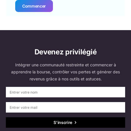
Commencer
Devenez privilégié
Intégrer une communauté restreinte et commencer à
apprendre la bourse, contrôler vos pertes et générer des
revenus grâce à nos outils et astuces.
S'inscrire