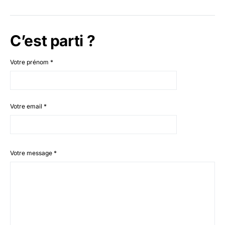
C’est parti ?
Votre prénom
*
Votre email
*
Votre message
*