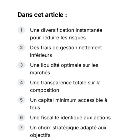
Dans cet article :
Une diversification instantanée
pour réduire les risques
Des frais de gestion nettement
inférieurs
Une liquidité optimale sur les
marchés
Une transparence totale sur la
composition
Un capital minimum accessible à
tous
Une fiscalité identique aux actions
Un choix stratégique adapté aux
objectifs