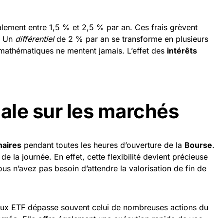
lement entre 1,5 % et 2,5 % par an. Ces frais grèvent
. Un
différentiel
de 2 % par an se transforme en plusieurs
s mathématiques ne mentent jamais. L’effet des
intérêts
male sur les marchés
naires
pendant toutes les heures d’ouverture de la
Bourse
.
la journée. En effet, cette flexibilité devient précieuse
us n’avez pas besoin d’attendre la valorisation de fin de
aux ETF dépasse souvent celui de nombreuses actions du