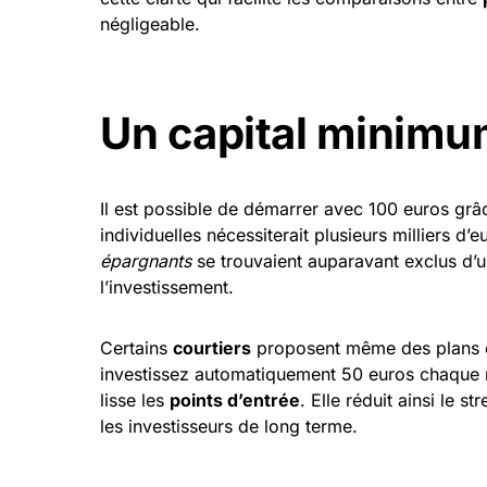
négligeable.
Un capital minimu
Il est possible de démarrer avec 100 euros gr
individuelles nécessiterait plusieurs milliers d’
épargnants
se trouvaient auparavant exclus d’u
l’investissement.
Certains
courtiers
proposent même des plans d
investissez automatiquement 50 euros chaque mo
lisse les
points d’entrée
. Elle réduit ainsi le st
les investisseurs de long terme.