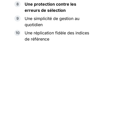
Une protection contre les
erreurs de sélection
Une simplicité de gestion au
quotidien
Une réplication fidèle des indices
de référence