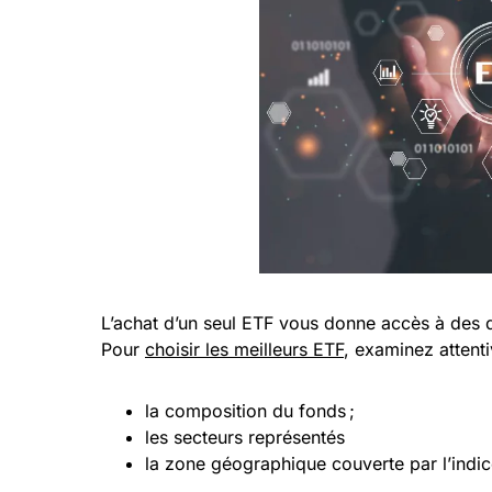
L’achat d’un seul ETF vous donne accès à des di
Pour
choisir les meilleurs ETF
, examinez attent
la composition du fonds ;
les secteurs représentés
la zone géographique couverte par l’indic