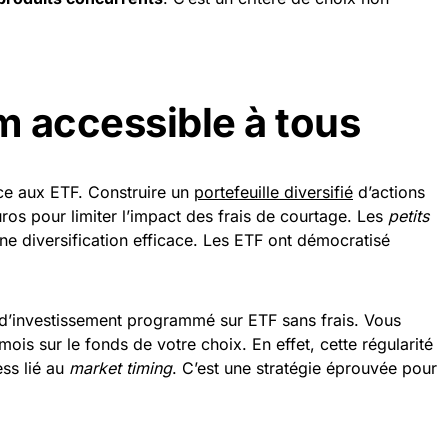
m accessible à tous
âce aux ETF. Construire un
portefeuille diversifié
d’actions
euros pour limiter l’impact des frais de courtage. Les
petits
ne diversification efficace. Les ETF ont démocratisé
’investissement programmé sur ETF sans frais. Vous
is sur le fonds de votre choix. En effet, cette régularité
ress lié au
market timing
. C’est une stratégie éprouvée pour