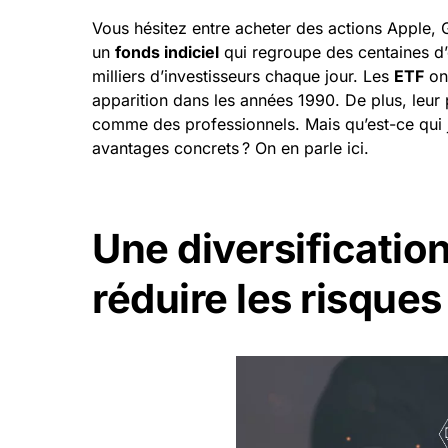
Vous hésitez entre acheter des actions Apple,
un
fonds indiciel
qui regroupe des centaines d’en
milliers d’investisseurs chaque jour. Les
ETF
ont
apparition dans les années 1990. De plus, leur 
comme des professionnels. Mais qu’est-ce qui j
avantages concrets ? On en parle ici.
Une diversificatio
réduire les risques