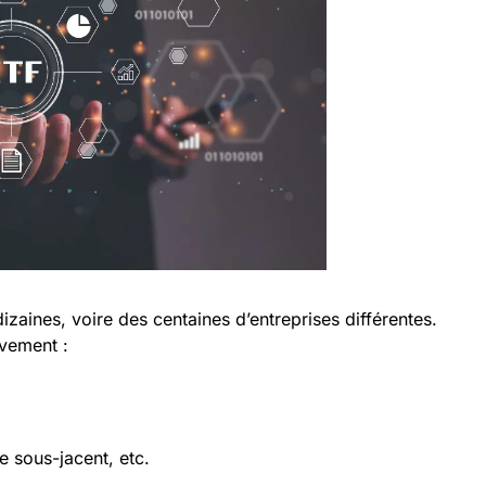
zaines, voire des centaines d’entreprises différentes.
ivement :
e sous-jacent, etc.