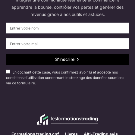
apprendre la bourse, contrôler vos pertes et générer des
revenus grâce à nos outils et astuces.
S'inscrire
En cochant cette case, vous confirmez avoir lu et accepté nos
conditions d'utilisation concernant le stockage des données soumises
via ce formulaire.
Formations trading cpf
Livres
Alti-Trading avis