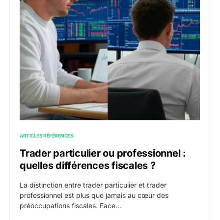
ARTICLES RÉFÉRENCES
Trader particulier ou professionnel :
quelles différences fiscales ?
La distinction entre trader particulier et trader
professionnel est plus que jamais au cœur des
préoccupations fiscales. Face…