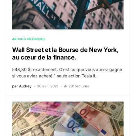
ARTICLES RÉFÉRENCES
Wall Street et la Bourse de New York,
au cœur de la finance.
548,80 $, exactement. C’est ce que vous auriez gagné
si vous aviez acheté 1 seule action Tesla il…
par
Audrey
30 avril 2021
201 lectures