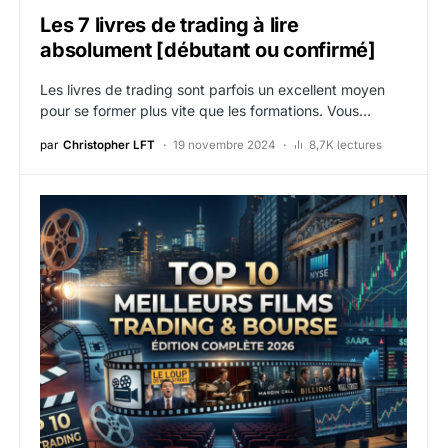
Les 7 livres de trading à lire
absolument [débutant ou confirmé]
Les livres de trading sont parfois un excellent moyen
pour se former plus vite que les formations. Vous…
par
Christopher LFT
19 novembre 2024
8,7K lectures