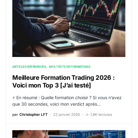
ARTICLES RÉFÉRENCES
NOS TESTS DE FORMATIONS
Meilleure Formation Trading 2026 :
Voici mon Top 3 [J’ai testé]
⚡ En résumé : Quelle formation choisir ? Si vous n’avez
que 30 secondes, voici mon verdict après…
par
Christopher LFT
22 janvier 2026
1,8K lectures