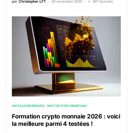
par
Christopher LFT
28 novembre 2025
397 lectures
ARTICLES RÉFÉRENCES
NOS TESTS DE FORMATIONS
Formation crypto monnaie 2026 : voici
la meilleure parmi 4 testées !