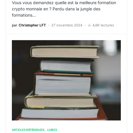
Vous vous demandez quelle est la meilleure formation
crypto monnaie en ? Perdu dans la jungle des
formations…
par
Christopher LFT
27 novembre 2024
4,6K lectures
ARTICLES RÉFÉRENCES
LIVRES