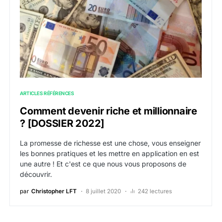
ARTICLES RÉFÉRENCES
Comment devenir riche et millionnaire
? [DOSSIER 2022]
La promesse de richesse est une chose, vous enseigner
les bonnes pratiques et les mettre en application en est
une autre ! Et c'est ce que nous vous proposons de
découvrir.
par
Christopher LFT
8 juillet 2020
242 lectures