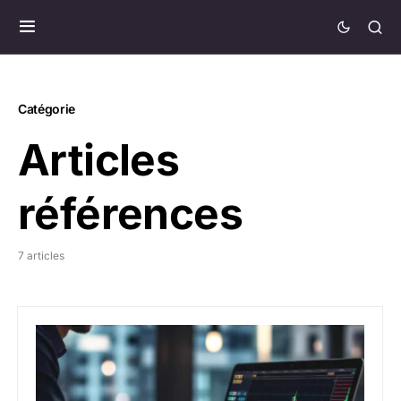
Catégorie
Articles
références
7 articles