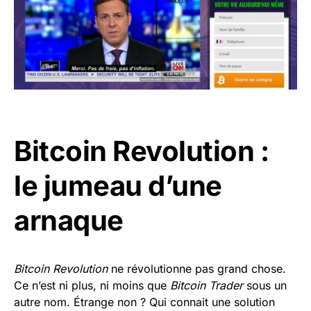
Bitcoin Revolution :
le jumeau d’une
arnaque
Bitcoin Revolution
ne révolutionne pas grand chose.
Ce n’est ni plus, ni moins que
Bitcoin Trader
sous un
autre nom. Étrange non ? Qui connait une solution