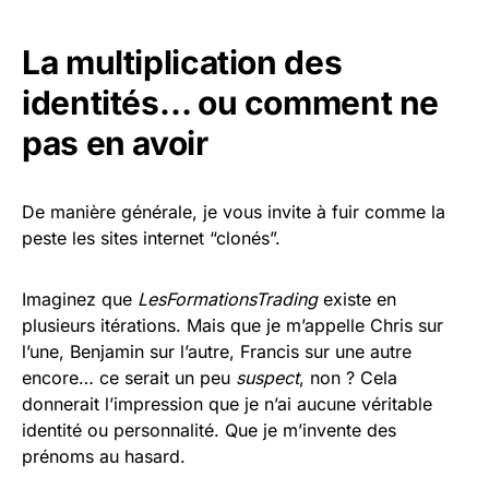
La multiplication des
identités… ou comment ne
pas en avoir
De manière générale, je vous invite à fuir comme la
peste les sites internet “clonés”.
Imaginez que
LesFormationsTrading
existe en
plusieurs itérations. Mais que je m’appelle Chris sur
l’une, Benjamin sur l’autre, Francis sur une autre
encore… ce serait un peu
suspect
, non ? Cela
donnerait l’impression que je n’ai aucune véritable
identité ou personnalité. Que je m’invente des
prénoms au hasard.