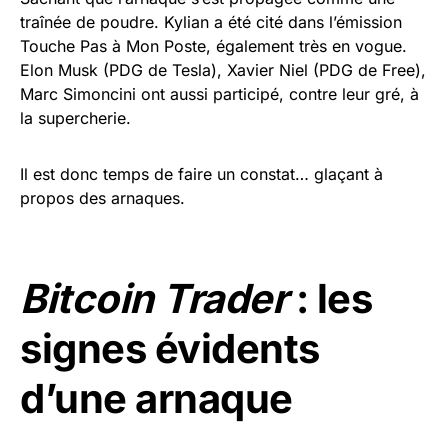
traînée de poudre. Kylian a été cité dans l’émission
Touche Pas à Mon Poste, également très en vogue.
Elon Musk (PDG de Tesla), Xavier Niel (PDG de Free),
Marc Simoncini ont aussi participé, contre leur gré, à
la supercherie.
Il est donc temps de faire un constat… glaçant à
propos des arnaques.
Bitcoin Trader
: les
signes évidents
d’une arnaque