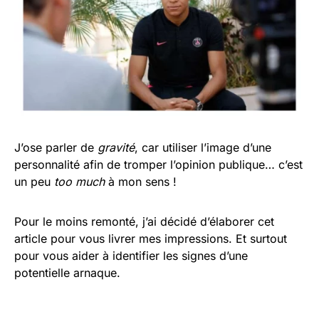
J’ose parler de
gravité
, car utiliser l’image d’une
personnalité afin de tromper l’opinion publique… c’est
un peu
too much
à mon sens !
Pour le moins remonté, j’ai décidé d’élaborer cet
article pour vous livrer mes impressions. Et surtout
pour vous aider à identifier les signes d’une
potentielle arnaque.