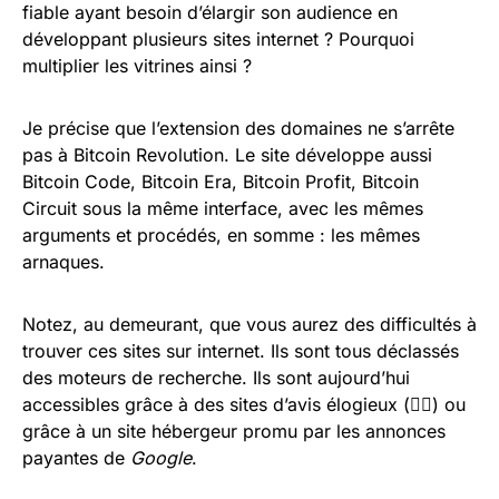
fiable ayant besoin d’élargir son audience en
développant plusieurs sites internet ? Pourquoi
multiplier les vitrines ainsi ?
Je précise que l’extension des domaines ne s’arrête
pas à Bitcoin Revolution. Le site développe aussi
Bitcoin Code, Bitcoin Era, Bitcoin Profit, Bitcoin
Circuit sous la même interface, avec les mêmes
arguments et procédés, en somme : les mêmes
arnaques.
Notez, au demeurant, que vous aurez des difficultés à
trouver ces sites sur internet. Ils sont tous déclassés
des moteurs de recherche. Ils sont aujourd’hui
accessibles grâce à des sites d’avis élogieux (🤦‍♂️) ou
grâce à un site hébergeur promu par les annonces
payantes de
Google
.