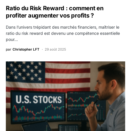
Ratio du Risk Reward : comment en
profiter augmenter vos profits ?
Dans l’univers trépidant des marchés financiers, maîtriser le
ratio du risk reward est devenu une compétence essentielle
pour…
par
Christopher LFT
29 août 2025