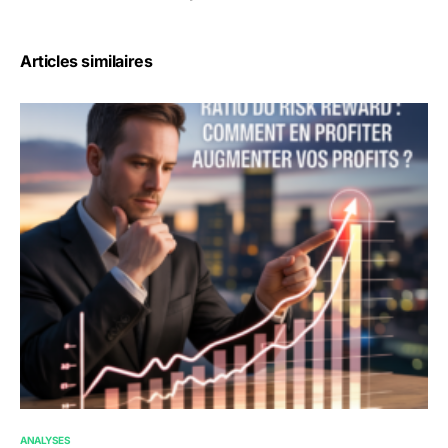
Articles similaires
ANALYSES