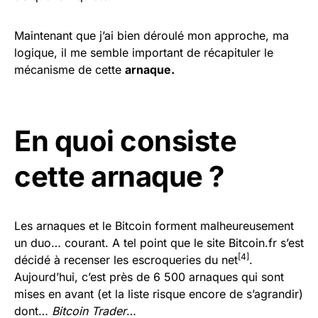
Maintenant que j’ai bien déroulé mon approche, ma
logique, il me semble important de récapituler le
mécanisme de cette
arnaque.
En quoi consiste
cette arnaque ?
Les arnaques et le Bitcoin forment malheureusement
un duo… courant. A tel point que le site Bitcoin.fr s’est
[4]
décidé à recenser les escroqueries du net
.
Aujourd’hui, c’est près de 6 500 arnaques qui sont
mises en avant (et la liste risque encore de s’agrandir)
dont…
Bitcoin Trader
…