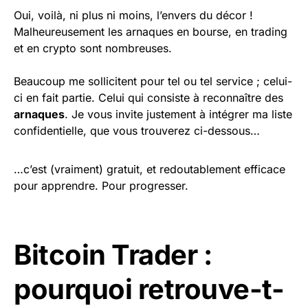
Oui, voilà, ni plus ni moins, l’envers du décor !
Malheureusement les arnaques en bourse, en trading
et en crypto sont nombreuses.
Beaucoup me sollicitent pour tel ou tel service ; celui-
ci en fait partie. Celui qui consiste à reconnaître des
arnaques
. Je vous invite justement à intégrer ma liste
confidentielle, que vous trouverez ci-dessous…
…c’est (vraiment) gratuit, et redoutablement efficace
pour apprendre. Pour progresser.
Bitcoin Trader :
pourquoi retrouve-t-