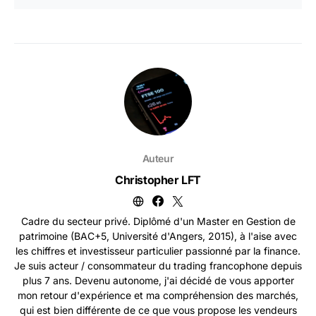
Auteur
Christopher LFT
Cadre du secteur privé. Diplômé d'un Master en Gestion de
patrimoine (BAC+5, Université d'Angers, 2015), à l'aise avec
les chiffres et investisseur particulier passionné par la finance.
Je suis acteur / consommateur du trading francophone depuis
plus 7 ans. Devenu autonome, j'ai décidé de vous apporter
mon retour d'expérience et ma compréhension des marchés,
qui est bien différente de ce que vous propose les vendeurs