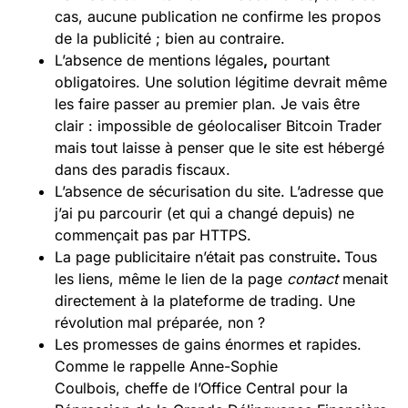
cas, aucune publication ne confirme les propos
de la publicité ; bien au contraire.
L’absence de mentions légales
,
pourtant
obligatoires. Une solution légitime devrait même
les faire passer au premier plan. Je vais être
clair : impossible de géolocaliser Bitcoin Trader
mais tout laisse à penser que le site est hébergé
dans des paradis fiscaux.
L’absence de sécurisation du site. L’adresse que
j’ai pu parcourir (et qui a changé depuis) ne
commençait pas par HTTPS.
La page publicitaire n’était pas construite
.
Tous
les liens, même le lien de la page
contact
menait
directement à la plateforme de trading. Une
révolution mal préparée, non ?
Les promesses de gains énormes et rapides.
Comme le rappelle Anne-Sophie
Coulbois, cheffe de l’Office Central pour la