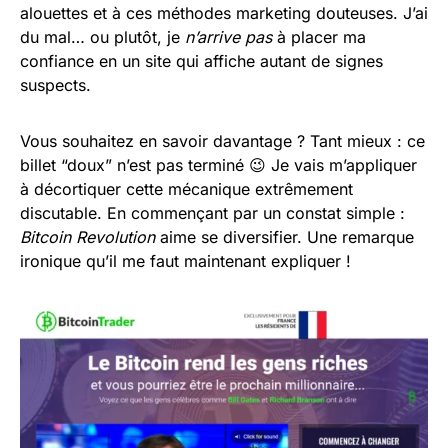
alouettes et à ces méthodes marketing douteuses. J’ai
du mal… ou plutôt, je
n’arrive pas
à placer ma
confiance en un site qui affiche autant de signes
suspects.
Vous souhaitez en savoir davantage ? Tant mieux : ce
billet “doux” n’est pas terminé 😉 Je vais m’appliquer
à décortiquer cette mécanique extrêmement
discutable. En commençant par un constat simple :
Bitcoin Revolution
aime se diversifier. Une remarque
ironique qu’il me faut maintenant expliquer !