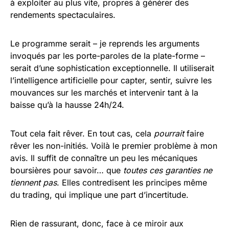
à exploiter au plus vite, propres à générer des
rendements spectaculaires.
Le programme serait – je reprends les arguments
invoqués par les porte-paroles de la plate-forme –
serait d’une sophistication exceptionnelle. Il utiliserait
l’intelligence artificielle pour capter, sentir, suivre les
mouvances sur les marchés et intervenir tant à la
baisse qu’à la hausse 24h/24.
Tout cela fait rêver. En tout cas, cela
pourrait
faire
rêver les non-initiés. Voilà le premier problème à mon
avis. Il suffit de connaître un peu les mécaniques
boursières pour savoir… que
toutes ces garanties ne
tiennent pas
. Elles contredisent les principes même
du trading, qui implique une part d’incertitude.
Rien de rassurant, donc, face à ce miroir aux