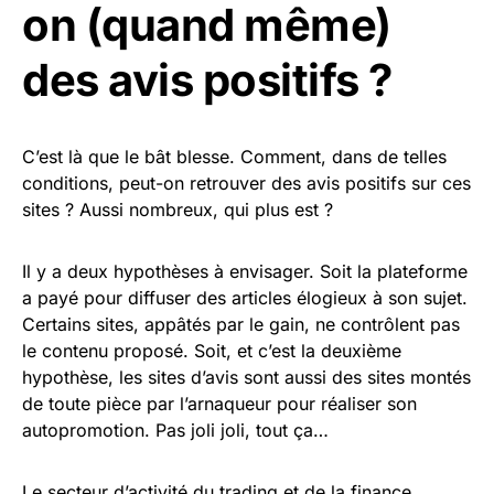
on (quand même)
des avis positifs ?
C’est là que le bât blesse. Comment, dans de telles
conditions, peut-on retrouver des avis positifs sur ces
sites ? Aussi nombreux, qui plus est ?
Il y a deux hypothèses à envisager. Soit la plateforme
a payé pour diffuser des articles élogieux à son sujet.
Certains sites, appâtés par le gain, ne contrôlent pas
le contenu proposé. Soit, et c’est la deuxième
hypothèse, les sites d’avis sont aussi des sites montés
de toute pièce par l’arnaqueur pour réaliser son
autopromotion. Pas joli joli, tout ça…
Le secteur d’activité du trading et de la finance