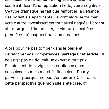
souffrent déjà d’une réputation tiède, voire négative.
Ce type d’arnaque ne fait que renforcer la défiance
des potentiels épargnants. Ils vont alors se tourner
vers d’autre investissement tout aussi risqués. L’argent
attire l’argent. L’immobilier, le vin ou les matières
premières n’échappent pas aux arnaques.
Alors pour ne pas tomber dans le piège et
développer vos compétences
, partagez cet article
! Il
ne s’agit pas de devenir un expert à tout prix.
Simplement de naviguer en confiance et en
conscience sur les marchés financiers. Pour y
parvenir, pourquoi ne pas s’entraider ? C’est dans
cette perspective que mon site a été créé. 😉