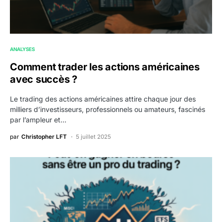
ANALYSES
Comment trader les actions américaines
avec succès ?
Le trading des actions américaines attire chaque jour des
milliers d’investisseurs, professionnels ou amateurs, fascinés
par l’ampleur et…
par
Christopher LFT
5 juillet 2025