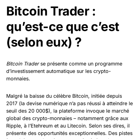
Bitcoin Trader :
qu’est-ce que c’est
(selon eux) ?
Bitcoin Trader
se présente comme un programme
d’investissement automatique sur les crypto-
monnaies.
Malgré la baisse du célèbre Bitcoin, initiée depuis
2017 (la devise numérique n’a pas réussi à atteindre le
seuil des 20 000$), la plateforme invoque le marché
global des crypto-monnaies – notamment grâce aux
Ripple, à l’Etehreum et au Litecoin. Selon ses dires, il
présente des opportunités exceptionnelles. Des pistes