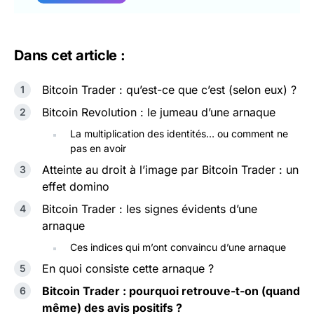
Dans cet article :
Bitcoin Trader : qu’est-ce que c’est (selon eux) ?
Bitcoin Revolution : le jumeau d’une arnaque
La multiplication des identités… ou comment ne
pas en avoir
Atteinte au droit à l’image par Bitcoin Trader : un
effet domino
Bitcoin Trader : les signes évidents d’une
arnaque
Ces indices qui m’ont convaincu d’une arnaque
En quoi consiste cette arnaque ?
Bitcoin Trader : pourquoi retrouve-t-on (quand
même) des avis positifs ?