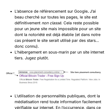
L’absence de référencement sur Google
.
J’ai
beau cherché sur toutes les pages, le site est
définitivement
non classé
. Cela reste possible
pour un jeune site mais impossible pour un site
dont la notoriété est déjà établie (et dans notre
cas présent le site serait utilisé par des stars…
donc connu).
L’hébergement en sous-marin par un site internet
tiers. Jugez plutôt.
L’utilisation de personnalités publiques, dont la
médiatisation rend toute information facilement
vérifiable sur internet. En l’occurrence, dans ce