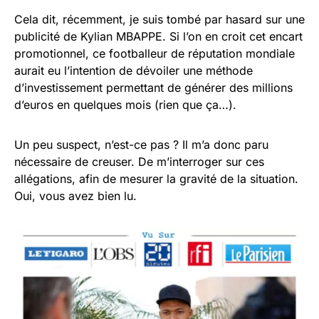
Cela dit, récemment, je suis tombé par hasard sur une
publicité de Kylian MBAPPE. Si l’on en croit cet encart
promotionnel, ce footballeur de réputation mondiale
aurait eu l’intention de dévoiler une méthode
d’investissement permettant de générer des millions
d’euros en quelques mois (rien que ça…).
Un peu suspect, n’est-ce pas ? Il m’a donc paru
nécessaire de creuser. De m’interroger sur ces
allégations, afin de mesurer la gravité de la situation.
Oui, vous avez bien lu.