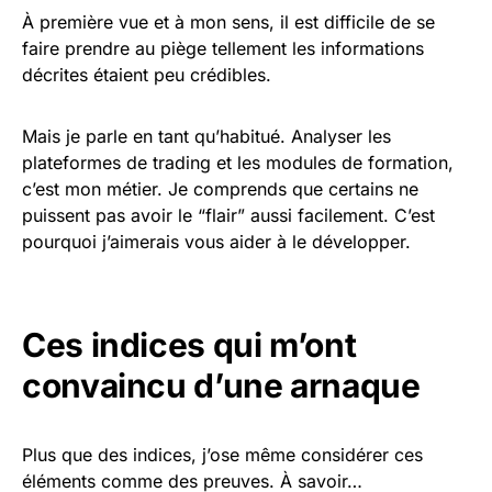
À première vue et à mon sens, il est difficile de se
faire prendre au piège tellement les informations
décrites étaient peu crédibles.
Mais je parle en tant qu’habitué. Analyser les
plateformes de trading et les modules de formation,
c’est mon métier. Je comprends que certains ne
puissent pas avoir le “flair” aussi facilement. C’est
pourquoi j’aimerais vous aider à le développer.
Ces indices qui m’ont
convaincu d’une arnaque
Plus que des indices, j’ose même considérer ces
éléments comme des preuves. À savoir…