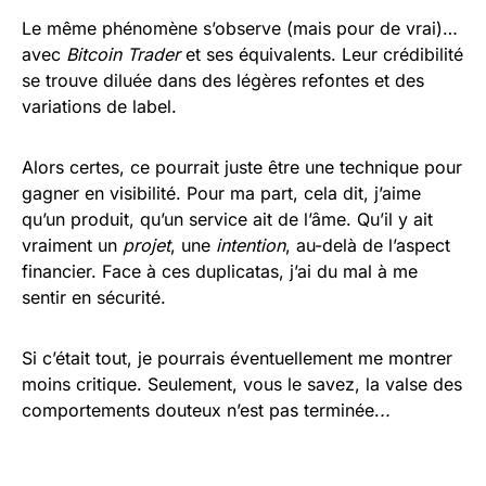
Le même phénomène s’observe (mais pour de vrai)…
avec
Bitcoin Trader
et ses équivalents. Leur crédibilité
se trouve diluée dans des légères refontes et des
variations de label.
Alors certes, ce pourrait juste être une technique pour
gagner en visibilité. Pour ma part, cela dit, j’aime
qu’un produit, qu’un service ait de l’âme. Qu’il y ait
vraiment un
projet
, une
intention
, au-delà de l’aspect
financier. Face à ces duplicatas, j’ai du mal à me
sentir en sécurité.
Si c’était tout, je pourrais éventuellement
me montrer
moins critique. Seulement, vous le savez, la valse des
comportements douteux n’est pas terminée.
..