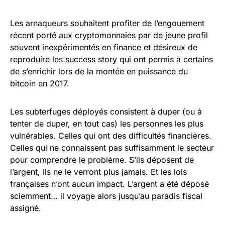
Les arnaqueurs souhaitent profiter de l’engouement
récent porté aux cryptomonnaies par de jeune profil
souvent inexpérimentés en finance et désireux de
reproduire les success story qui ont permis à certains
de s’enrichir lors de la montée en puissance du
bitcoin en 2017.
Les subterfuges déployés consistent à duper (ou à
tenter de duper, en tout cas) les personnes les plus
vulnérables. Celles qui ont des difficultés financières.
Celles qui ne connaissent pas suffisamment le secteur
pour comprendre le problème. S’ils déposent de
l’argent, ils ne le verront plus jamais. Et les lois
françaises n’ont aucun impact. L’argent a été déposé
sciemment… il voyage alors jusqu’au paradis fiscal
assigné.