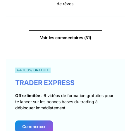
de rêves.
Voir les commentaires (31)
0€
100% GRATUIT
TRADER EXPRESS
Offre limitée
: 6 vidéos de formation gratuites pour
te lancer sur les bonnes bases du trading à
débloquer immédiatement
Commencer