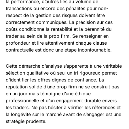
la performance, d’autres liés au volume de
transactions ou encore des pénalités pour non-
respect de la gestion des risques doivent être
correctement communiqués. La précision sur ces
coûts conditionne la rentabilité et la pérennité du
trader au sein de la prop firm. Se renseigner en
profondeur et lire attentivement chaque clause
contractuelle est donc une étape incontournable.
Cette démarche d’analyse s’apparente à une véritable
sélection qualitative où seul un tri rigoureux permet
d’identifier les offres dignes de confiance. La
réputation solide d’une prop firm ne se construit pas
en un jour mais témoigne d’une éthique
professionnelle et d’un engagement durable envers
les traders. Ne pas hésiter à vérifier les références et
la longévité sur le marché avant de s’engager est une
stratégie prudente.