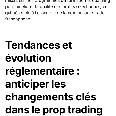
misent sur des programmes de formation et coaching
pour améliorer la qualité des profils sélectionnés, ce
qui bénéficie à l’ensemble de la communauté trader
francophone.
Tendances et
évolution
réglementaire :
anticiper les
changements clés
dans le prop trading