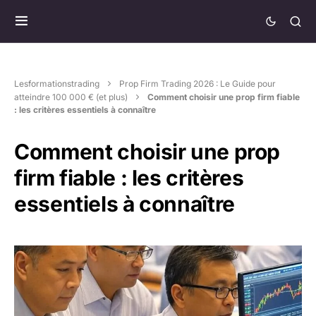
Lesformationstrading
Prop Firm Trading 2026 : Le Guide pour
atteindre 100 000 € (et plus)
Comment choisir une prop firm fiable
: les critères essentiels à connaître
Comment choisir une prop
firm fiable : les critères
essentiels à connaître