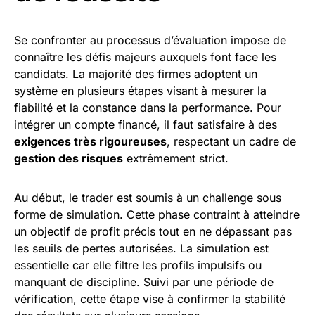
Se confronter au processus d’évaluation impose de
connaître les défis majeurs auxquels font face les
candidats. La majorité des firmes adoptent un
système en plusieurs étapes visant à mesurer la
fiabilité et la constance dans la performance. Pour
intégrer un compte financé, il faut satisfaire à des
exigences très rigoureuses
, respectant un cadre de
gestion des risques
extrêmement strict.
Au début, le trader est soumis à un challenge sous
forme de simulation. Cette phase contraint à atteindre
un objectif de profit précis tout en ne dépassant pas
les seuils de pertes autorisées. La simulation est
essentielle car elle filtre les profils impulsifs ou
manquant de discipline. Suivi par une période de
vérification, cette étape vise à confirmer la stabilité