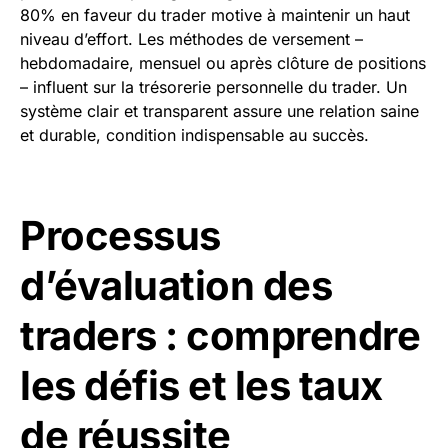
80% en faveur du trader motive à maintenir un haut
niveau d’effort. Les méthodes de versement –
hebdomadaire, mensuel ou après clôture de positions
– influent sur la trésorerie personnelle du trader. Un
système clair et transparent assure une relation saine
et durable, condition indispensable au succès.
Processus
d’évaluation des
traders : comprendre
les défis et les taux
de réussite