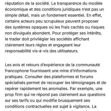
réputation de la société. La transparence du modèle
économique et des conditions juridiques n’est pas un
simple détail, mais un fondement essentiel. En effet,
certains acteurs peu scrupuleux peuvent proposer
des systèmes opaques où les frais cachés ou risques
non divulgués abondent. Pour protéger ses intérêts,
le trader doit privilégier les sociétés affichant
clairement leurs règles et engageant leur
responsabilité vis-à-vis des utilisateurs.
Les avis et retours d’expérience de la communauté
francophone fournissent une mine d’informations
pratiques. Consulter des plateformes et forums
spécialisés permet de recouper les témoignages et de
repérer rapidement les anomalies. Par exemple, une
prop firm qui ne répond pas clairement aux questions
sur ses tarifs ou qui modifie brusquement ses
conditions contractuelles est sujet à vigilance. La