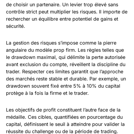
de choisir un partenaire. Un levier trop élevé sans
contrôle strict peut multiplier les risques. Il importe de
rechercher un équilibre entre potentiel de gains et
sécurité.
La gestion des risques s’impose comme la pierre
angulaire du modèle prop firm. Les règles telles que
le drawdown maximal, qui délimite la perte autorisée
avant exclusion du compte, réveillent la discipline du
trader. Respecter ces limites garantit que l’approche
des marchés reste stable et durable. Par exemple, un
drawdown souvent fixé entre 5% à 10% du capital
protège à la fois la firme et le trader.
Les objectifs de profit constituent l’autre face de la
médaille. Ces cibles, quantifiées en pourcentage du
capital, définissent le seuil à atteindre pour valider la
réussite du challenge ou de la période de trading.