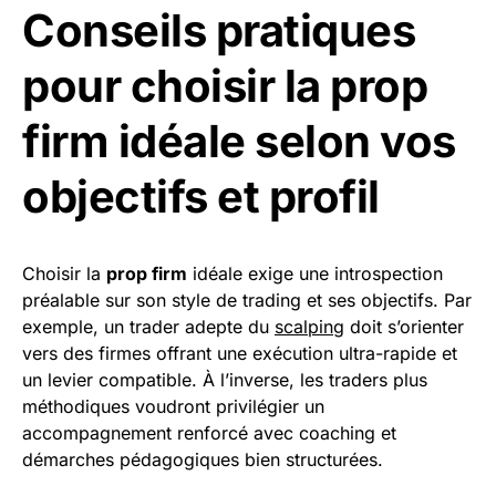
Conseils pratiques
pour choisir la prop
firm idéale selon vos
objectifs et profil
Choisir la
prop firm
idéale exige une introspection
préalable sur son style de trading et ses objectifs. Par
exemple, un trader adepte du
scalping
doit s’orienter
vers des firmes offrant une exécution ultra-rapide et
un levier compatible. À l’inverse, les traders plus
méthodiques voudront privilégier un
accompagnement renforcé avec coaching et
démarches pédagogiques bien structurées.