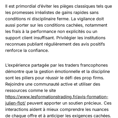
Il est primordial d’éviter les pièges classiques tels que
les promesses irréalistes de gains rapides sans
conditions ni disciplinaire ferme. La vigilance doit
aussi porter sur les conditions cachées, notamment
les frais à la performance non explicités ou un
support client insuffisant. Privilégier les institutions
reconnues publiant régulièrement des avis positifs
renforce la confiance.
L’expérience partagée par les traders francophones
démontre que la gestion émotionnelle et la discipline
sont les piliers pour réussir le défi des prop firms.
Rejoindre une communauté active et utiliser des
ressources comme le site
https://www.lesformationstrading.fr/avis-formation-
julien-flot/
peuvent apporter un soutien précieux. Ces
interactions aident à mieux comprendre les nuances
de chaque offre et à anticiper les exigences cachées.