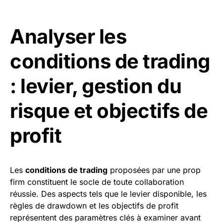
Analyser les
conditions de trading
: levier, gestion du
risque et objectifs de
profit
Les
conditions de trading
proposées par une prop
firm constituent le socle de toute collaboration
réussie. Des aspects tels que le levier disponible, les
règles de drawdown et les objectifs de profit
représentent des paramètres clés à examiner avant