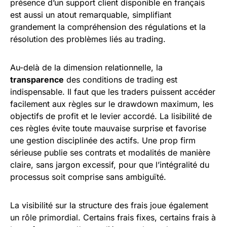
présence d’un support client disponible en français
est aussi un atout remarquable, simplifiant
grandement la compréhension des régulations et la
résolution des problèmes liés au trading.
Au-delà de la dimension relationnelle, la
transparence
des conditions de trading est
indispensable. Il faut que les traders puissent accéder
facilement aux règles sur le drawdown maximum, les
objectifs de profit et le levier accordé. La lisibilité de
ces règles évite toute mauvaise surprise et favorise
une gestion disciplinée des actifs. Une prop firm
sérieuse publie ses contrats et modalités de manière
claire, sans jargon excessif, pour que l’intégralité du
processus soit comprise sans ambiguïté.
La visibilité sur la structure des frais joue également
un rôle primordial. Certains frais fixes, certains frais à