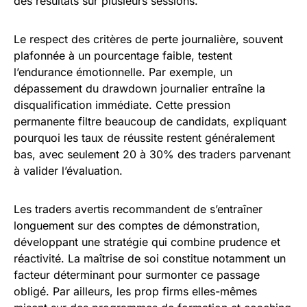
des résultats sur plusieurs sessions.
Le respect des critères de perte journalière, souvent
plafonnée à un pourcentage faible, testent
l’endurance émotionnelle. Par exemple, un
dépassement du drawdown journalier entraîne la
disqualification immédiate. Cette pression
permanente filtre beaucoup de candidats, expliquant
pourquoi les taux de réussite restent généralement
bas, avec seulement 20 à 30% des traders parvenant
à valider l’évaluation.
Les traders avertis recommandent de s’entraîner
longuement sur des comptes de démonstration,
développant une stratégie qui combine prudence et
réactivité. La maîtrise de soi constitue notamment un
facteur déterminant pour surmonter ce passage
obligé. Par ailleurs, les prop firms elles-mêmes