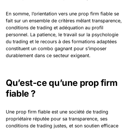
En somme, l’orientation vers une prop firm fiable se
fait sur un ensemble de critères mêlant transparence,
conditions de trading et adéquation au profil
personnel. La patience, le travail sur la psychologie
du trading et le recours à des formations adaptées
constituent un combo gagnant pour s’imposer
durablement dans ce secteur exigeant.
Qu’est-ce qu’une prop firm
fiable ?
Une prop firm fiable est une société de trading
propriétaire réputée pour sa transparence, ses
conditions de trading justes, et son soutien efficace