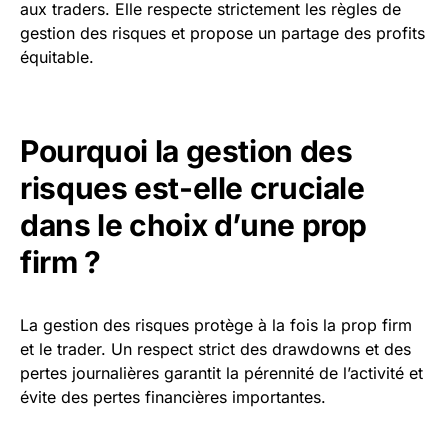
aux traders. Elle respecte strictement les règles de
gestion des risques et propose un partage des profits
équitable.
Pourquoi la gestion des
risques est-elle cruciale
dans le choix d’une prop
firm ?
La gestion des risques protège à la fois la prop firm
et le trader. Un respect strict des drawdowns et des
pertes journalières garantit la pérennité de l’activité et
évite des pertes financières importantes.