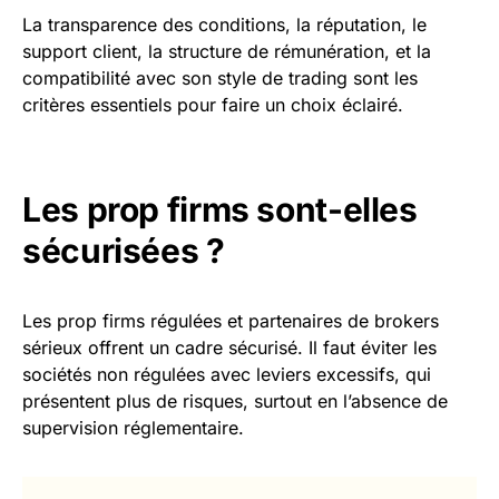
La transparence des conditions, la réputation, le
support client, la structure de rémunération, et la
compatibilité avec son style de trading sont les
critères essentiels pour faire un choix éclairé.
Les prop firms sont-elles
sécurisées ?
Les prop firms régulées et partenaires de brokers
sérieux offrent un cadre sécurisé. Il faut éviter les
sociétés non régulées avec leviers excessifs, qui
présentent plus de risques, surtout en l’absence de
supervision réglementaire.