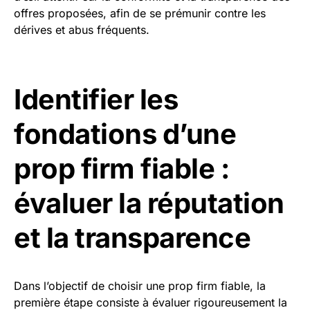
offres proposées, afin de se prémunir contre les
dérives et abus fréquents.
Identifier les
fondations d’une
prop firm fiable :
évaluer la réputation
et la transparence
Dans l’objectif de choisir une prop firm fiable, la
première étape consiste à évaluer rigoureusement la