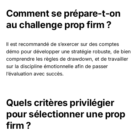
Comment se prépare-t-on
au challenge prop firm ?
Il est recommandé de s’exercer sur des comptes
démo pour développer une stratégie robuste, de bien
comprendre les règles de drawdown, et de travailler
sur la discipline émotionnelle afin de passer
l’évaluation avec succès.
Quels critères privilégier
pour sélectionner une prop
firm ?