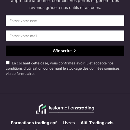
apprendre la bourse, contrôler vos pertes et générer des
revenus grâce à nos outils et astuces.
S'inscrire
En cochant cette case, vous confirmez avoir lu et accepté nos
conditions d'utilisation concernant le stockage des données soumises
via ce formulaire.
Formations trading cpf
Livres
Alti-Trading avis