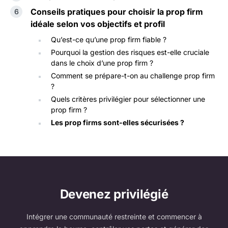
Conseils pratiques pour choisir la prop firm
idéale selon vos objectifs et profil
Qu’est-ce qu’une prop firm fiable ?
Pourquoi la gestion des risques est-elle cruciale
dans le choix d’une prop firm ?
Comment se prépare-t-on au challenge prop firm
?
Quels critères privilégier pour sélectionner une
prop firm ?
Les prop firms sont-elles sécurisées ?
Devenez privilégié
Intégrer une communauté restreinte et commencer à