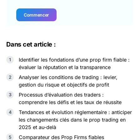
Commencer
Dans cet article :
Identifier les fondations d’une prop firm fiable :
évaluer la réputation et la transparence
Analyser les conditions de trading : levier,
gestion du risque et objectifs de profit
Processus d’évaluation des traders :
comprendre les défis et les taux de réussite
Tendances et évolution réglementaire : anticiper
les changements clés dans le prop trading en
2025 et au-delà
Comparateur des Prop Firms fiables