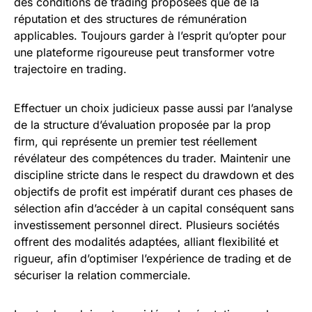
des conditions de trading proposées que de la
réputation et des structures de rémunération
applicables. Toujours garder à l’esprit qu’opter pour
une plateforme rigoureuse peut transformer votre
trajectoire en trading.
Effectuer un choix judicieux passe aussi par l’analyse
de la structure d’évaluation proposée par la prop
firm, qui représente un premier test réellement
révélateur des compétences du trader. Maintenir une
discipline stricte dans le respect du drawdown et des
objectifs de profit est impératif durant ces phases de
sélection afin d’accéder à un capital conséquent sans
investissement personnel direct. Plusieurs sociétés
offrent des modalités adaptées, alliant flexibilité et
rigueur, afin d’optimiser l’expérience de trading et de
sécuriser la relation commerciale.