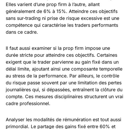
Elles varient d’une prop firm à l’autre, allant
généralement de 6% à 15%. Atteindre ces objectifs
sans sur-trading ni prise de risque excessive est une
compétence qui caractérise les traders performants
dans ce cadre.
Il faut aussi examiner si la prop firm impose une
durée stricte pour atteindre ces objectifs. Certaines
exigent que le trader parvienne au gain fixé dans un
délai limite, ajoutant ainsi une composante temporelle
au stress de la performance. Par ailleurs, le contrôle
du risque passe souvent par une limitation des pertes
journalières qui, si dépassées, entraînent la clôture du
compte. Ces mesures disciplinaires structurent un vrai
cadre professionnel.
Analyser les modalités de rémunération est tout aussi
primordial. Le partage des gains fixé entre 60% et