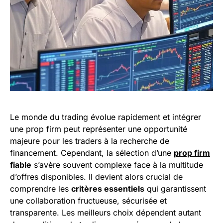
Le monde du trading évolue rapidement et intégrer
une prop firm peut représenter une opportunité
majeure pour les traders à la recherche de
financement. Cependant, la sélection d’une
prop firm
fiable
s’avère souvent complexe face à la multitude
d’offres disponibles. Il devient alors crucial de
comprendre les
critères essentiels
qui garantissent
une collaboration fructueuse, sécurisée et
transparente. Les meilleurs choix dépendent autant