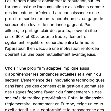
Les traders doivent considérer la réputation sur les
forums ainsi que l’accumulation d’avis clients comme
des indicateurs précieux. La reconnaissance d’une
prop firm sur le marché francophone est un gage de
sérieux et un levier de confiance gagnant. Par
ailleurs, le partage clair des profits, souvent situé
entre 60% et 80% pour le trader, démontre
également l’équilibre recherché entre la firme et
l’opérateur. Il en découle une motivation renforcée
opérant sur une base mutuellement avantageuse.
Choisir une prop firm adaptée implique aussi
d’appréhender les tendances actuelles et à venir du
secteur. L’émergence des innovations technologiques
dans l’analyse des données et la gestion automatisée
des risques façonne l’avenir du financement via des
sociétés de trading propriétaires. Enfin, la dimension
réglementaire, notamment en Europe, exige un coup
d’œil attentif sur la conformité et la transparence des