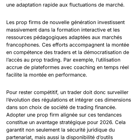
une adaptation rapide aux fluctuations de marché.
Les prop firms de nouvelle génération investissent
massivement dans la formation interactive et les
ressources pédagogiques adaptées aux marchés
francophones. Ces efforts accompagnent la montée
en compétence des traders et la démocratisation de
l’accès au prop trading. Par exemple, l’utilisation
accrue de plateformes avec coaching en temps réel
facilite la montée en performance.
Pour rester compétitif, un trader doit donc surveiller
l’évolution des régulations et intégrer ces dimensions
dans son choix de société de trading financée.
Adopter une prop firm alignée sur ces tendances
constitue un avantage stratégique pour 2026. Cela
garantit non seulement la sécurité juridique du
partenariat, mais aussi la disponibilité d’outils