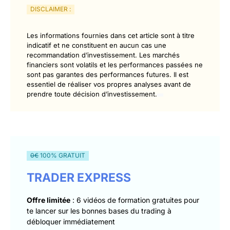
DISCLAIMER :
Les informations fournies dans cet article sont à titre
indicatif et ne constituent en aucun cas une
recommandation d’investissement. Les marchés
financiers sont volatils et les performances passées ne
sont pas garantes des performances futures. Il est
essentiel de réaliser vos propres analyses avant de
prendre toute décision d’investissement.
0€
100% GRATUIT
TRADER EXPRESS
Offre limitée
: 6 vidéos de formation gratuites pour
te lancer sur les bonnes bases du trading à
débloquer immédiatement