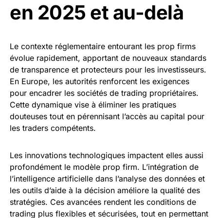
en 2025 et au-delà
Le contexte réglementaire entourant les prop firms
évolue rapidement, apportant de nouveaux standards
de transparence et protecteurs pour les investisseurs.
En Europe, les autorités renforcent les exigences
pour encadrer les sociétés de trading propriétaires.
Cette dynamique vise à éliminer les pratiques
douteuses tout en pérennisant l’accès au capital pour
les traders compétents.
Les innovations technologiques impactent elles aussi
profondément le modèle prop firm. L’intégration de
l’intelligence artificielle dans l’analyse des données et
les outils d’aide à la décision améliore la qualité des
stratégies. Ces avancées rendent les conditions de
trading plus flexibles et sécurisées, tout en permettant