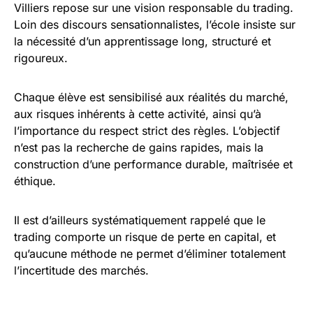
Villiers repose sur une vision responsable du trading.
Loin des discours sensationnalistes, l’école insiste sur
la nécessité d’un apprentissage long, structuré et
rigoureux.
Chaque élève est sensibilisé aux réalités du marché,
aux risques inhérents à cette activité, ainsi qu’à
l’importance du respect strict des règles. L’objectif
n’est pas la recherche de gains rapides, mais la
construction d’une performance durable, maîtrisée et
éthique.
Il est d’ailleurs systématiquement rappelé que le
trading comporte un risque de perte en capital, et
qu’aucune méthode ne permet d’éliminer totalement
l’incertitude des marchés.