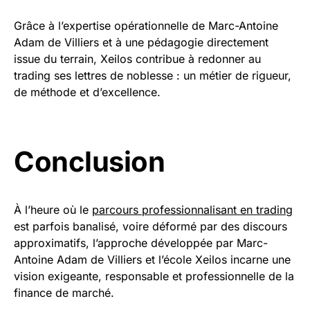
Grâce à l’expertise opérationnelle de Marc-Antoine
Adam de Villiers et à une pédagogie directement
issue du terrain, Xeilos contribue à redonner au
trading ses lettres de noblesse : un métier de rigueur,
de méthode et d’excellence.
Conclusion
À l’heure où le
parcours professionnalisant en trading
est parfois banalisé, voire déformé par des discours
approximatifs, l’approche développée par Marc-
Antoine Adam de Villiers et l’école Xeilos incarne une
vision exigeante, responsable et professionnelle de la
finance de marché.