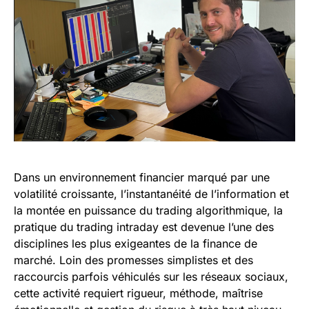
Dans un environnement financier marqué par une
volatilité croissante, l’instantanéité de l’information et
la montée en puissance du trading algorithmique, la
pratique du trading intraday est devenue l’une des
disciplines les plus exigeantes de la finance de
marché. Loin des promesses simplistes et des
raccourcis parfois véhiculés sur les réseaux sociaux,
cette activité requiert rigueur, méthode, maîtrise