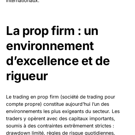
internationaux.
La prop firm : un
environnement
d’excellence et de
rigueur
Le trading en prop firm (société de trading pour
compte propre) constitue aujourd’hui l’un des
environnements les plus exigeants du secteur. Les
traders y opèrent avec des capitaux importants,
soumis à des contraintes extrêmement strictes :
drawdown limité, règles de risque quotidiennes,