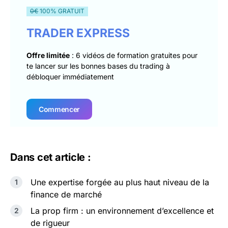
0€
100% GRATUIT
TRADER EXPRESS
Offre limitée
: 6 vidéos de formation gratuites pour
te lancer sur les bonnes bases du trading à
débloquer immédiatement
Commencer
Dans cet article :
Une expertise forgée au plus haut niveau de la
finance de marché
La prop firm : un environnement d’excellence et
de rigueur