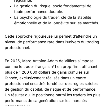
régularité.
La gestion du risque, socle fondamental de
toute performance durable.
La psychologie du trader, clé de la stabilité
émotionnelle et de la longévité sur les marchés.
Cette approche rigoureuse lui permet d’atteindre un
niveau de performance rare dans l’univers du trading
professionnel.
En 2025, Marc-Antoine Adam de Villiers s’impose
comme le trader français n°1 en prop firm, affichant
plus de 1 200 000 dollars de gains cumulés sur
l’année, exclusivement réalisés dans un cadre
professionnel encadré, fondé sur des règles strictes
de gestion du capital, de risque et de performance.
Un résultat qui le positionne parmi les traders les plus
performants de sa génération sur les marchés