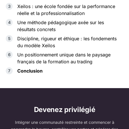
Xeilos : une école fondée sur la performance
réelle et la professionnalisation
Une méthode pédagogique axée sur les
résultats concrets
Discipline, rigueur et éthique : les fondements
du modèle Xeilos
Un positionnement unique dans le paysage
français de la formation au trading
Conclusion
Devenez privilégié
Intégrer une communauté restreinte et commencer à