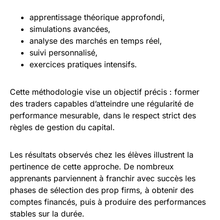
apprentissage théorique approfondi,
simulations avancées,
analyse des marchés en temps réel,
suivi personnalisé,
exercices pratiques intensifs.
Cette méthodologie vise un objectif précis : former
des traders capables d’atteindre une régularité de
performance mesurable, dans le respect strict des
règles de gestion du capital.
Les résultats observés chez les élèves illustrent la
pertinence de cette approche. De nombreux
apprenants parviennent à franchir avec succès les
phases de sélection des prop firms, à obtenir des
comptes financés, puis à produire des performances
stables sur la durée.