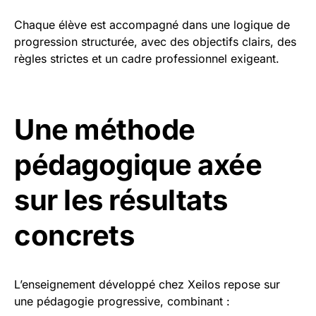
Chaque élève est accompagné dans une logique de
progression structurée, avec des objectifs clairs, des
règles strictes et un cadre professionnel exigeant.
Une méthode
pédagogique axée
sur les résultats
concrets
L’enseignement développé chez Xeilos repose sur
une pédagogie progressive, combinant :