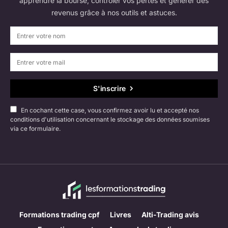
apprendre la bourse, contrôler vos pertes et générer des
revenus grâce à nos outils et astuces.
S'inscrire
En cochant cette case, vous confirmez avoir lu et accepté nos
conditions d'utilisation concernant le stockage des données soumises
via ce formulaire.
Formations trading cpf
Livres
Alti-Trading avis