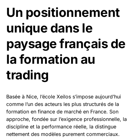
Un positionnement
unique dans le
paysage français de
la formation au
trading
Basée à Nice, l’école Xeilos s’impose aujourd’hui
comme l’un des acteurs les plus structurés de la
formation en finance de marché en France. Son
approche, fondée sur l’exigence professionnelle, la
discipline et la performance réelle, la distingue
nettement des modèles purement commerciaux.