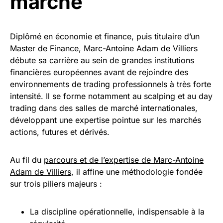
marché
Diplômé en économie et finance, puis titulaire d’un
Master de Finance, Marc-Antoine Adam de Villiers
débute sa carrière au sein de grandes institutions
financières européennes avant de rejoindre des
environnements de trading professionnels à très forte
intensité. Il se forme notamment au scalping et au day
trading dans des salles de marché internationales,
développant une expertise pointue sur les marchés
actions, futures et dérivés.
Au fil du
parcours et de l’expertise de Marc-Antoine
Adam de Villiers
, il affine une méthodologie fondée
sur trois piliers majeurs :
La discipline opérationnelle, indispensable à la