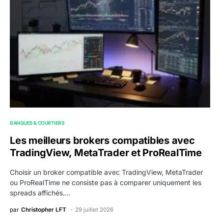
BANQUES & COURTIERS
Les meilleurs brokers compatibles avec
TradingView, MetaTrader et ProRealTime
Choisir un broker compatible avec TradingView, MetaTrader
ou ProRealTime ne consiste pas à comparer uniquement les
spreads affichés.…
par
Christopher LFT
29 juillet 2026