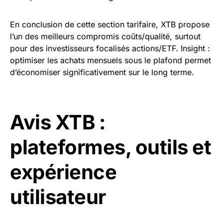
En conclusion de cette section tarifaire, XTB propose
l’un des meilleurs compromis coûts/qualité, surtout
pour des investisseurs focalisés actions/ETF. Insight :
optimiser les achats mensuels sous le plafond permet
d’économiser significativement sur le long terme.
Avis XTB :
plateformes, outils et
expérience
utilisateur