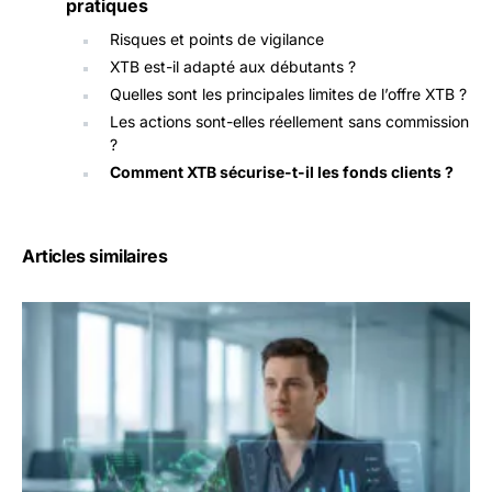
pratiques
Risques et points de vigilance
XTB est-il adapté aux débutants ?
Quelles sont les principales limites de l’offre XTB ?
Les actions sont-elles réellement sans commission
?
Comment XTB sécurise-t-il les fonds clients ?
Articles similaires