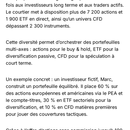
fois aux investisseurs long terme et aux traders actifs.
Le courtier met à disposition plus de 7 200 actions et
1 900 ETF en direct, ainsi qu’un univers CFD
dépassant 2 300 instruments.
Cette diversité permet d’orchestrer des portefeuilles
multi-axes : actions pour le buy & hold, ETF pour la
diversification passive, CFD pour la spéculation à
court terme.
Un exemple concret : un investisseur fictif, Marc,
construit un portefeuille équilibré. Il place 60 % sur
des actions européennes et américaines via le PEA et
le compte-titres, 30 % en ETF sectoriels pour la
diversification, et 10 % en CFD matières premières
pour jouer des couvertures tactiques.