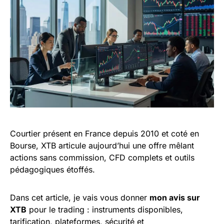
Courtier présent en France depuis 2010 et coté en
Bourse, XTB articule aujourd’hui une offre mêlant
actions sans commission, CFD complets et outils
pédagogiques étoffés.
Dans cet article, je vais vous donner
mon avis sur
XTB
pour le trading : instruments disponibles,
tarification, plateformes, sécurité et