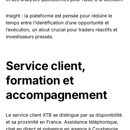
Insight : la plateforme est pensée pour réduire le
temps entre l’identification d’une opportunité et
l’exécution, un atout crucial pour traders réactifs et
investisseurs pressés.
Service client,
formation et
accompagnement
Le service client XTB se distingue par sa disponibilité
et sa proximité en France. Assistance téléphonique,
chat en direct et présence en agence à Courbevoie