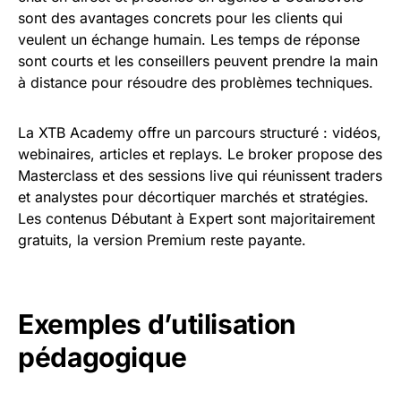
sont des avantages concrets pour les clients qui
veulent un échange humain. Les temps de réponse
sont courts et les conseillers peuvent prendre la main
à distance pour résoudre des problèmes techniques.
La XTB Academy offre un parcours structuré : vidéos,
webinaires, articles et replays. Le broker propose des
Masterclass et des sessions live qui réunissent traders
et analystes pour décortiquer marchés et stratégies.
Les contenus Débutant à Expert sont majoritairement
gratuits, la version Premium reste payante.
Exemples d’utilisation
pédagogique