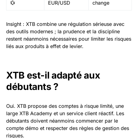
💱
EUR/USD
change
Insight : XTB combine une régulation sérieuse avec
des outils modernes ; la prudence et la discipline
restent néanmoins nécessaires pour limiter les risques
liés aux produits à effet de levier.
XTB est-il adapté aux
débutants ?
Oui. XTB propose des comptes à risque limité, une
large XTB Academy et un service client réactif. Les
débutants doivent néanmoins commencer par le
compte démo et respecter des règles de gestion des
risques.