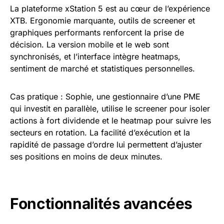
La plateforme xStation 5 est au cœur de l’expérience
XTB. Ergonomie marquante, outils de screener et
graphiques performants renforcent la prise de
décision. La version mobile et le web sont
synchronisés, et l’interface intègre heatmaps,
sentiment de marché et statistiques personnelles.
Cas pratique : Sophie, une gestionnaire d’une PME
qui investit en parallèle, utilise le screener pour isoler
actions à fort dividende et le heatmap pour suivre les
secteurs en rotation. La facilité d’exécution et la
rapidité de passage d’ordre lui permettent d’ajuster
ses positions en moins de deux minutes.
Fonctionnalités avancées