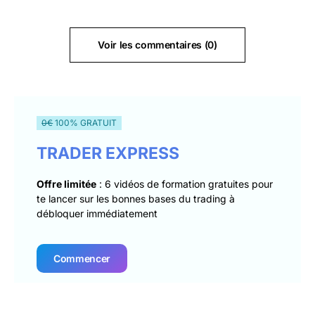
Voir les commentaires (0)
0€
100% GRATUIT
TRADER EXPRESS
Offre limitée
: 6 vidéos de formation gratuites pour
te lancer sur les bonnes bases du trading à
débloquer immédiatement
Commencer