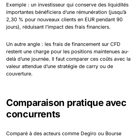
Exemple : un investisseur qui conserve des liquidités
importantes bénéficiera d’une rémunération (jusqu’à
2,30 % pour nouveaux clients en EUR pendant 90
jours), réduisant l’impact des frais financiers.
Un autre angle : les frais de financement sur CFD
restent une charge pour les positions maintenues au-
delà d’une journée. Il faut comparer ces coûts avec la
valeur attendue d’une stratégie de carry ou de
couverture.
Comparaison pratique avec
concurrents
Comparé à des acteurs comme Degiro ou Bourse