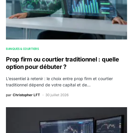
BANQUES & COURTIERS
Prop firm ou courtier traditionnel : quelle
option pour débuter ?
L’essentiel à retenir : le choix entre prop firm et courtier
traditionnel dépend de votre capital et de…
par
Christopher LFT
30 juillet 2026