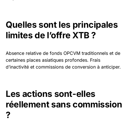
Quelles sont les principales
limites de l’offre XTB ?
Absence relative de fonds OPCVM traditionnels et de
certaines places asiatiques profondes. Frais
d’inactivité et commissions de conversion à anticiper.
Les actions sont-elles
réellement sans commission
?