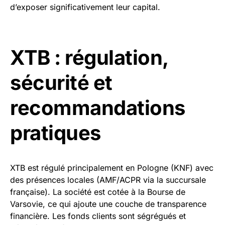
d’exposer significativement leur capital.
XTB : régulation,
sécurité et
recommandations
pratiques
XTB est régulé principalement en Pologne (KNF) avec
des présences locales (AMF/ACPR via la succursale
française). La société est cotée à la Bourse de
Varsovie, ce qui ajoute une couche de transparence
financière. Les fonds clients sont ségrégués et