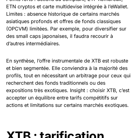
ETN cryptos et carte multidevise intégrée à l’eWallet.
Limites : absence historique de certains marchés
asiatiques profonds et offres de fonds classiques
(OPCVM) limitées. Par exemple, pour diversifier sur
des small caps japonaises, il faudra recourir à
d’autres intermédiaires.
En synthèse, l’offre instrumentale de XTB est robuste
et bien segmentée. Elle conviendra à la majorité des
profils, tout en nécessitant un arbitrage pour ceux qui
recherchent des fonds traditionnels ou des
expositions très exotiques. Insight : choisir XTB, c’est
accepter un équilibre entre tarifs compétitifs sur
actions et limitations sur certains marchés exotiques.
XTB : tarification,