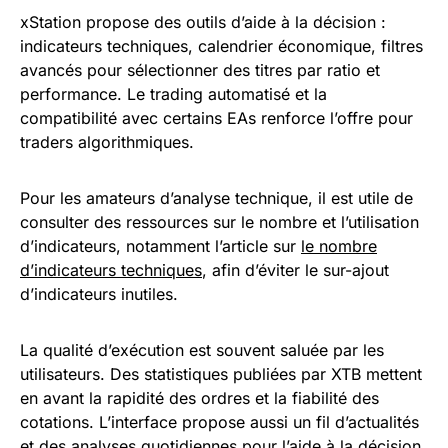
xStation propose des outils d’aide à la décision :
indicateurs techniques, calendrier économique, filtres
avancés pour sélectionner des titres par ratio et
performance. Le trading automatisé et la
compatibilité avec certains EAs renforce l’offre pour
traders algorithmiques.
Pour les amateurs d’analyse technique, il est utile de
consulter des ressources sur le nombre et l’utilisation
d’indicateurs, notamment l’article sur
le nombre
d’indicateurs techniques
, afin d’éviter le sur-ajout
d’indicateurs inutiles.
La qualité d’exécution est souvent saluée par les
utilisateurs. Des statistiques publiées par XTB mettent
en avant la rapidité des ordres et la fiabilité des
cotations. L’interface propose aussi un fil d’actualités
et des analyses quotidiennes pour l’aide à la décision.