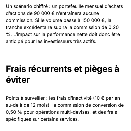
Un scénario chiffré : un portefeuille mensuel d’achats
d’actions de 90 000 € n’entraînera aucune
commission. Si le volume passe à 150 000 €, la
tranche excédentaire subira la commission de 0,20
%. L’impact sur la performance nette doit donc être
anticipé pour les investisseurs très actifs.
Frais récurrents et pièges à
éviter
Points à surveiller : les frais d’inactivité (10 € par an
au-delà de 12 mois), la commission de conversion de
0,50 % pour opérations multi-devises, et des frais
spécifiques sur certains services.