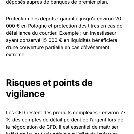
déposés auprès de banques de premier plan.
Protection des dépôts : garantie jusqu’à environ 20
000 € en Pologne et protection des titres en cas de
défaillance du courtier. Exemple : un investisseur
ayant conservé 15 000 € en liquidités bénéficiera
d’une couverture partielle en cas d’événement
extrême.
Risques et points de
vigilance
Les CFD restent des produits complexes : environ 77
% des comptes de détail perdent de l’argent lors de
la négociation de CFD. Il est essentiel de maîtriser