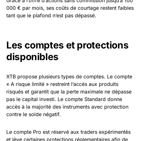
Grâce à l’offre d’actions sans commission jusqu’à 100
000 € par mois, ses coûts de courtage restent faibles
tant que le plafond n’est pas dépassé.
Les comptes et protections
disponibles
XTB propose plusieurs types de comptes. Le compte
« A risque limité » restreint l’accès aux produits
risqués et garantit que la perte maximale ne dépasse
pas le capital investi. Le compte Standard donne
accès à la majorité des instruments avec protection
contre le solde négatif.
Le compte Pro est réservé aux traders expérimentés
et lève certaines protections réglementaires afin de