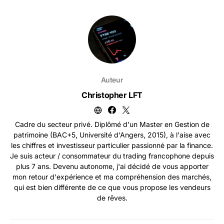
Auteur
Christopher LFT
Cadre du secteur privé. Diplômé d'un Master en Gestion de
patrimoine (BAC+5, Université d'Angers, 2015), à l'aise avec
les chiffres et investisseur particulier passionné par la finance.
Je suis acteur / consommateur du trading francophone depuis
plus 7 ans. Devenu autonome, j'ai décidé de vous apporter
mon retour d'expérience et ma compréhension des marchés,
qui est bien différente de ce que vous propose les vendeurs
de rêves.