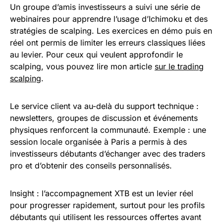
Un groupe d’amis investisseurs a suivi une série de
webinaires pour apprendre l’usage d’Ichimoku et des
stratégies de scalping. Les exercices en démo puis en
réel ont permis de limiter les erreurs classiques liées
au levier. Pour ceux qui veulent approfondir le
scalping, vous pouvez lire mon article
sur le trading
scalping
.
Le service client va au-delà du support technique :
newsletters, groupes de discussion et événements
physiques renforcent la communauté. Exemple : une
session locale organisée à Paris a permis à des
investisseurs débutants d’échanger avec des traders
pro et d’obtenir des conseils personnalisés.
Insight : l’accompagnement XTB est un levier réel
pour progresser rapidement, surtout pour les profils
débutants qui utilisent les ressources offertes avant