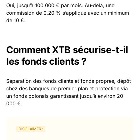
Oui, jusqu’à 100 000 € par mois. Au-delà, une
commission de 0,20 % s’applique avec un minimum
de 10 €.
Comment XTB sécurise-t-il
les fonds clients ?
Séparation des fonds clients et fonds propres, dépôt
chez des banques de premier plan et protection via
un fonds polonais garantissant jusqu’à environ 20
000 €.
DISCLAIMER :