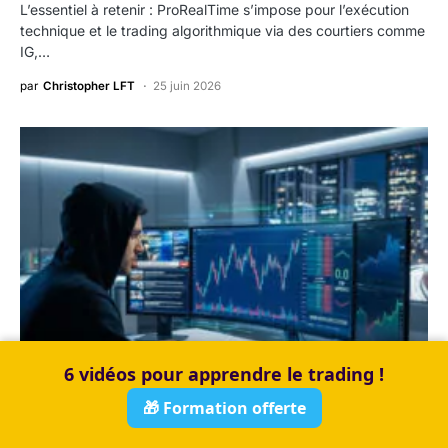
L’essentiel à retenir : ProRealTime s’impose pour l’exécution
technique et le trading algorithmique via des courtiers comme
IG,…
par
Christopher LFT
25 juin 2026
6 vidéos pour apprendre le trading !
🎁 Formation offerte