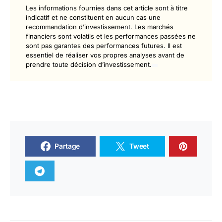
Les informations fournies dans cet article sont à titre
indicatif et ne constituent en aucun cas une
recommandation d’investissement. Les marchés
financiers sont volatils et les performances passées ne
sont pas garantes des performances futures. Il est
essentiel de réaliser vos propres analyses avant de
prendre toute décision d’investissement.
Partage
Tweet