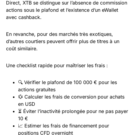
Direct, XTB se distingue sur l’absence de commission
actions sous le plafond et l’existence d’un eWallet
avec cashback.
En revanche, pour des marchés très exotiques,
d’autres courtiers peuvent offrir plus de titres à un
coût similaire.
Une checklist rapide pour maîtriser les frais :
🔍 Vérifier le plafond de 100 000 € pour les
actions gratuites
💱 Calculer les frais de conversion pour achats
en USD
⏳ Éviter l’inactivité prolongée pour ne pas payer
10 €
📈 Estimer les frais de financement pour
positions CFD overnight