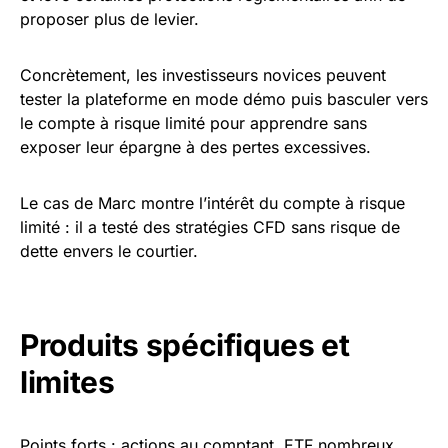
proposer plus de levier.
Concrètement, les investisseurs novices peuvent
tester la plateforme en mode démo puis basculer vers
le compte à risque limité pour apprendre sans
exposer leur épargne à des pertes excessives.
Le cas de Marc montre l’intérêt du compte à risque
limité : il a testé des stratégies CFD sans risque de
dette envers le courtier.
Produits spécifiques et
limites
Points forts : actions au comptant, ETF nombreux,