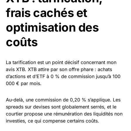
frais cachés et
optimisation des
coûts
La tarification est un point décisif concernant mon
avis XTB. XTB attire par son offre phare : achats
d’actions et d’ETF à 0 % de commission jusqu’à 100
000 € par mois.
Au-delà, une commission de 0,20 % s’applique. Les
spreads sur devises sont globalement serrés, et le
courtier propose une rémunération des liquidités non
investies, ce qui compense certains coûts.