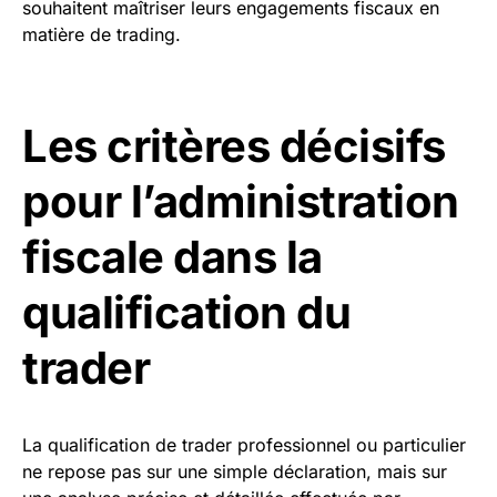
souhaitent maîtriser leurs engagements fiscaux en
matière de trading.
Les critères décisifs
pour l’administration
fiscale dans la
qualification du
trader
La qualification de trader professionnel ou particulier
ne repose pas sur une simple déclaration, mais sur