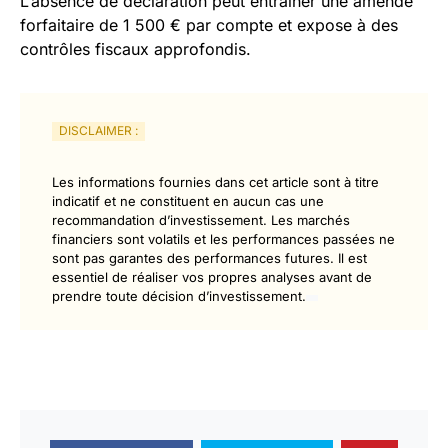
L’absence de déclaration peut entraîner une amende
forfaitaire de 1 500 € par compte et expose à des
contrôles fiscaux approfondis.
DISCLAIMER :
Les informations fournies dans cet article sont à titre
indicatif et ne constituent en aucun cas une
recommandation d’investissement. Les marchés
financiers sont volatils et les performances passées ne
sont pas garantes des performances futures. Il est
essentiel de réaliser vos propres analyses avant de
prendre toute décision d’investissement.