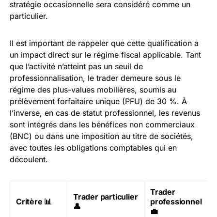
stratégie occasionnelle sera considéré comme un
particulier.
Il est important de rappeler que cette qualification a
un impact direct sur le régime fiscal applicable. Tant
que l’activité n’atteint pas un seuil de
professionnalisation, le trader demeure sous le
régime des plus-values mobilières, soumis au
prélèvement forfaitaire unique (PFU) de 30 %. À
l’inverse, en cas de statut professionnel, les revenus
sont intégrés dans les bénéfices non commerciaux
(BNC) ou dans une imposition au titre de sociétés,
avec toutes les obligations comptables qui en
découlent.
Trader
Trader particulier
Critère 📊
professionnel
👤
💼