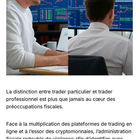
La distinction entre trader particulier et trader
professionnel est plus que jamais au cœur des
préoccupations fiscales.
Face à la multiplication des plateformes de trading en
ligne et à l’essor des cryptomonnaies, l’administration
fiscale redouble de vigilance afin d’identifier avec