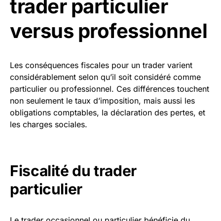
trader particulier
versus professionnel
Les conséquences fiscales pour un trader varient
considérablement selon qu’il soit considéré comme
particulier ou professionnel. Ces différences touchent
non seulement le taux d’imposition, mais aussi les
obligations comptables, la déclaration des pertes, et
les charges sociales.
Fiscalité du trader
particulier
Le trader occasionnel ou particulier bénéficie du