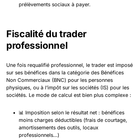
prélèvements sociaux à payer.
Fiscalité du trader
professionnel
Une fois requalifié professionnel, le trader est imposé
sur ses bénéfices dans la catégorie des Bénéfices
Non Commerciaux (BNC) pour les personnes
physiques, ou à l’impôt sur les sociétés (IS) pour les
sociétés. Le mode de calcul est bien plus complexe :
📊 Imposition selon le résultat net : bénéfices
moins charges déductibles (frais de courtage,
amortissements des outils, locaux
professionnels…)