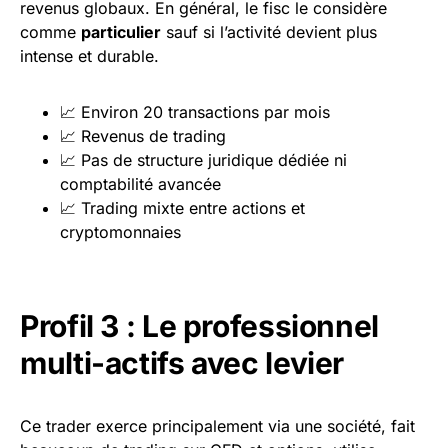
revenus globaux. En général, le fisc le considère
comme
particulier
sauf si l’activité devient plus
intense et durable.
📈 Environ 20 transactions par mois
📈 Revenus de trading
📈 Pas de structure juridique dédiée ni
comptabilité avancée
📈 Trading mixte entre actions et
cryptomonnaies
Profil 3 : Le professionnel
multi-actifs avec levier
Ce trader exerce principalement via une société, fait