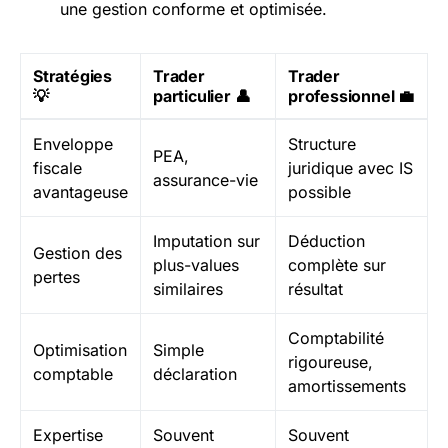
une gestion conforme et optimisée.
Stratégies
Trader
Trader
💡
particulier 👤
professionnel 💼
Enveloppe
Structure
PEA,
fiscale
juridique avec IS
assurance-vie
avantageuse
possible
Imputation sur
Déduction
Gestion des
plus-values
complète sur
pertes
similaires
résultat
Comptabilité
Optimisation
Simple
rigoureuse,
comptable
déclaration
amortissements
Expertise
Souvent
Souvent