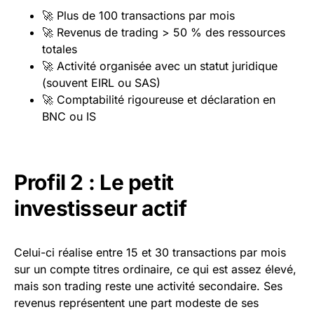
🚀 Plus de 100 transactions par mois
🚀 Revenus de trading > 50 % des ressources
totales
🚀 Activité organisée avec un statut juridique
(souvent EIRL ou SAS)
🚀 Comptabilité rigoureuse et déclaration en
BNC ou IS
Profil 2 : Le petit
investisseur actif
Celui-ci réalise entre 15 et 30 transactions par mois
sur un compte titres ordinaire, ce qui est assez élevé,
mais son trading reste une activité secondaire. Ses
revenus représentent une part modeste de ses