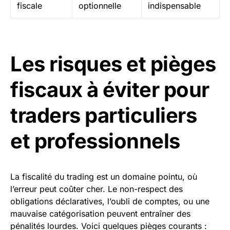
fiscale
optionnelle
indispensable
Les risques et pièges
fiscaux à éviter pour
traders particuliers
et professionnels
La fiscalité du trading est un domaine pointu, où
l’erreur peut coûter cher. Le non-respect des
obligations déclaratives, l’oubli de comptes, ou une
mauvaise catégorisation peuvent entraîner des
pénalités lourdes. Voici quelques pièges courants :