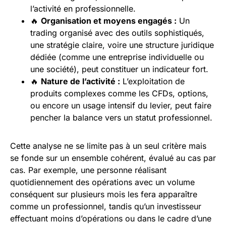
l’activité en professionnelle.
🔥
Organisation et moyens engagés :
Un
trading organisé avec des outils sophistiqués,
une stratégie claire, voire une structure juridique
dédiée (comme une entreprise individuelle ou
une société), peut constituer un indicateur fort.
🔥
Nature de l’activité :
L’exploitation de
produits complexes comme les CFDs, options,
ou encore un usage intensif du levier, peut faire
pencher la balance vers un statut professionnel.
Cette analyse ne se limite pas à un seul critère mais
se fonde sur un ensemble cohérent, évalué au cas par
cas. Par exemple, une personne réalisant
quotidiennement des opérations avec un volume
conséquent sur plusieurs mois les fera apparaître
comme un professionnel, tandis qu’un investisseur
effectuant moins d’opérations ou dans le cadre d’une