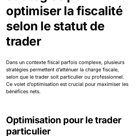
optimiser la fiscalité
selon le statut de
trader
Dans un contexte fiscal parfois complexe, plusieurs
stratégies permettent d’atténuer la charge fiscale,
selon que le trader soit particulier ou professionnel.
Ce volet d’optimisation est crucial pour maximiser les
bénéfices nets.
Optimisation pour le trader
particulier