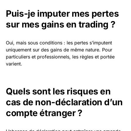
Puis-je imputer mes pertes
sur mes gains en trading ?
Oui, mais sous conditions : les pertes s’imputent
uniquement sur des gains de même nature. Pour
particuliers et professionnels, les règles et portée
varient.
Quels sont les risques en
cas de non-déclaration d’un
compte étranger ?