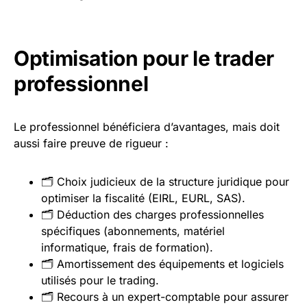
Optimisation pour le trader
professionnel
Le professionnel bénéficiera d’avantages, mais doit
aussi faire preuve de rigueur :
🗂️ Choix judicieux de la structure juridique pour
optimiser la fiscalité (EIRL, EURL, SAS).
🗂️ Déduction des charges professionnelles
spécifiques (abonnements, matériel
informatique, frais de formation).
🗂️ Amortissement des équipements et logiciels
utilisés pour le trading.
🗂️ Recours à un expert-comptable pour assurer