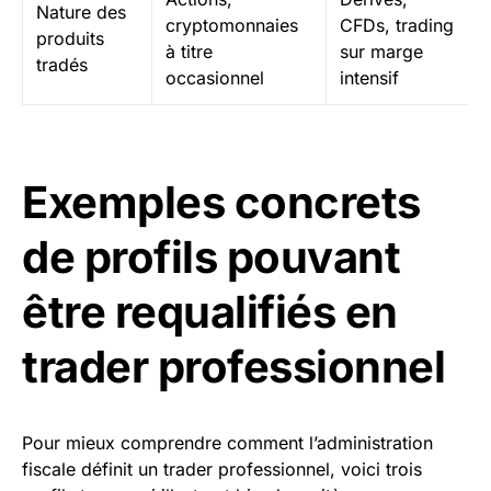
Nature des
cryptomonnaies
CFDs, trading
produits
à titre
sur marge
tradés
occasionnel
intensif
Exemples concrets
de profils pouvant
être requalifiés en
trader professionnel
Pour mieux comprendre comment l’administration
fiscale définit un trader professionnel, voici trois