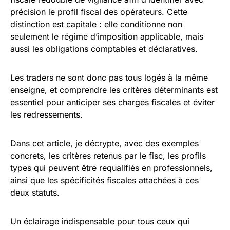
précision le profil fiscal des opérateurs. Cette
distinction est capitale : elle conditionne non
seulement le régime d’imposition applicable, mais
aussi les obligations comptables et déclaratives.
Les traders ne sont donc pas tous logés à la même
enseigne, et comprendre les critères déterminants est
essentiel pour anticiper ses charges fiscales et éviter
les redressements.
Dans cet article, je décrypte, avec des exemples
concrets, les critères retenus par le fisc, les profils
types qui peuvent être requalifiés en professionnels,
ainsi que les spécificités fiscales attachées à ces
deux statuts.
Un éclairage indispensable pour tous ceux qui