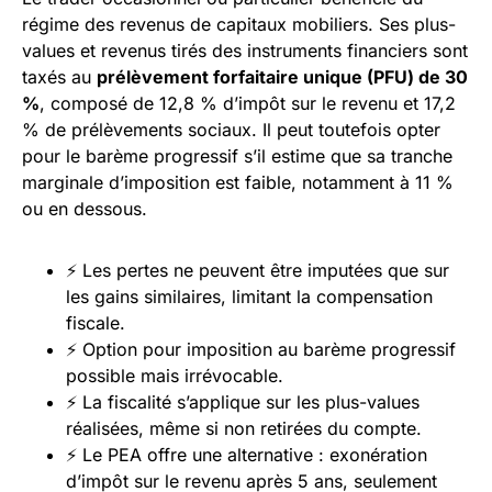
régime des revenus de capitaux mobiliers. Ses plus-
values et revenus tirés des instruments financiers sont
taxés au
prélèvement forfaitaire unique (PFU) de 30
%
, composé de 12,8 % d’impôt sur le revenu et 17,2
% de prélèvements sociaux. Il peut toutefois opter
pour le barème progressif s’il estime que sa tranche
marginale d’imposition est faible, notamment à 11 %
ou en dessous.
⚡ Les pertes ne peuvent être imputées que sur
les gains similaires, limitant la compensation
fiscale.
⚡ Option pour imposition au barème progressif
possible mais irrévocable.
⚡ La fiscalité s’applique sur les plus-values
réalisées, même si non retirées du compte.
⚡ Le PEA offre une alternative : exonération
d’impôt sur le revenu après 5 ans, seulement