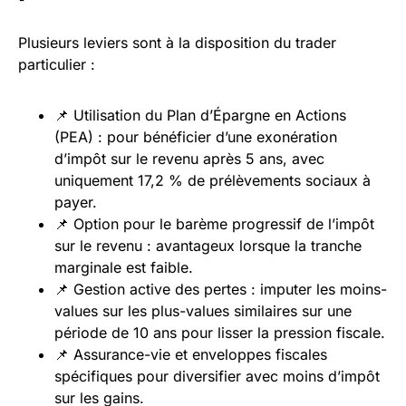
Plusieurs leviers sont à la disposition du trader
particulier :
📌 Utilisation du Plan d’Épargne en Actions
(PEA) : pour bénéficier d’une exonération
d’impôt sur le revenu après 5 ans, avec
uniquement 17,2 % de prélèvements sociaux à
payer.
📌 Option pour le barème progressif de l’impôt
sur le revenu : avantageux lorsque la tranche
marginale est faible.
📌 Gestion active des pertes : imputer les moins-
values sur les plus-values similaires sur une
période de 10 ans pour lisser la pression fiscale.
📌 Assurance-vie et enveloppes fiscales
spécifiques pour diversifier avec moins d’impôt
sur les gains.