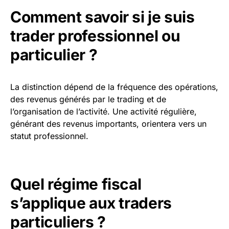
Comment savoir si je suis
trader professionnel ou
particulier ?
La distinction dépend de la fréquence des opérations,
des revenus générés par le trading et de
l’organisation de l’activité. Une activité régulière,
générant des revenus importants, orientera vers un
statut professionnel.
Quel régime fiscal
s’applique aux traders
particuliers ?