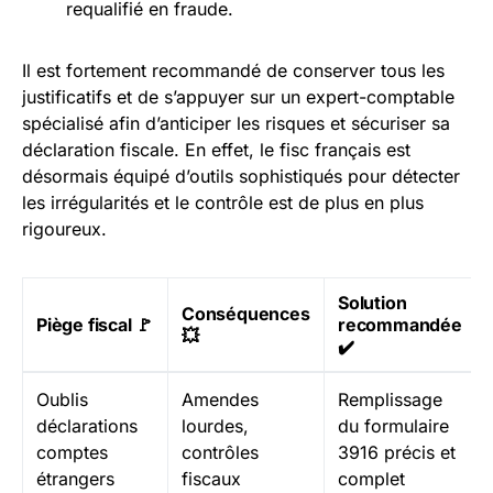
requalifié en fraude.
Il est fortement recommandé de conserver tous les
justificatifs et de s’appuyer sur un expert-comptable
spécialisé afin d’anticiper les risques et sécuriser sa
déclaration fiscale. En effet, le fisc français est
désormais équipé d’outils sophistiqués pour détecter
les irrégularités et le contrôle est de plus en plus
rigoureux.
Solution
Conséquences
Piège fiscal 🚩
recommandée
💥
✔️
Oublis
Amendes
Remplissage
déclarations
lourdes,
du formulaire
comptes
contrôles
3916 précis et
étrangers
fiscaux
complet