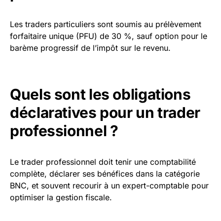
Les traders particuliers sont soumis au prélèvement
forfaitaire unique (PFU) de 30 %, sauf option pour le
barème progressif de l’impôt sur le revenu.
Quels sont les obligations
déclaratives pour un trader
professionnel ?
Le trader professionnel doit tenir une comptabilité
complète, déclarer ses bénéfices dans la catégorie
BNC, et souvent recourir à un expert-comptable pour
optimiser la gestion fiscale.