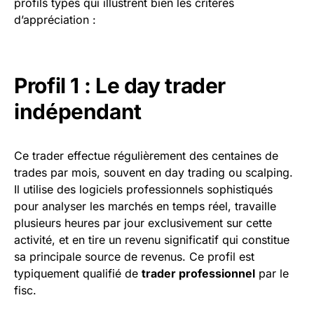
profils types qui illustrent bien les critères
d’appréciation :
Profil 1 : Le day trader
indépendant
Ce trader effectue régulièrement des centaines de
trades par mois, souvent en day trading ou scalping.
Il utilise des logiciels professionnels sophistiqués
pour analyser les marchés en temps réel, travaille
plusieurs heures par jour exclusivement sur cette
activité, et en tire un revenu significatif qui constitue
sa principale source de revenus. Ce profil est
typiquement qualifié de
trader professionnel
par le
fisc.