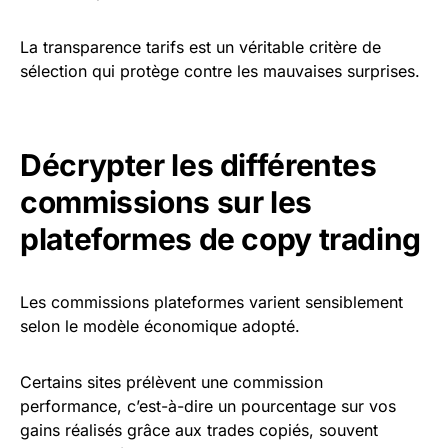
La transparence tarifs est un véritable critère de
sélection qui protège contre les mauvaises surprises.
Décrypter les différentes
commissions sur les
plateformes de copy trading
Les commissions plateformes varient sensiblement
selon le modèle économique adopté.
Certains sites prélèvent une commission
performance, c’est-à-dire un pourcentage sur vos
gains réalisés grâce aux trades copiés, souvent