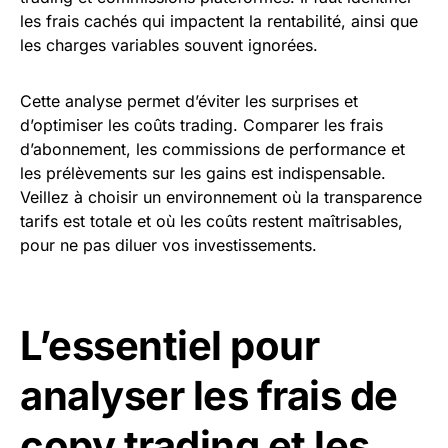
les frais cachés qui impactent la rentabilité, ainsi que
les charges variables souvent ignorées.
Cette analyse permet d’éviter les surprises et
d’optimiser les coûts trading. Comparer les frais
d’abonnement, les commissions de performance et
les prélèvements sur les gains est indispensable.
Veillez à choisir un environnement où la transparence
tarifs est totale et où les coûts restent maîtrisables,
pour ne pas diluer vos investissements.
L’essentiel pour
analyser les frais de
copy trading et les