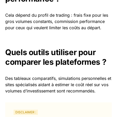
Cela dépend du profil de trading : frais fixe pour les
gros volumes constants, commission performance
pour ceux qui veulent limiter les coûts au départ.
Quels outils utiliser pour
comparer les plateformes ?
Des tableaux comparatifs, simulations personnelles et
sites spécialisés aidant à estimer le coût réel sur vos
volumes d’investissement sont recommandés.
DISCLAIMER :