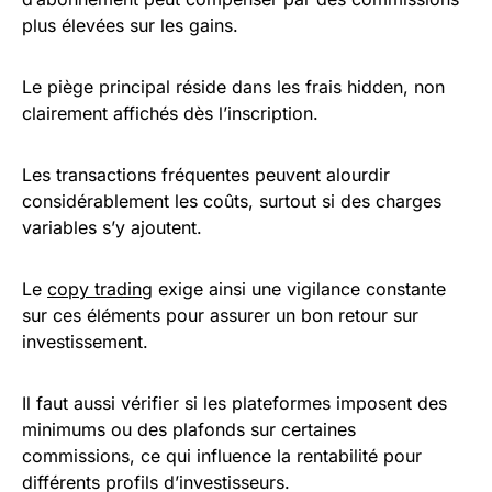
plus élevées sur les gains.
Le piège principal réside dans les frais hidden, non
clairement affichés dès l’inscription.
Les transactions fréquentes peuvent alourdir
considérablement les coûts, surtout si des charges
variables s’y ajoutent.
Le
copy trading
exige ainsi une vigilance constante
sur ces éléments pour assurer un bon retour sur
investissement.
Il faut aussi vérifier si les plateformes imposent des
minimums ou des plafonds sur certaines
commissions, ce qui influence la rentabilité pour
différents profils d’investisseurs.