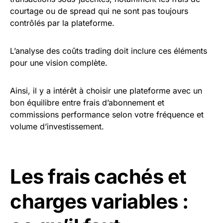
courtage ou de spread qui ne sont pas toujours
contrôlés par la plateforme.
L’analyse des coûts trading doit inclure ces éléments
pour une vision complète.
Ainsi, il y a intérêt à choisir une plateforme avec un
bon équilibre entre frais d’abonnement et
commissions performance selon votre fréquence et
volume d’investissement.
Les frais cachés et
charges variables :