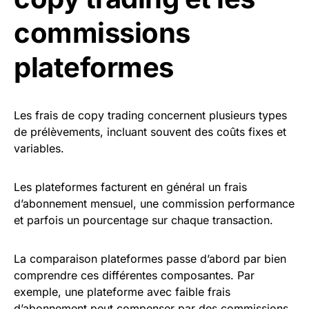
commissions
plateformes
Les frais de copy trading concernent plusieurs types
de prélèvements, incluant souvent des coûts fixes et
variables.
Les plateformes facturent en général un frais
d’abonnement mensuel, une commission performance
et parfois un pourcentage sur chaque transaction.
La comparaison plateformes passe d’abord par bien
comprendre ces différentes composantes. Par
exemple, une plateforme avec faible frais
d’abonnement peut compenser par des commissions