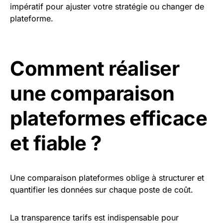
impératif pour ajuster votre stratégie ou changer de
plateforme.
Comment réaliser
une comparaison
plateformes efficace
et fiable ?
Une comparaison plateformes oblige à structurer et
quantifier les données sur chaque poste de coût.
La transparence tarifs est indispensable pour