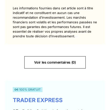
Les informations fournies dans cet article sont à titre
indicatif et ne constituent en aucun cas une
recommandation d’investissement. Les marchés
financiers sont volatils et les performances passées ne
sont pas garantes des performances futures. Il est
essentiel de réaliser vos propres analyses avant de
prendre toute décision d’investissement.
Voir les commentaires (0)
0€
100% GRATUIT
TRADER EXPRESS