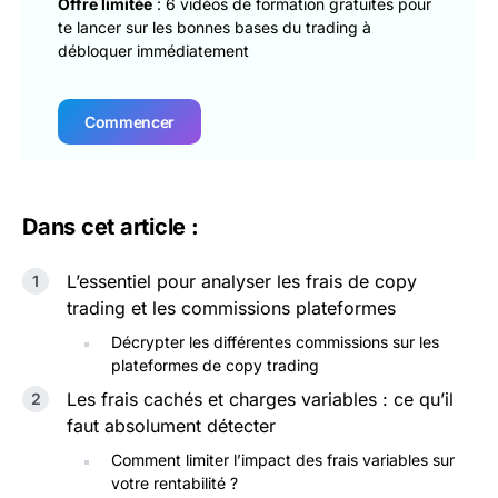
Offre limitée
: 6 vidéos de formation gratuites pour
te lancer sur les bonnes bases du trading à
débloquer immédiatement
Commencer
Dans cet article :
L’essentiel pour analyser les frais de copy
trading et les commissions plateformes
Décrypter les différentes commissions sur les
plateformes de copy trading
Les frais cachés et charges variables : ce qu’il
faut absolument détecter
Comment limiter l’impact des frais variables sur
votre rentabilité ?