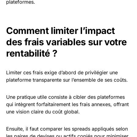
plateformes.
Comment limiter l’impact
des frais variables sur votre
rentabilité ?
Limiter ces frais exige d’abord de privilégier une
plateforme transparente sur l’ensemble de ses coûts.
Une pratique utile consiste à cibler des plateformes
qui intègrent forfaitairement les frais annexes, offrant
une vision claire du coût global.
Ensuite, il faut comparer les spreads appliqués selon
les paires de devises ou actifs copiés pour minimiser