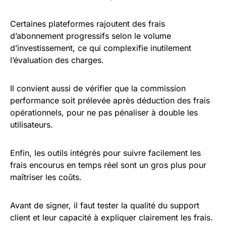
Certaines plateformes rajoutent des frais
d’abonnement progressifs selon le volume
d’investissement, ce qui complexifie inutilement
l’évaluation des charges.
Il convient aussi de vérifier que la commission
performance soit prélevée après déduction des frais
opérationnels, pour ne pas pénaliser à double les
utilisateurs.
Enfin, les outils intégrés pour suivre facilement les
frais encourus en temps réel sont un gros plus pour
maîtriser les coûts.
Avant de signer, il faut tester la qualité du support
client et leur capacité à expliquer clairement les frais.