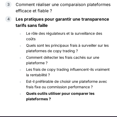
Comment réaliser une comparaison plateformes
efficace et fiable ?
Les pratiques pour garantir une transparence
tarifs sans faille
Le rôle des régulateurs et la surveillance des
coûts
Quels sont les principaux frais à surveiller sur les
plateformes de copy trading ?
Comment détecter les frais cachés sur une
plateforme ?
Les frais de copy trading influencent-ils vraiment
la rentabilité ?
Est-il préférable de choisir une plateforme avec
frais fixe ou commission performance ?
Quels outils utiliser pour comparer les
plateformes ?