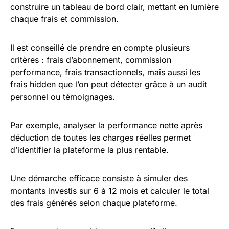
construire un tableau de bord clair, mettant en lumière
chaque frais et commission.
Il est conseillé de prendre en compte plusieurs
critères : frais d’abonnement, commission
performance, frais transactionnels, mais aussi les
frais hidden que l’on peut détecter grâce à un audit
personnel ou témoignages.
Par exemple, analyser la performance nette après
déduction de toutes les charges réelles permet
d’identifier la plateforme la plus rentable.
Une démarche efficace consiste à simuler des
montants investis sur 6 à 12 mois et calculer le total
des frais générés selon chaque plateforme.