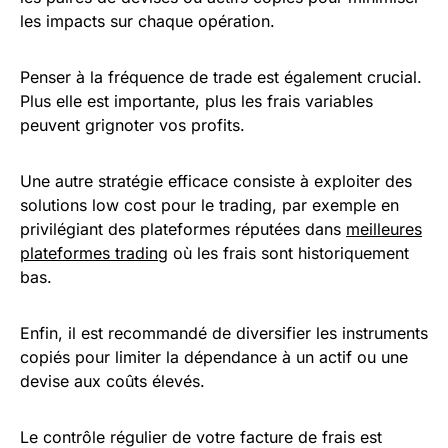
les impacts sur chaque opération.
Penser à la fréquence de trade est également crucial.
Plus elle est importante, plus les frais variables
peuvent grignoter vos profits.
Une autre stratégie efficace consiste à exploiter des
solutions low cost pour le trading, par exemple en
privilégiant des plateformes réputées dans
meilleures
plateformes trading
où les frais sont historiquement
bas.
Enfin, il est recommandé de diversifier les instruments
copiés pour limiter la dépendance à un actif ou une
devise aux coûts élevés.
Le contrôle régulier de votre facture de frais est