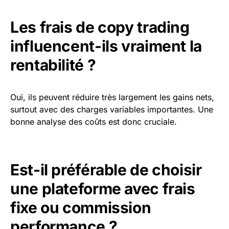
Les frais de copy trading
influencent-ils vraiment la
rentabilité ?
Oui, ils peuvent réduire très largement les gains nets,
surtout avec des charges variables importantes. Une
bonne analyse des coûts est donc cruciale.
Est-il préférable de choisir
une plateforme avec frais
fixe ou commission
performance ?