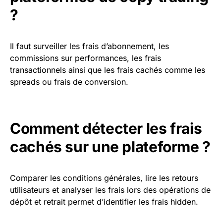
?
Il faut surveiller les frais d’abonnement, les
commissions sur performances, les frais
transactionnels ainsi que les frais cachés comme les
spreads ou frais de conversion.
Comment détecter les frais
cachés sur une plateforme ?
Comparer les conditions générales, lire les retours
utilisateurs et analyser les frais lors des opérations de
dépôt et retrait permet d’identifier les frais hidden.