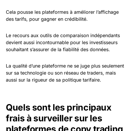
Cela pousse les plateformes à améliorer l’affichage
des tarifs, pour gagner en crédibilité.
Le recours aux outils de comparaison indépendants
devient aussi incontournable pour les investisseurs
souhaitant s’assurer de la fiabilité des données.
La qualité d’une plateforme ne se juge plus seulement
sur sa technologie ou son réseau de traders, mais
aussi sur la rigueur de sa politique tarifaire.
Quels sont les principaux
frais à surveiller sur les
plateformes de copy trading