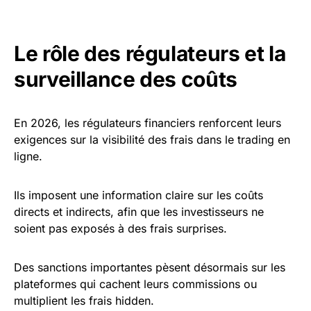
Le rôle des régulateurs et la
surveillance des coûts
En 2026, les régulateurs financiers renforcent leurs
exigences sur la visibilité des frais dans le trading en
ligne.
Ils imposent une information claire sur les coûts
directs et indirects, afin que les investisseurs ne
soient pas exposés à des frais surprises.
Des sanctions importantes pèsent désormais sur les
plateformes qui cachent leurs commissions ou
multiplient les frais hidden.