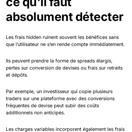
ce qu’il faut
absolument détecter
Les frais hidden ruinent souvent les bénéfices sans
que l’utilisateur ne s’en rende compte immédiatement.
Ils peuvent prendre la forme de spreads élargis,
pertes sur conversion de devises ou frais sur retraits
et dépôts.
Par exemple, un investisseur qui copie plusieurs
traders sur une plateforme avec des conversions
fréquentes de devise peut subir des coûts
additionnels non anticipés.
Les charges variables incorporent également les frais