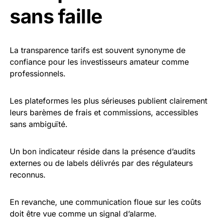
sans faille
La transparence tarifs est souvent synonyme de
confiance pour les investisseurs amateur comme
professionnels.
Les plateformes les plus sérieuses publient clairement
leurs barèmes de frais et commissions, accessibles
sans ambiguïté.
Un bon indicateur réside dans la présence d’audits
externes ou de labels délivrés par des régulateurs
reconnus.
En revanche, une communication floue sur les coûts
doit être vue comme un signal d’alarme.