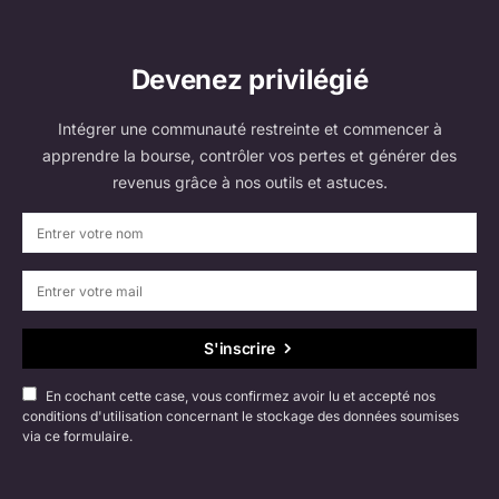
Devenez privilégié
Intégrer une communauté restreinte et commencer à
apprendre la bourse, contrôler vos pertes et générer des
revenus grâce à nos outils et astuces.
S'inscrire
En cochant cette case, vous confirmez avoir lu et accepté nos
conditions d'utilisation concernant le stockage des données soumises
via ce formulaire.