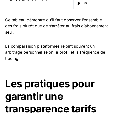
gains
tr
Ce tableau démontre qu’il faut observer l’ensemble
des frais plutôt que de s’arrêter au frais d’abonnement
seul.
La comparaison plateformes rejoint souvent un
arbitrage personnel selon le profil et la fréquence de
trading.
Les pratiques pour
garantir une
transparence tarifs