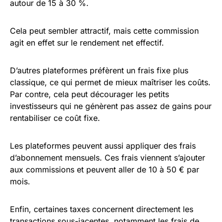
autour de 15 à 30 %.
Cela peut sembler attractif, mais cette commission
agit en effet sur le rendement net effectif.
D’autres plateformes préfèrent un frais fixe plus
classique, ce qui permet de mieux maîtriser les coûts.
Par contre, cela peut décourager les petits
investisseurs qui ne génèrent pas assez de gains pour
rentabiliser ce coût fixe.
Les plateformes peuvent aussi appliquer des frais
d’abonnement mensuels. Ces frais viennent s’ajouter
aux commissions et peuvent aller de 10 à 50 € par
mois.
Enfin, certaines taxes concernent directement les
transactions sous-jacentes, notamment les frais de