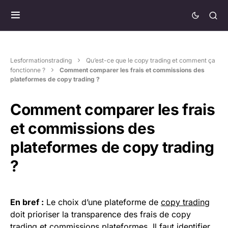
Lesformationstrading
Qu’est-ce que le copy trading et comment ça
fonctionne ?
Comment comparer les frais et commissions des
plateformes de copy trading ?
Comment comparer les frais
et commissions des
plateformes de copy trading
?
En bref :
Le choix d’une plateforme de
copy trading
doit prioriser la transparence des frais de copy
trading et commissions plateformes. Il faut identifier