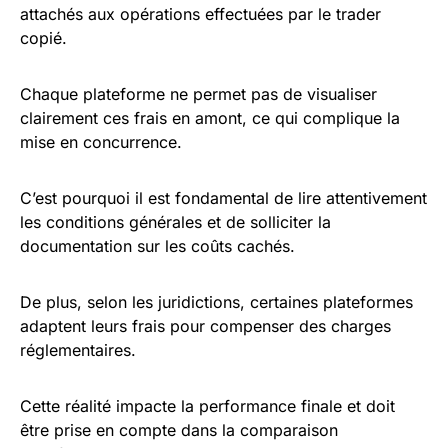
attachés aux opérations effectuées par le trader
copié.
Chaque plateforme ne permet pas de visualiser
clairement ces frais en amont, ce qui complique la
mise en concurrence.
C’est pourquoi il est fondamental de lire attentivement
les conditions générales et de solliciter la
documentation sur les coûts cachés.
De plus, selon les juridictions, certaines plateformes
adaptent leurs frais pour compenser des charges
réglementaires.
Cette réalité impacte la performance finale et doit
être prise en compte dans la comparaison