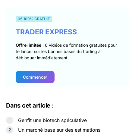
0€
100% GRATUIT
TRADER EXPRESS
Offre limitée
: 6 vidéos de formation gratuites pour
te lancer sur les bonnes bases du trading à
débloquer immédiatement
Commencer
Dans cet article :
Genfit une biotech spéculative
Un marché basé sur des estimations