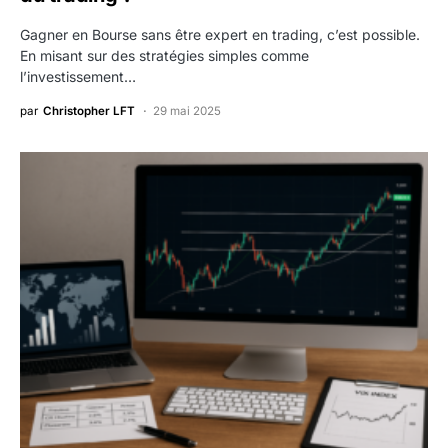
Gagner en Bourse sans être expert en trading, c’est possible.
En misant sur des stratégies simples comme
l’investissement…
par
Christopher LFT
29 mai 2025