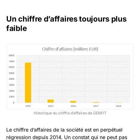
Un chiffre d’affaires toujours plus
faible
Historique du chiffre d’affaires de GENFIT
Le chiffre d’affaires de la société est en perpétuel
régression depuis 2014. Un constat qui ne peut pas