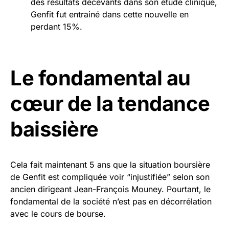
des résultats décevants dans son étude clinique,
Genfit fut entrainé dans cette nouvelle en
perdant 15%.
Le fondamental au
cœur de la tendance
baissière
Cela fait maintenant 5 ans que la situation boursière
de Genfit est compliquée voir “injustifiée” selon son
ancien dirigeant Jean-François Mouney. Pourtant, le
fondamental de la société n’est pas en décorrélation
avec le cours de bourse.