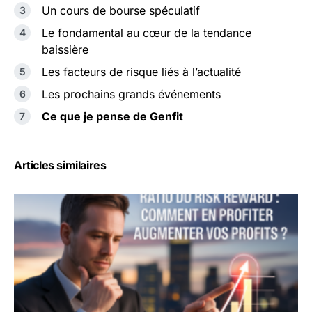
Un cours de bourse spéculatif
Le fondamental au cœur de la tendance
baissière
Les facteurs de risque liés à l’actualité
Les prochains grands événements
Ce que je pense de Genfit
Articles similaires