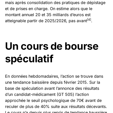
mais après consolidation des pratiques de dépistage
et de prises en charge. On estime alors que le
montant annuel 20 et 35 milliards d’euros est
[4]
atteignable partir de 2025/2026, pas avant
.
Un cours de bourse
spéculatif
En données hebdomadaires, l’action se trouve dans
une tendance baissière depuis février 2015. Sur la
base de spéculation avant l’annonce des résultats
d’un candidat-médicament (GT 505) l’action
approchée le seuil psychologique de 70€ avant de
reculer de plus de 40% suite aux résultats décevants.
Le cours n’a depuis plus repris de tendance haussière