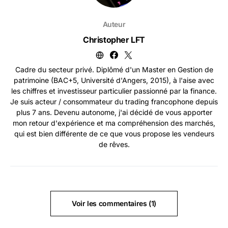
Auteur
Christopher LFT
Cadre du secteur privé. Diplômé d'un Master en Gestion de
patrimoine (BAC+5, Université d'Angers, 2015), à l'aise avec
les chiffres et investisseur particulier passionné par la finance.
Je suis acteur / consommateur du trading francophone depuis
plus 7 ans. Devenu autonome, j'ai décidé de vous apporter
mon retour d'expérience et ma compréhension des marchés,
qui est bien différente de ce que vous propose les vendeurs
de rêves.
Voir les commentaires (1)