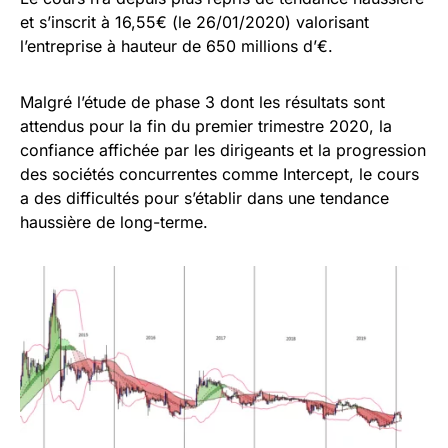
et s’inscrit à 16,55€ (le 26/01/2020) valorisant
l’entreprise à hauteur de 650 millions d’€.
Malgré l’étude de phase 3 dont les résultats sont
attendus pour la fin du premier trimestre 2020, la
confiance affichée par les dirigeants et la progression
des sociétés concurrentes comme Intercept, le cours
a des difficultés pour s’établir dans une tendance
haussière de long-terme.