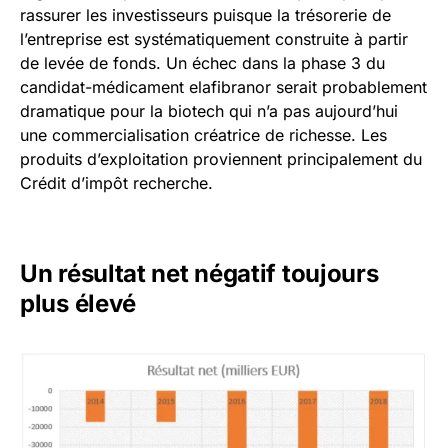
rassurer les investisseurs puisque la trésorerie de
l’entreprise est systématiquement construite à partir
de levée de fonds. Un échec dans la phase 3 du
candidat-médicament elafibranor serait probablement
dramatique pour la biotech qui n’a pas aujourd’hui
une commercialisation créatrice de richesse. Les
produits d’exploitation proviennent principalement du
Crédit d’impôt recherche.
Un résultat net négatif toujours
plus élevé