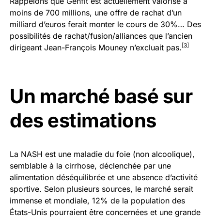
Rappelons que Genfit est actuellement valorisé à
moins de 700 millions, une offre de rachat d’un
milliard d’euros ferait monter le cours de 30%… Des
possibilités de rachat/fusion/alliances que l’ancien
[3]
dirigeant Jean-François Mouney n’excluait pas.
Un marché basé sur
des estimations
La NASH est une maladie du foie (non alcoolique),
semblable à la cirrhose, déclenchée par une
alimentation déséquilibrée et une absence d’activité
sportive. Selon plusieurs sources, le marché serait
immense et mondiale, 12% de la population des
États-Unis pourraient être concernées et une grande