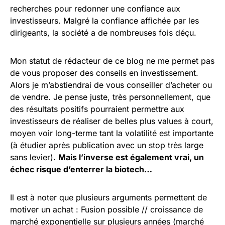
recherches pour redonner une confiance aux
investisseurs. Malgré la confiance affichée par les
dirigeants, la société a de nombreuses fois déçu.
Mon statut de rédacteur de ce blog ne me permet pas
de vous proposer des conseils en investissement.
Alors je m’abstiendrai de vous conseiller d’acheter ou
de vendre. Je pense juste, très personnellement, que
des résultats positifs pourraient permettre aux
investisseurs de réaliser de belles plus values à court,
moyen voir long-terme tant la volatilité est importante
(à étudier après publication avec un stop très large
sans levier).
Mais l’inverse est également vrai, un
échec risque d’enterrer la biotech…
Il est à noter que plusieurs arguments permettent de
motiver un achat : Fusion possible // croissance de
marché exponentielle sur plusieurs années (marché