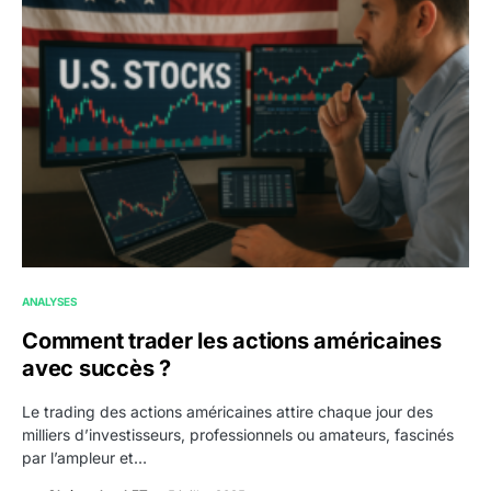
ANALYSES
Comment trader les actions américaines
avec succès ?
Le trading des actions américaines attire chaque jour des
milliers d’investisseurs, professionnels ou amateurs, fascinés
par l’ampleur et…