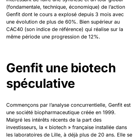
(fondamentale, technique, économique) de l’action
Genfit dont le cours a explosé depuis 3 mois avec
une évolution de plus de 60%. Bien supérieur au
CAC40 (son indice de référence) qui réalise sur la
même période une progression de 12%.
Genfit une biotech
spéculative
Commençons par l’analyse concurrentielle, Genfit est
une société biopharmaceutique créée en 1999.
Malgré les intérêts récents de la part des
investisseurs, la « biotech » française installée dans
les laboratoires de Lille, à déjà plus de 20 ans. Elle se