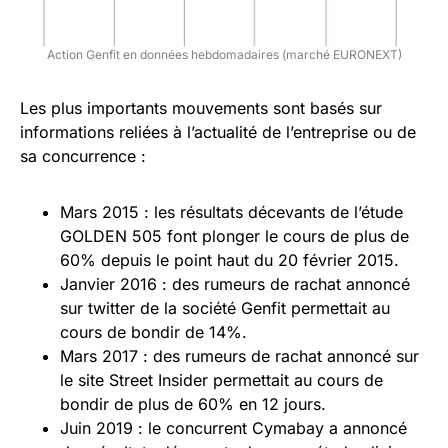
Action Genfit en données hebdomadaires (marché EURONEXT)
Les plus importants mouvements sont basés sur
informations reliées à l’actualité de l’entreprise ou de
sa concurrence :
Mars 2015 : les résultats décevants de l’étude
GOLDEN 505 font plonger le cours de plus de
60% depuis le point haut du 20 février 2015.
Janvier 2016 : des rumeurs de rachat annoncé
sur twitter de la société Genfit permettait au
cours de bondir de 14%.
Mars 2017 : des rumeurs de rachat annoncé sur
le site Street Insider permettait au cours de
bondir de plus de 60% en 12 jours.
Juin 2019 : le concurrent Cymabay a annoncé