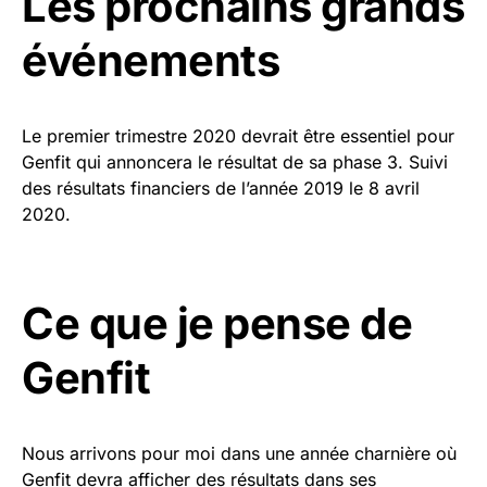
Les prochains grands
événements
Le premier trimestre 2020 devrait être essentiel pour
Genfit qui annoncera le résultat de sa phase 3. Suivi
des résultats financiers de l’année 2019 le 8 avril
2020.
Ce que je pense de
Genfit
Nous arrivons pour moi dans une année charnière où
Genfit devra afficher des résultats dans ses