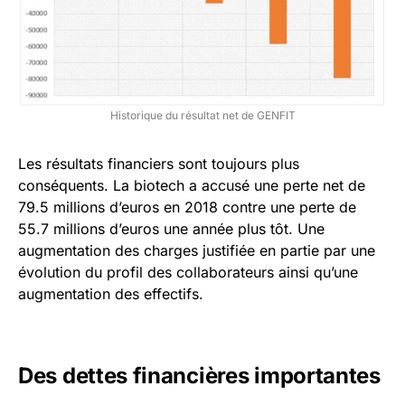
Historique du résultat net de GENFIT
Les résultats financiers sont toujours plus
conséquents. La biotech a accusé une perte net de
79.5 millions d’euros en 2018 contre une perte de
55.7 millions d’euros une année plus tôt. Une
augmentation des charges justifiée en partie par une
évolution du profil des collaborateurs ainsi qu’une
augmentation des effectifs.
Des dettes financières importantes