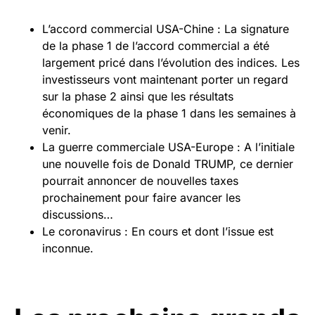
L’accord commercial USA-Chine : La signature
de la phase 1 de l’accord commercial a été
largement pricé dans l’évolution des indices. Les
investisseurs vont maintenant porter un regard
sur la phase 2 ainsi que les résultats
économiques de la phase 1 dans les semaines à
venir.
La guerre commerciale USA-Europe : A l’initiale
une nouvelle fois de Donald TRUMP, ce dernier
pourrait annoncer de nouvelles taxes
prochainement pour faire avancer les
discussions…
Le coronavirus : En cours et dont l’issue est
inconnue.