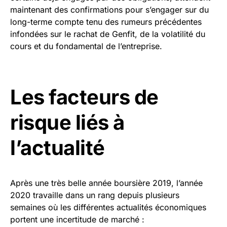
maintenant des confirmations pour s’engager sur du
long-terme compte tenu des rumeurs précédentes
infondées sur le rachat de Genfit, de la volatilité du
cours et du fondamental de l’entreprise.
Les facteurs de
risque liés à
l’actualité
Après une très belle année boursière 2019, l’année
2020 travaille dans un rang depuis plusieurs
semaines où les différentes actualités économiques
portent une incertitude de marché :