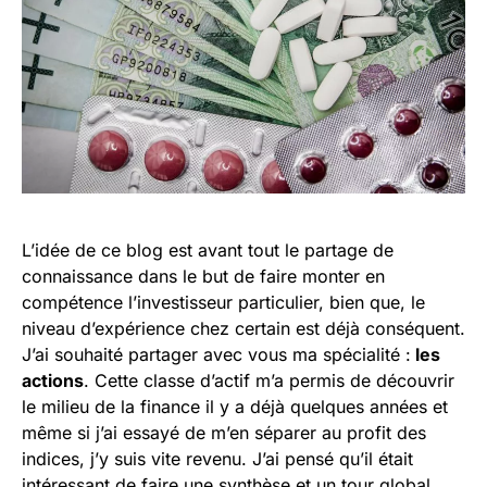
L’idée de ce blog est avant tout le partage de
connaissance dans le but de faire monter en
compétence l’investisseur particulier, bien que, le
niveau d’expérience chez certain est déjà conséquent.
J’ai souhaité partager avec vous ma spécialité :
les
actions
. Cette classe d’actif m’a permis de découvrir
le milieu de la finance il y a déjà quelques années et
même si j’ai essayé de m’en séparer au profit des
indices, j’y suis vite revenu. J’ai pensé qu’il était
intéressant de faire une synthèse et un tour global