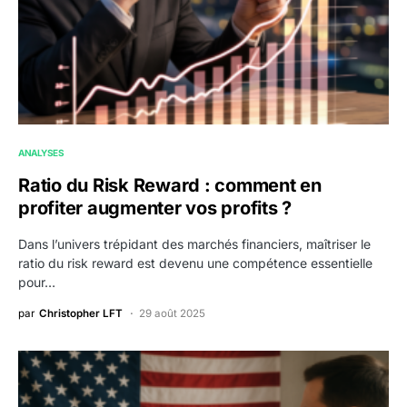
ANALYSES
Ratio du Risk Reward : comment en
profiter augmenter vos profits ?
Dans l’univers trépidant des marchés financiers, maîtriser le
ratio du risk reward est devenu une compétence essentielle
pour…
par
Christopher LFT
29 août 2025