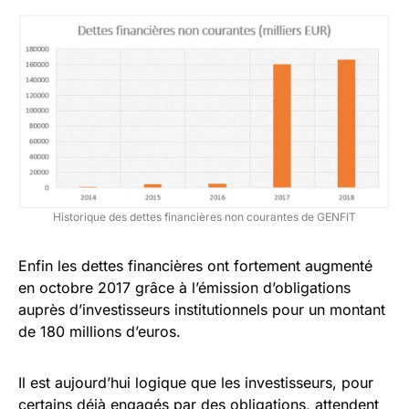
Historique des dettes financières non courantes de GENFIT
Enfin les dettes financières ont fortement augmenté
en octobre 2017 grâce à l’émission d’obligations
auprès d’investisseurs institutionnels pour un montant
de 180 millions d’euros.
Il est aujourd’hui logique que les investisseurs, pour
certains déjà engagés par des obligations, attendent