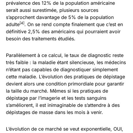
prévalence des 12% de la population américaine
serait aussi surestimée, plusieurs sources
s’approchent davantage de 5% de la population
[4]
adulte
. On se rend compte finalement que c’est en
définitive 2,5% des américains qui pourraient avoir
besoin des traitements étudiés.
Parallèlement à ce calcul, le taux de diagnostic reste
très faible : la maladie étant silencieuse, les médecins
n’étant pas capables de diagnostiquer simplement
cette maladie. L’évolution des pratiques de dépistage
devient alors une condition primordiale pour garantir
la taille du marché. Mêmes si les pratiques de
dépistage par l’imagerie et les tests sanguins
s’améliorent, il est inimaginable de s’attendre à des
dépistages de masse dans les mois à venir.
L’évolution de ce marché se veut exponentielle, OUI,