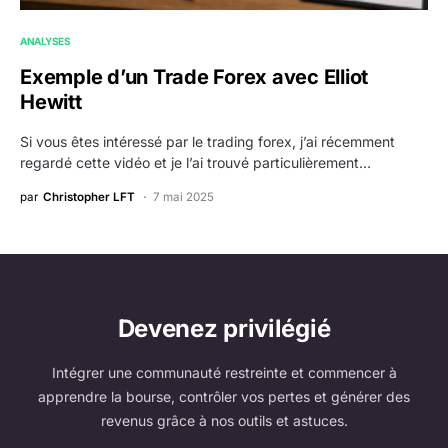
ANALYSES
Exemple d’un Trade Forex avec Elliot
Hewitt
Si vous êtes intéressé par le trading forex, j’ai récemment
regardé cette vidéo et je l’ai trouvé particulièrement…
par
Christopher LFT
7 mai 2025
Devenez privilégié
Intégrer une communauté restreinte et commencer à
apprendre la bourse, contrôler vos pertes et générer des
revenus grâce à nos outils et astuces.