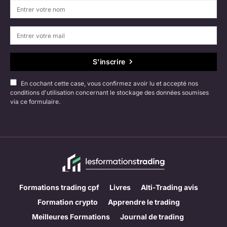
S'inscrire
En cochant cette case, vous confirmez avoir lu et accepté nos
conditions d'utilisation concernant le stockage des données soumises
via ce formulaire.
Formations trading cpf
Livres
Alti-Trading avis
Formation crypto
Apprendre le trading
Meilleures Formations
Journal de trading