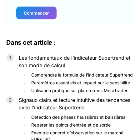
Commencer
Dans cet article :
Les fondamentaux de l’indicateur Supertrend et
son mode de calcul
Comprendre la formule de l’indicateur Supertrend
Paramètres essentiels et impact sur la sensibilité
Utilisation pratique sur plateformes MetaTrader
Signaux clairs et lecture intuitive des tendances
avec l’indicateur Supertrend
Détection des phases haussières et baissières
Repérer les points d’entrée et de sortie
Exemple concret d’observation sur le marché
EUR/USD