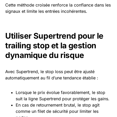
Cette méthode croisée renforce la confiance dans les
signaux et limite les entrées incohérentes.
Utiliser Supertrend pour le
trailing stop et la gestion
dynamique du risque
Avec Supertrend, le stop loss peut être ajusté
automatiquement au fil d’une tendance établie :
Lorsque le prix évolue favorablement, le stop
suit la ligne Supertrend pour protéger les gains.
En cas de retournement brutal, le stop agit
comme un filet de sécurité pour limiter les