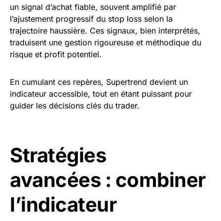
un signal d’achat fiable, souvent amplifié par
l’ajustement progressif du stop loss selon la
trajectoire haussière. Ces signaux, bien interprétés,
traduisent une gestion rigoureuse et méthodique du
risque et profit potentiel.
En cumulant ces repères, Supertrend devient un
indicateur accessible, tout en étant puissant pour
guider les décisions clés du trader.
Stratégies
avancées : combiner
l’indicateur