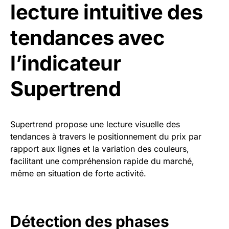
lecture intuitive des
tendances avec
l’indicateur
Supertrend
Supertrend propose une lecture visuelle des
tendances à travers le positionnement du prix par
rapport aux lignes et la variation des couleurs,
facilitant une compréhension rapide du marché,
même en situation de forte activité.
Détection des phases