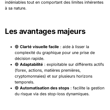
indéniables tout en comportant des limites inhérentes
à sa nature.
Les avantages majeurs
🟢
Clarté visuelle facile
: aide à lisser la
complexité du graphique pour une prise de
décision rapide.
🟢
Adaptabilité
: exploitable sur différents actifs
(forex, actions, matières premières,
cryptomonnaies) et sur plusieurs horizons
temporels.
🟢
Automatisation des stops
: facilite la gestion
du risque via des stop-loss dynamiques.