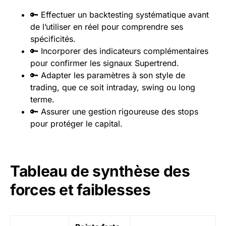
🔑 Effectuer un backtesting systématique avant
de l’utiliser en réel pour comprendre ses
spécificités.
🔑 Incorporer des indicateurs complémentaires
pour confirmer les signaux Supertrend.
🔑 Adapter les paramètres à son style de
trading, que ce soit intraday, swing ou long
terme.
🔑 Assurer une gestion rigoureuse des stops
pour protéger le capital.
Tableau de synthèse des
forces et faiblesses