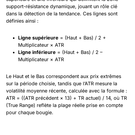
support-résistance dynamique, jouant un rôle clé
dans la détection de la tendance. Ces lignes sont
définies ainsi :
Ligne supérieure
= (Haut + Bas) / 2 +
Multiplicateur × ATR
Ligne inférieure
= (Haut + Bas) / 2 –
Multiplicateur × ATR
Le Haut et le Bas correspondent aux prix extrêmes
sur la période choisie, tandis que l’ATR mesure la
volatilité moyenne récente, calculée avec la formule :
ATR = ((ATR précédent × 13) + TR actuel) / 14, où TR
(True Range) reflète la plage réelle prise en compte
pour chaque bougie.