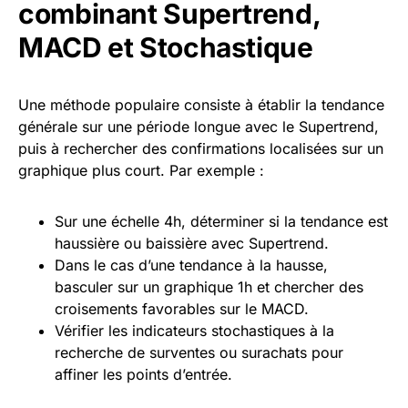
combinant Supertrend,
MACD et Stochastique
Une méthode populaire consiste à établir la tendance
générale sur une période longue avec le Supertrend,
puis à rechercher des confirmations localisées sur un
graphique plus court. Par exemple :
Sur une échelle 4h, déterminer si la tendance est
haussière ou baissière avec Supertrend.
Dans le cas d’une tendance à la hausse,
basculer sur un graphique 1h et chercher des
croisements favorables sur le MACD.
Vérifier les indicateurs stochastiques à la
recherche de surventes ou surachats pour
affiner les points d’entrée.