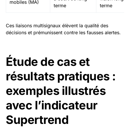
mobiles (MA)
terme
terme
Ces liaisons multisignaux élèvent la qualité des
décisions et prémunissent contre les fausses alertes.
Étude de cas et
résultats pratiques :
exemples illustrés
avec l’indicateur
Supertrend