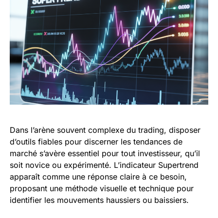
Dans l’arène souvent complexe du trading, disposer
d’outils fiables pour discerner les tendances de
marché s’avère essentiel pour tout investisseur, qu’il
soit novice ou expérimenté. L’indicateur Supertrend
apparaît comme une réponse claire à ce besoin,
proposant une méthode visuelle et technique pour
identifier les mouvements haussiers ou baissiers.