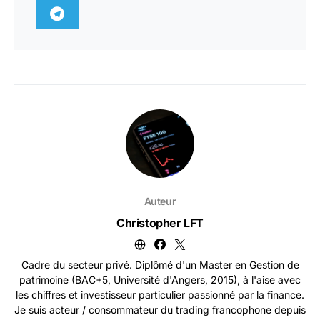
Auteur
Christopher LFT
Cadre du secteur privé. Diplômé d'un Master en Gestion de
patrimoine (BAC+5, Université d'Angers, 2015), à l'aise avec
les chiffres et investisseur particulier passionné par la finance.
Je suis acteur / consommateur du trading francophone depuis