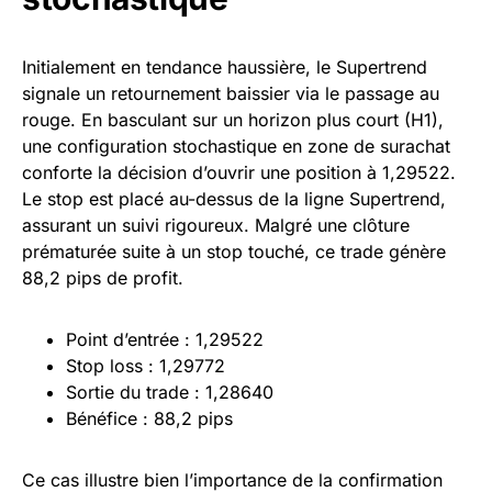
Initialement en tendance haussière, le Supertrend
signale un retournement baissier via le passage au
rouge. En basculant sur un horizon plus court (H1),
une configuration stochastique en zone de surachat
conforte la décision d’ouvrir une position à 1,29522.
Le stop est placé au-dessus de la ligne Supertrend,
assurant un suivi rigoureux. Malgré une clôture
prématurée suite à un stop touché, ce trade génère
88,2 pips de profit.
Point d’entrée : 1,29522
Stop loss : 1,29772
Sortie du trade : 1,28640
Bénéfice : 88,2 pips
Ce cas illustre bien l’importance de la confirmation