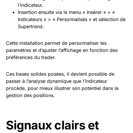
l’indicateur.
Insertion ensuite via le menu « Insérer » > «
Indicateurs » > « Personnalisés » et sélection de
Supertrend.
Cette installation permet de personnaliser les
paramètres et d’ajuster l’affichage en fonction des
préférences du trader.
Ces bases solides posées, il devient possible de
passer à l’analyse dynamique que l’indicateur
procède, pour mieux illustrer son potentiel dans la
gestion des positions.
Signaux clairs et