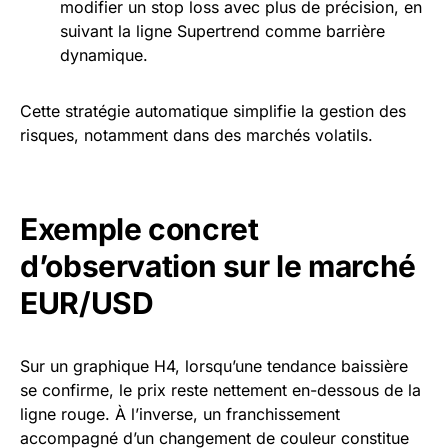
modifier un stop loss avec plus de précision, en
suivant la ligne Supertrend comme barrière
dynamique.
Cette stratégie automatique simplifie la gestion des
risques, notamment dans des marchés volatils.
Exemple concret
d’observation sur le marché
EUR/USD
Sur un graphique H4, lorsqu’une tendance baissière
se confirme, le prix reste nettement en-dessous de la
ligne rouge. À l’inverse, un franchissement
accompagné d’un changement de couleur constitue