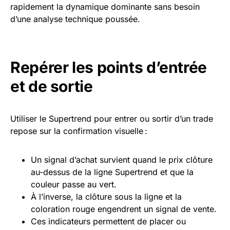
rapidement la dynamique dominante sans besoin
d’une analyse technique poussée.
Repérer les points d’entrée
et de sortie
Utiliser le Supertrend pour entrer ou sortir d’un trade
repose sur la confirmation visuelle :
Un signal d’achat survient quand le prix clôture
au-dessus de la ligne Supertrend et que la
couleur passe au vert.
À l’inverse, la clôture sous la ligne et la
coloration rouge engendrent un signal de vente.
Ces indicateurs permettent de placer ou