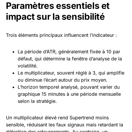
Paramètres essentiels et
impact sur la sensibilité
Trois éléments principaux influencent l’indicateur :
La période d’ATR, généralement fixée à 10 par
défaut, qui détermine la fenêtre d’analyse de la
volatilité.
Le multiplicateur, souvent réglé à 3, qui amplifie
ou diminue l’écart autour du prix moyen.
L’horizon temporel analysé, pouvant varier du
graphique 15 minutes à une période mensuelle
selon la stratégie.
Un multiplicateur élevé rend Supertrend moins
sensible, réduisant les faux signaux mais retardant la
détection des retournements. Au contraire, un