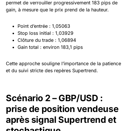
permet de verrouiller progressivement 183 pips de
gain, à mesure que le prix prend de la hauteur.
Point d’entrée : 1,05063
Stop loss initial : 1,03929
Clôture du trade : 1,06894
Gain total : environ 183,1 pips
Cette approche souligne l’importance de la patience
et du suivi stricte des repères Supertrend.
Scénario 2 – GBP/USD :
prise de position vendeuse
après signal Supertrend et
stochastique