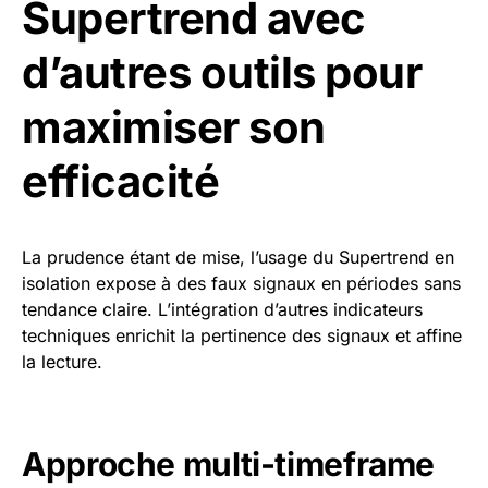
Supertrend avec
d’autres outils pour
maximiser son
efficacité
La prudence étant de mise, l’usage du Supertrend en
isolation expose à des faux signaux en périodes sans
tendance claire. L’intégration d’autres indicateurs
techniques enrichit la pertinence des signaux et affine
la lecture.
Approche multi-timeframe