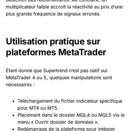
multiplicateur faible accroît la réactivité au prix d’une
plus grande fréquence de signaux erronés.
Utilisation pratique sur
plateformes MetaTrader
Étant donné que Supertrend n’est pas natif sur
MetaTrader 4 ou 5, quelques manipulations sont
nécessaires :
Téléchargement du fichier indicateur spécifique
pour MT4 ou MT5.
Placement dans le dossier MQL4 ou MQL5 via le
menu « Ouvrir dossier de données ».
Redémarrage de la plateforme pour intégrer