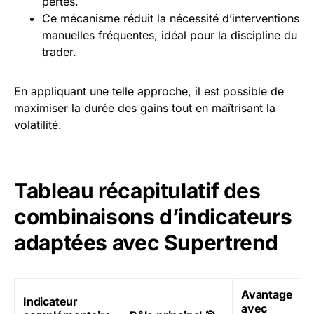
pertes.
Ce mécanisme réduit la nécessité d’interventions
manuelles fréquentes, idéal pour la discipline du
trader.
En appliquant une telle approche, il est possible de
maximiser la durée des gains tout en maîtrisant la
volatilité.
Tableau récapitulatif des
combinaisons d’indicateurs
adaptées avec Supertrend
Avantage
Indicateur
avec