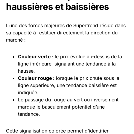
haussières et baissières
L’une des forces majeures de Supertrend réside dans
sa capacité à restituer directement la direction du
marché :
Couleur verte
: le prix évolue au-dessus de la
ligne inférieure, signalant une tendance à la
hausse.
Couleur rouge
: lorsque le prix chute sous la
ligne supérieure, une tendance baissière est
indiquée.
Le passage du rouge au vert ou inversement
marque le basculement potentiel d’une
tendance.
Cette signalisation colorée permet d’identifier