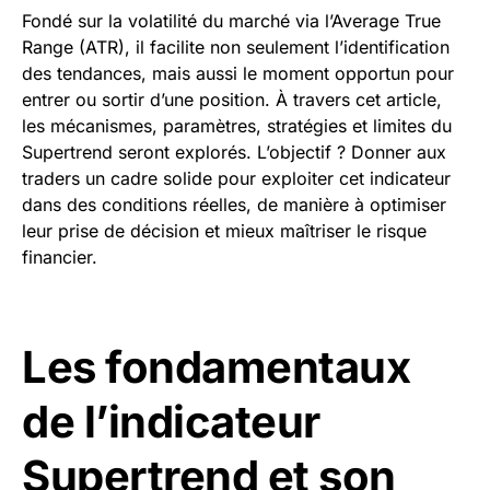
Fondé sur la volatilité du marché via l’Average True
Range (ATR), il facilite non seulement l’identification
des tendances, mais aussi le moment opportun pour
entrer ou sortir d’une position. À travers cet article,
les mécanismes, paramètres, stratégies et limites du
Supertrend seront explorés. L’objectif ? Donner aux
traders un cadre solide pour exploiter cet indicateur
dans des conditions réelles, de manière à optimiser
leur prise de décision et mieux maîtriser le risque
financier.
Les fondamentaux
de l’indicateur
Supertrend et son