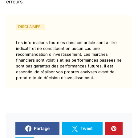
erreurs.
DISCLAIMER :
Les informations fournies dans cet article sont à titre
indicatif et ne constituent en aucun cas une
recommandation d’investissement. Les marchés
financiers sont volatils et les performances passées ne
sont pas garantes des performances futures. Il est
essentiel de réaliser vos propres analyses avant de
prendre toute décision d’investissement.
Partage
Tweet