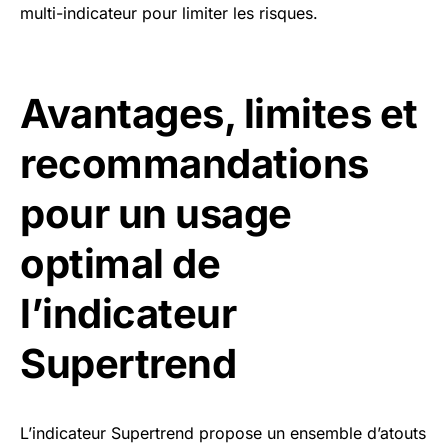
multi-indicateur pour limiter les risques.
Avantages, limites et
recommandations
pour un usage
optimal de
l’indicateur
Supertrend
L’indicateur Supertrend propose un ensemble d’atouts