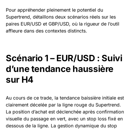
Pour appréhender pleinement le potentiel du
Supertrend, détaillons deux scénarios réels sur les
paires EUR/USD et GBP/USD, où la rigueur de l’outil
affleure dans des contextes distincts.
Scénario 1 – EUR/USD : Suivi
d’une tendance haussière
sur H4
Au cours de ce trade, la tendance baissière initiale est
clairement décelée par la ligne rouge du Supertrend.
La position d’achat est déclenchée après confirmation
visuelle du passage en vert, avec un stop loss fixé en
dessous de la ligne. La gestion dynamique du stop