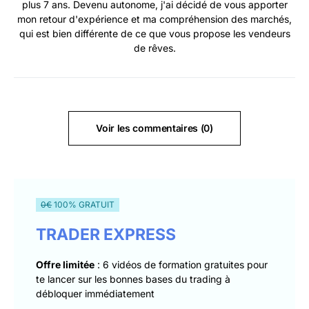
plus 7 ans. Devenu autonome, j'ai décidé de vous apporter
mon retour d'expérience et ma compréhension des marchés,
qui est bien différente de ce que vous propose les vendeurs
de rêves.
Voir les commentaires (0)
0€
100% GRATUIT
TRADER EXPRESS
Offre limitée
: 6 vidéos de formation gratuites pour
te lancer sur les bonnes bases du trading à
débloquer immédiatement