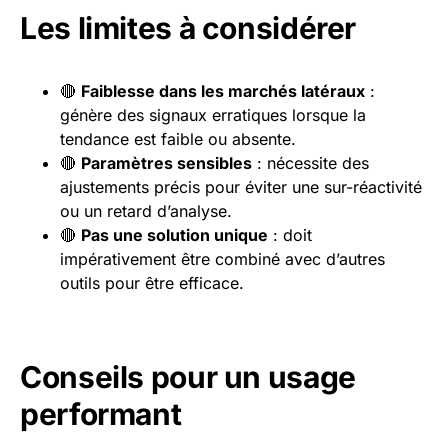
Les limites à considérer
🔴
Faiblesse dans les marchés latéraux
:
génère des signaux erratiques lorsque la
tendance est faible ou absente.
🔴
Paramètres sensibles
: nécessite des
ajustements précis pour éviter une sur-réactivité
ou un retard d’analyse.
🔴
Pas une solution unique
: doit
impérativement être combiné avec d’autres
outils pour être efficace.
Conseils pour un usage
performant