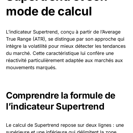
mode de calcul
L’indicateur Supertrend, conçu à partir de l’Average
True Range (ATR), se distingue par son approche qui
intègre la volatilité pour mieux détecter les tendances
du marché. Cette caractéristique lui confère une
réactivité particulièrement adaptée aux marchés aux
mouvements marqués.
Comprendre la formule de
l’indicateur Supertrend
Le calcul de Supertrend repose sur deux lignes : une
supérieure et une inférieure qui délimitent la zone