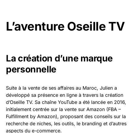
L’aventure Oseille TV
La création d’une marque
personnelle
Suite à la vente de ses affaires au Maroc, Julien a
développé sa présence en ligne à travers la création
d’Oseille TV. Sa chaîne YouTube a été lancée en 2016,
initialement centrée sur la vente sur Amazon (FBA –
Fulfillment by Amazon), proposant des conseils sur la
recherche de niches, les outils, le branding et d’autres
aspects du e-commerce.