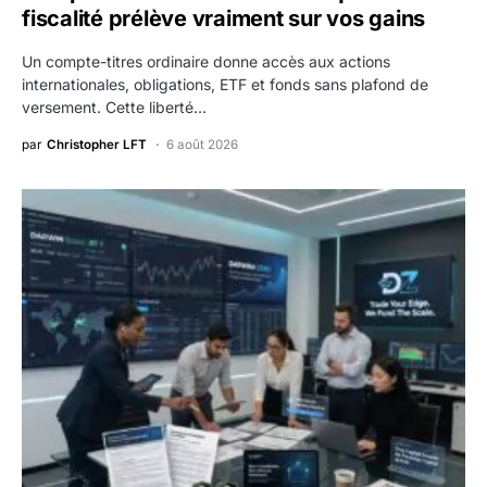
fiscalité prélève vraiment sur vos gains
Un compte-titres ordinaire donne accès aux actions
internationales, obligations, ETF et fonds sans plafond de
versement. Cette liberté…
par
Christopher LFT
6 août 2026