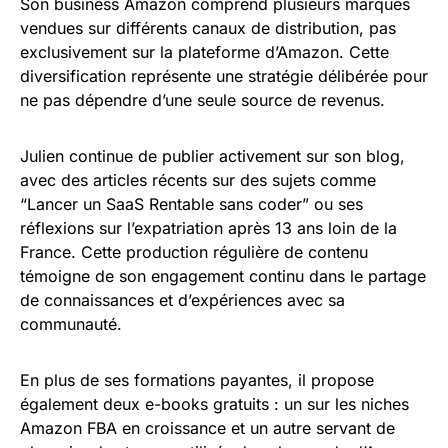
Son business Amazon comprend plusieurs marques
vendues sur différents canaux de distribution, pas
exclusivement sur la plateforme d’Amazon. Cette
diversification représente une stratégie délibérée pour
ne pas dépendre d’une seule source de revenus.
Julien continue de publier activement sur son blog,
avec des articles récents sur des sujets comme
“Lancer un SaaS Rentable sans coder” ou ses
réflexions sur l’expatriation après 13 ans loin de la
France. Cette production régulière de contenu
témoigne de son engagement continu dans le partage
de connaissances et d’expériences avec sa
communauté.
En plus de ses formations payantes, il propose
également deux e-books gratuits : un sur les niches
Amazon FBA en croissance et un autre servant de