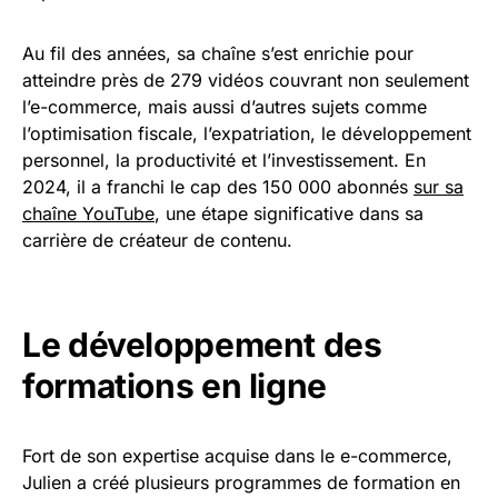
Au fil des années, sa chaîne s’est enrichie pour
atteindre près de 279 vidéos couvrant non seulement
l’e-commerce, mais aussi d’autres sujets comme
l’optimisation fiscale, l’expatriation, le développement
personnel, la productivité et l’investissement. En
2024, il a franchi le cap des 150 000 abonnés
sur sa
chaîne YouTube
, une étape significative dans sa
carrière de créateur de contenu.
Le développement des
formations en ligne
Fort de son expertise acquise dans le e-commerce,
Julien a créé plusieurs programmes de formation en