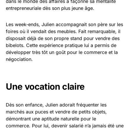
dans le monde des affaires a façonné sa mentalité
entrepreneuriale dès son plus jeune âge.
Les week-ends, Julien accompagnait son père sur les
foires où il vendait des meubles. Fait remarquable, il
disposait déjà de son propre stand pour vendre des
bibelots. Cette expérience pratique lui a permis de
développer très tôt un goût pour le commerce et la
négociation.
Une vocation claire
Dès son enfance, Julien adorait fréquenter les
marchés aux puces et vendre de petits objets,
démontrant une aptitude naturelle pour le
commerce. Pour lui, devenir salarié n’a jamais été une