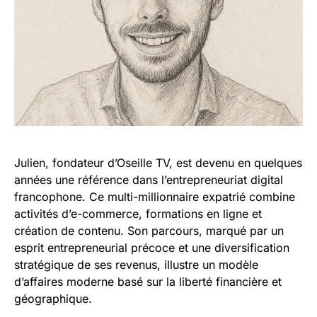
Julien, fondateur d’Oseille TV, est devenu en quelques
années une référence dans l’entrepreneuriat digital
francophone. Ce multi-millionnaire expatrié combine
activités d’e-commerce, formations en ligne et
création de contenu. Son parcours, marqué par un
esprit entrepreneurial précoce et une diversification
stratégique de ses revenus, illustre un modèle
d’affaires moderne basé sur la liberté financière et
géographique.