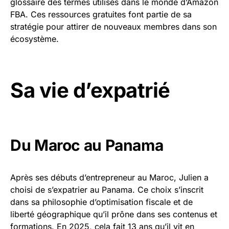
glossaire des termes utilisés dans le monde d’Amazon
FBA. Ces ressources gratuites font partie de sa
stratégie pour attirer de nouveaux membres dans son
écosystème.
Sa vie d’expatrié
Du Maroc au Panama
Après ses débuts d’entrepreneur au Maroc, Julien a
choisi de s’expatrier au Panama. Ce choix s’inscrit
dans sa philosophie d’optimisation fiscale et de
liberté géographique qu’il prône dans ses contenus et
formations. En 2025, cela fait 13 ans qu’il vit en