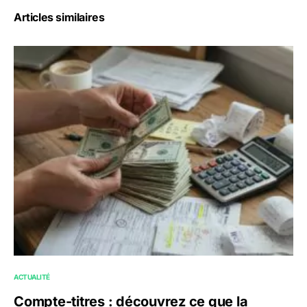
Articles similaires
ACTUALITÉ
Compte-titres : découvrez ce que la