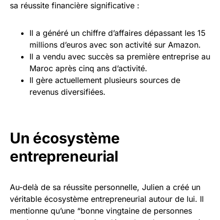
sa réussite financière significative :
Il a généré un chiffre d’affaires dépassant les 15
millions d’euros avec son activité sur Amazon.
Il a vendu avec succès sa première entreprise au
Maroc après cinq ans d’activité.
Il gère actuellement plusieurs sources de
revenus diversifiées.
Un écosystème
entrepreneurial
Au-delà de sa réussite personnelle, Julien a créé un
véritable écosystème entrepreneurial autour de lui. Il
mentionne qu’une “bonne vingtaine de personnes