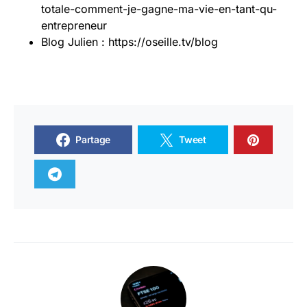
totale-comment-je-gagne-ma-vie-en-tant-qu-
entrepreneur
Blog Julien : https://oseille.tv/blog
Partage
Tweet