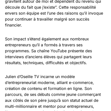
gravitent autour de moi et dépendent du revenu qui
découle du fait que j’existe”. Cette responsabilité
envers son équipe est l’une des raisons qu’il invoque
pour continuer à travailler malgré son succès
financier.
Son impact s’étend également aux nombreux
entrepreneurs qu’il a formés à travers ses
programmes. Sa chaîne YouTube présente des
interviews d’anciens élèves qui partagent leurs
résultats, techniques, difficultés et objectifs.
Julien d’Oseille TV incarne un modèle
d’entrepreneuriat moderne, alliant e-commerce,
création de contenu et formation en ligne. Son
parcours, de ses débuts comme jeune commerçant
aux côtés de son père jusqu’à son statut actuel de
multi-millionnaire et mentor pour entrepreneurs,