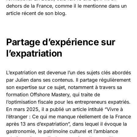
dehors de la France, comme il le mentionne dans un
article récent de son blog.
Partage d’expérience sur
l’expatriation
L’expatriation est devenue l’un des sujets clés abordés
par Julien dans ses contenus. Il partage régulièrement
son expertise sur ce sujet, notamment à travers sa
formation Offshore Mastery, qui traite de
l’optimisation fiscale pour les entrepreneurs expatriés.
En mars 2025, il a publié un article intitulé “Vivre à
l’étranger : Ce qui me manque réellement de la France
après 13 ans d’expatriation”, dans lequel il évoque la
gastronomie, le patrimoine culturel et l’ambiance