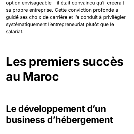
option envisageable – il était convaincu qu’il créerait
sa propre entreprise. Cette conviction profonde a
guidé ses choix de carrière et l’a conduit à privilégier
systématiquement l’entrepreneuriat plutôt que le
salariat.
Les premiers succès
au Maroc
Le développement d’un
business d’hébergement