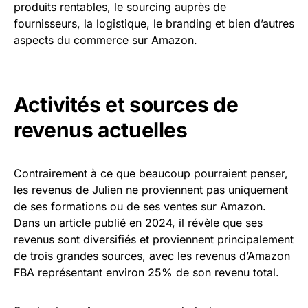
produits rentables, le sourcing auprès de
fournisseurs, la logistique, le branding et bien d’autres
aspects du commerce sur Amazon.
Activités et sources de
revenus actuelles
Contrairement à ce que beaucoup pourraient penser,
les revenus de Julien ne proviennent pas uniquement
de ses formations ou de ses ventes sur Amazon.
Dans un article publié en 2024, il révèle que ses
revenus sont diversifiés et proviennent principalement
de trois grandes sources, avec les revenus d’Amazon
FBA représentant environ 25% de son revenu total.