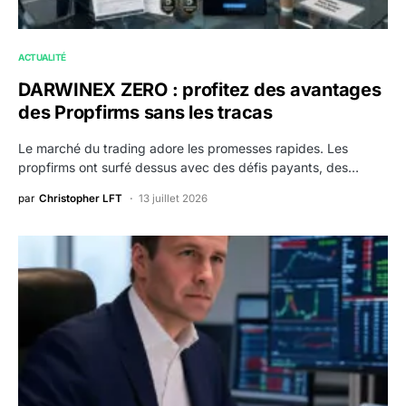
ACTUALITÉ
DARWINEX ZERO : profitez des avantages
des Propfirms sans les tracas
Le marché du trading adore les promesses rapides. Les
propfirms ont surfé dessus avec des défis payants, des…
par
Christopher LFT
13 juillet 2026