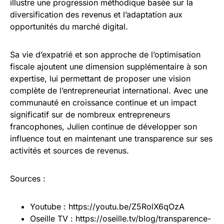
illustre une progression méthodique basée sur la
diversification des revenus et l’adaptation aux
opportunités du marché digital.
Sa vie d’expatrié et son approche de l’optimisation
fiscale ajoutent une dimension supplémentaire à son
expertise, lui permettant de proposer une vision
complète de l’entrepreneuriat international. Avec une
communauté en croissance continue et un impact
significatif sur de nombreux entrepreneurs
francophones, Julien continue de développer son
influence tout en maintenant une transparence sur ses
activités et sources de revenus.
Sources :
Youtube : https://youtu.be/Z5RolX6qOzA
Oseille TV : https://oseille.tv/blog/transparence-