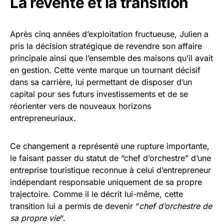
La revente et la transition
Après cinq années d’exploitation fructueuse, Julien a
pris la décision stratégique de revendre son affaire
principale ainsi que l’ensemble des maisons qu’il avait
en gestion. Cette vente marque un tournant décisif
dans sa carrière, lui permettant de disposer d’un
capital pour ses futurs investissements et de se
réorienter vers de nouveaux horizons
entrepreneuriaux.
Ce changement a représenté une rupture importante,
le faisant passer du statut de “chef d’orchestre” d’une
entreprise touristique reconnue à celui d’entrepreneur
indépendant responsable uniquement de sa propre
trajectoire. Comme il le décrit lui-même, cette
transition lui a permis de devenir “
chef d’orchestre de
sa propre vie
“.