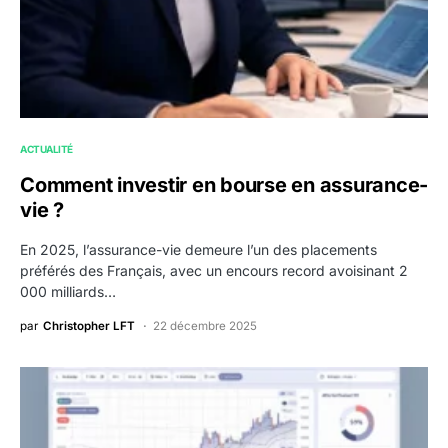
ACTUALITÉ
Comment investir en bourse en assurance-
vie ?
En 2025, l’assurance-vie demeure l’un des placements
préférés des Français, avec un encours record avoisinant 2
000 milliards…
par
Christopher LFT
22 décembre 2025