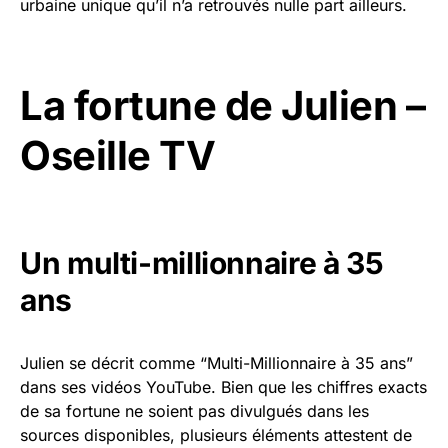
urbaine unique qu’il n’a retrouvés nulle part ailleurs.
La fortune de Julien –
Oseille TV
Un multi-millionnaire à 35
ans
Julien se décrit comme “Multi-Millionnaire à 35 ans”
dans ses vidéos YouTube. Bien que les chiffres exacts
de sa fortune ne soient pas divulgués dans les
sources disponibles, plusieurs éléments attestent de