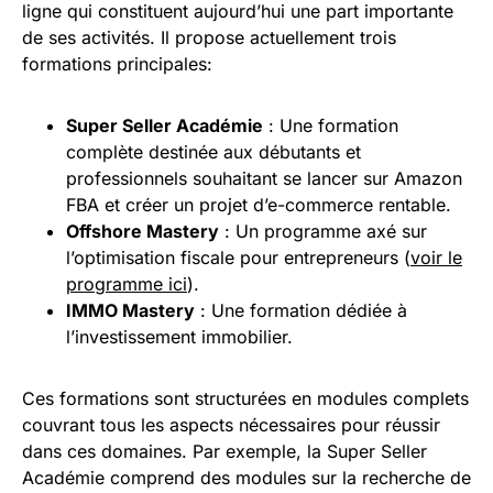
ligne qui constituent aujourd’hui une part importante
de ses activités. Il propose actuellement trois
formations principales:
Super Seller Académie
: Une formation
complète destinée aux débutants et
professionnels souhaitant se lancer sur Amazon
FBA et créer un projet d’e-commerce rentable.
Offshore Mastery
: Un programme axé sur
l’optimisation fiscale pour entrepreneurs (
voir le
programme ici
).
IMMO Mastery
: Une formation dédiée à
l’investissement immobilier.
Ces formations sont structurées en modules complets
couvrant tous les aspects nécessaires pour réussir
dans ces domaines. Par exemple, la Super Seller
Académie comprend des modules sur la recherche de