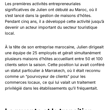
Les premières activités entrepreneuriales
significatives de Julien ont débuté au Maroc, où il
s’est lancé dans la gestion de maisons d’hôtes.
Pendant cinq ans, il a développé cette activité jusqu’à
devenir un acteur important du secteur touristique
local.
À la tête de son entreprise marocaine, Julien dirigeait
une équipe de 25 employés et gérait simultanément
plusieurs maisons d’hôtes accueillant entre 50 et 100
clients selon la saison. Cette position lui avait conféré
un statut particulier à Marrakech, où il était reconnu
comme un “pourvoyeur de clients” pour les
commerces locaux, ce qui lui valait un traitement
privilégié dans les établissements qu’il fréquentait.