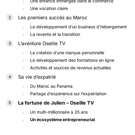
Une enfance immergée dans le commerce
Une vocation claire
Les premiers succès au Maroc
Le développement d’un business d’hébergement
La revente et la transition
L’aventure Oseille TV
La création d’une marque personnelle
Le développement des formations en ligne
Activités et sources de revenus actuelles
Sa vie d’expatrié
Du Maroc au Panama
Partage d’expérience sur l’expatriation
La fortune de Julien – Oseille TV
Un multi-millionnaire à 35 ans
Un écosystème entrepreneurial