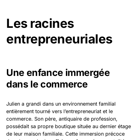
Les racines
entrepreneuriales
Une enfance immergée
dans le commerce
Julien a grandi dans un environnement familial
entièrement tourné vers l’entrepreneuriat et le
commerce. Son père, antiquaire de profession,
possédait sa propre boutique située au dernier étage
de leur maison familiale. Cette immersion précoce