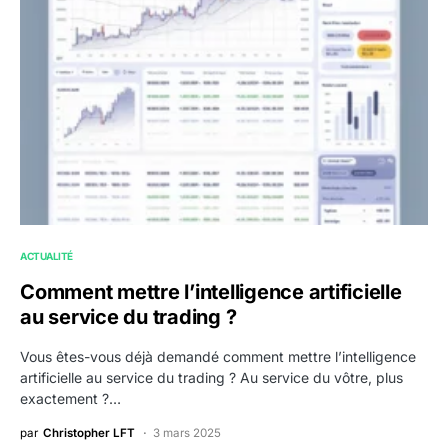
ACTUALITÉ
Comment mettre l’intelligence artificielle
au service du trading ?
Vous êtes-vous déjà demandé comment mettre l’intelligence
artificielle au service du trading ? Au service du vôtre, plus
exactement ?…
par
Christopher LFT
3 mars 2025