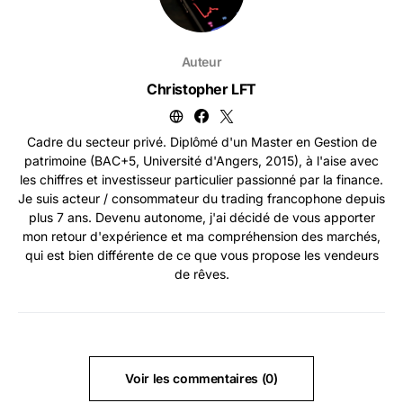
Auteur
Christopher LFT
Cadre du secteur privé. Diplômé d'un Master en Gestion de
patrimoine (BAC+5, Université d'Angers, 2015), à l'aise avec
les chiffres et investisseur particulier passionné par la finance.
Je suis acteur / consommateur du trading francophone depuis
plus 7 ans. Devenu autonome, j'ai décidé de vous apporter
mon retour d'expérience et ma compréhension des marchés,
qui est bien différente de ce que vous propose les vendeurs
de rêves.
Voir les commentaires (0)