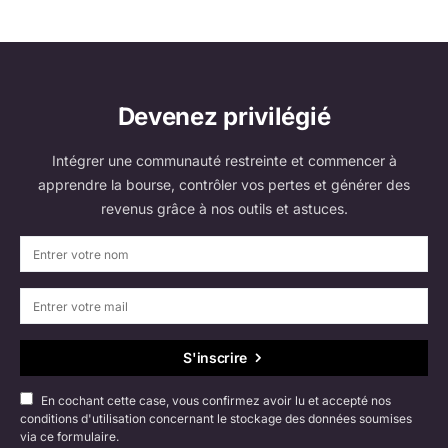
Devenez privilégié
Intégrer une communauté restreinte et commencer à
apprendre la bourse, contrôler vos pertes et générer des
revenus grâce à nos outils et astuces.
S'inscrire
En cochant cette case, vous confirmez avoir lu et accepté nos
conditions d'utilisation concernant le stockage des données soumises
via ce formulaire.