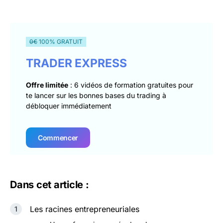
0€
100% GRATUIT
TRADER EXPRESS
Offre limitée
: 6 vidéos de formation gratuites pour
te lancer sur les bonnes bases du trading à
débloquer immédiatement
Commencer
Dans cet article :
Les racines entrepreneuriales