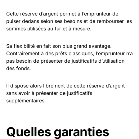
Cette réserve d’argent permet à l’emprunteur de
puiser dedans selon ses besoins et de rembourser les
sommes utilisées au fur et à mesure.
Sa flexibilité en fait son plus grand avantage.
Contrairement à des prêts classiques, l’emprunteur n’a
pas besoin de présenter de justificatifs d’utilisation
des fonds.
Il dispose alors librement de cette réserve d’argent
sans avoir à présenter de justificatifs
supplémentaires.
Quelles garanties