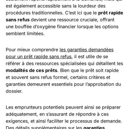
est également accessible sans la lourdeur des
procédures traditionnelles. C’est ici que le
prêt rapide
sans refus
devient une ressource cruciale, offrant
une bouffée d’oxygène financier lorsque les options
semblent limitées.
Pour mieux comprendre
les garanties demandées
pour un prêt rapide sans refus
, il est utile de se
référer à des ressources spécialisées qui détaillent les
modalités de ces prêts
. Bien que le prêt soit rapide
et souvent sans refus formel, certains critères et
garanties demeurent essentiels pour l’approbation du
dossier.
Les emprunteurs potentiels peuvent ainsi se préparer
adéquatement, en s’assurant de répondre à ces
exigences, et ainsi faciliter le processus de demande.
Des détails supplémentaires sur les
garanties