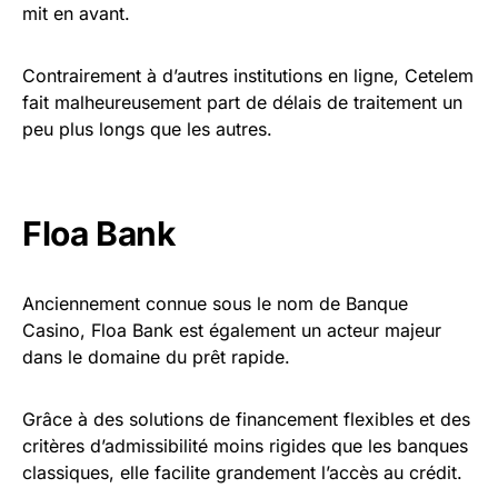
mit en avant.
Contrairement à d’autres institutions en ligne, Cetelem
fait malheureusement part de délais de traitement un
peu plus longs que les autres.
Floa Bank
Anciennement connue sous le nom de Banque
Casino, Floa Bank est également un acteur majeur
dans le domaine du prêt rapide.
Grâce à des solutions de financement flexibles et des
critères d’admissibilité moins rigides que les banques
classiques, elle facilite grandement l’accès au crédit.