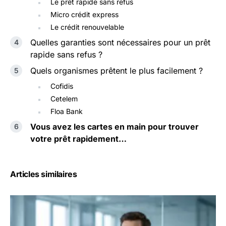
Le prêt rapide sans refus
Micro crédit express
Le crédit renouvelable
Quelles garanties sont nécessaires pour un prêt
rapide sans refus ?
Quels organismes prêtent le plus facilement ?
Cofidis
Cetelem
Floa Bank
Vous avez les cartes en main pour trouver
votre prêt rapidement…
Articles similaires