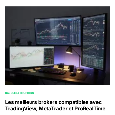
BANQUES & COURTIERS
Les meilleurs brokers compatibles avec
TradingView, MetaTrader et ProRealTime