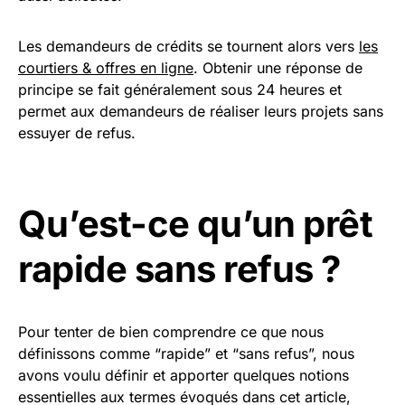
Les demandeurs de crédits se tournent alors vers
les
courtiers & offres en ligne
. Obtenir une réponse de
principe se fait généralement sous 24 heures et
permet aux demandeurs de réaliser leurs projets sans
essuyer de refus.
Qu’est-ce qu’un prêt
rapide sans refus ?
Pour tenter de bien comprendre ce que nous
définissons comme “rapide” et “sans refus”, nous
avons voulu définir et apporter quelques notions
essentielles aux termes évoqués dans cet article,