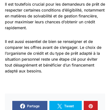
Il est toutefois crucial pour les demandeurs de prêt de
respecter certaines conditions d’éligibilité, notamment
en matières de solvabilité et de gestion financière,
pour maximiser leurs chances d’obtenir un crédit
rapidement.
Il est aussi essentiel de bien se renseigner et de
comparer les offres avant de s’engager. Le choix de
l’organisme de crédit et du type de prêt adapté à la
situation personnel reste une étape clé pour éviter
tout désagrément et bénéficier d’un financement
adapté aux besoins.
Partage
Tweet