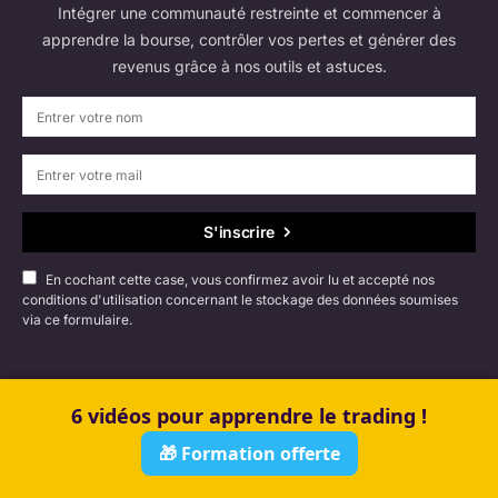
Intégrer une communauté restreinte et commencer à
apprendre la bourse, contrôler vos pertes et générer des
revenus grâce à nos outils et astuces.
S'inscrire
En cochant cette case, vous confirmez avoir lu et accepté nos
conditions d'utilisation concernant le stockage des données soumises
via ce formulaire.
6 vidéos pour apprendre le trading !
🎁 Formation offerte