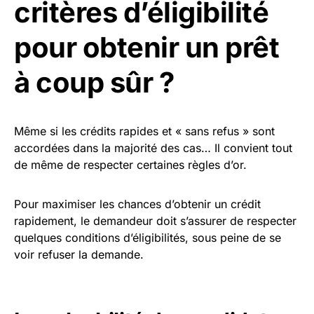
critères d’éligibilité
pour obtenir un prêt
à coup sûr ?
Même si les crédits rapides et « sans refus » sont
accordées dans la majorité des cas… Il convient tout
de même de respecter certaines règles d’or.
Pour maximiser les chances d’obtenir un crédit
rapidement, le demandeur doit s’assurer de respecter
quelques conditions d’éligibilités, sous peine de se
voir refuser la demande.