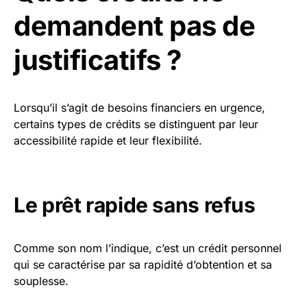
demandent pas de
justificatifs ?
Lorsqu’il s’agit de besoins financiers en urgence,
certains types de crédits se distinguent par leur
accessibilité rapide et leur flexibilité.
Le prêt rapide sans refus
Comme son nom l’indique, c’est un crédit personnel
qui se caractérise par sa rapidité d’obtention et sa
souplesse.