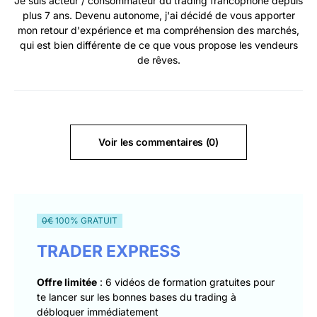
Je suis acteur / consommateur du trading francophone depuis
plus 7 ans. Devenu autonome, j'ai décidé de vous apporter
mon retour d'expérience et ma compréhension des marchés,
qui est bien différente de ce que vous propose les vendeurs
de rêves.
Voir les commentaires (0)
0€
100% GRATUIT
TRADER EXPRESS
Offre limitée
: 6 vidéos de formation gratuites pour
te lancer sur les bonnes bases du trading à
débloquer immédiatement