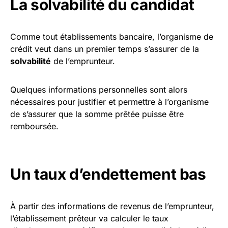
La solvabilité du candidat
Comme tout établissements bancaire, l’organisme de
crédit veut dans un premier temps s’assurer de la
solvabilité
de l’emprunteur.
Quelques informations personnelles sont alors
nécessaires pour justifier et permettre à l’organisme
de s’assurer que la somme prêtée puisse être
remboursée.
Un taux d’endettement bas
À partir des informations de revenus de l’emprunteur,
l’établissement prêteur va calculer le taux