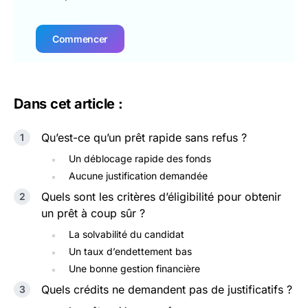
Commencer
Dans cet article :
Qu’est-ce qu’un prêt rapide sans refus ?
Un déblocage rapide des fonds
Aucune justification demandée
Quels sont les critères d’éligibilité pour obtenir
un prêt à coup sûr ?
La solvabilité du candidat
Un taux d’endettement bas
Une bonne gestion financière
Quels crédits ne demandent pas de justificatifs ?