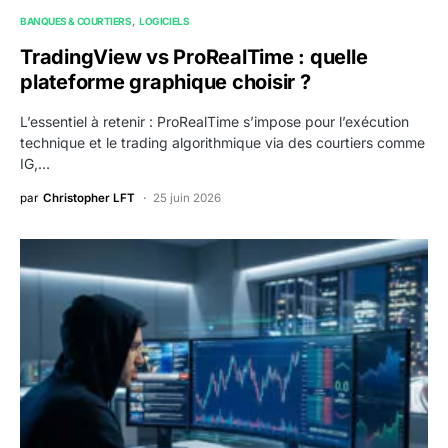
BANQUES & COURTIERS
LOGICIELS
TradingView vs ProRealTime : quelle
plateforme graphique choisir ?
L’essentiel à retenir : ProRealTime s’impose pour l’exécution
technique et le trading algorithmique via des courtiers comme
IG,…
par
Christopher LFT
25 juin 2026