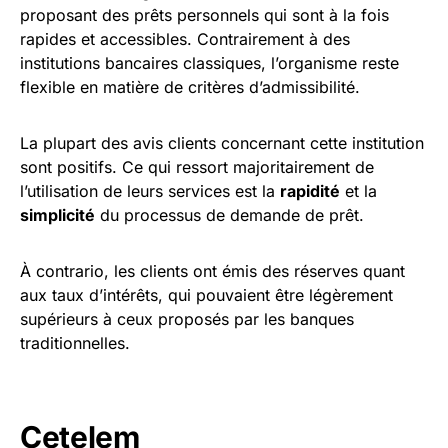
proposant des prêts personnels qui sont à la fois
rapides et accessibles. Contrairement à des
institutions bancaires classiques, l’organisme reste
flexible en matière de critères d’admissibilité.
La plupart des avis clients concernant cette institution
sont positifs. Ce qui ressort majoritairement de
l’utilisation de leurs services est la
rapidité
et la
simplicité
du processus de demande de prêt.
À contrario, les clients ont émis des réserves quant
aux taux d’intérêts, qui pouvaient être légèrement
supérieurs à ceux proposés par les banques
traditionnelles.
Cetelem