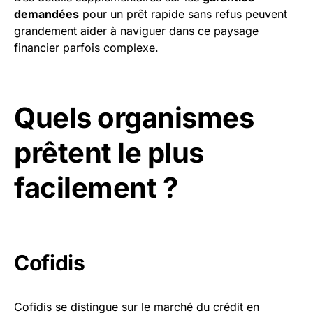
demandées
pour un prêt rapide sans refus peuvent
grandement aider à naviguer dans ce paysage
financier parfois complexe.
Quels organismes
prêtent le plus
facilement ?
Cofidis
Cofidis se distingue sur le marché du crédit en