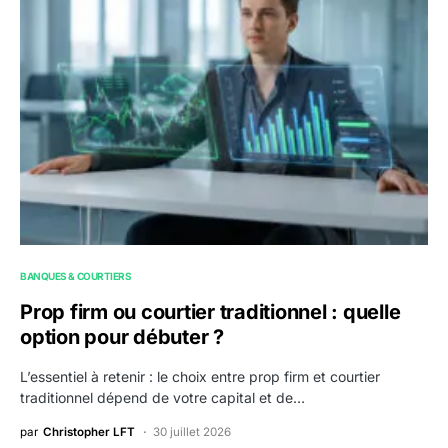
BANQUES & COURTIERS
Prop firm ou courtier traditionnel : quelle
option pour débuter ?
L’essentiel à retenir : le choix entre prop firm et courtier
traditionnel dépend de votre capital et de…
par
Christopher LFT
30 juillet 2026