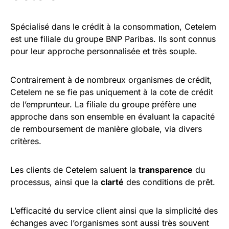
Spécialisé dans le crédit à la consommation, Cetelem
est une filiale du groupe BNP Paribas. Ils sont connus
pour leur approche personnalisée et très souple.
Contrairement à de nombreux organismes de crédit,
Cetelem ne se fie pas uniquement à la cote de crédit
de l’emprunteur. La filiale du groupe préfère une
approche dans son ensemble en évaluant la capacité
de remboursement de manière globale, via divers
critères.
Les clients de Cetelem saluent la
transparence
du
processus, ainsi que la
clarté
des conditions de prêt.
L’efficacité du service client ainsi que la simplicité des
échanges avec l’organismes sont aussi très souvent