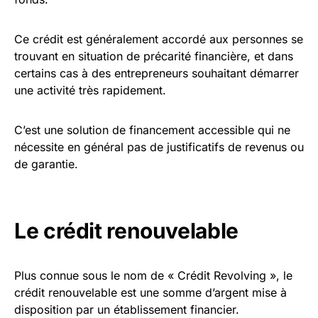
Ce crédit est généralement accordé aux personnes se
trouvant en situation de précarité financière, et dans
certains cas à des entrepreneurs souhaitant démarrer
une activité très rapidement.
C’est une solution de financement accessible qui ne
nécessite en général pas de justificatifs de revenus ou
de garantie.
Le crédit renouvelable
Plus connue sous le nom de « Crédit Revolving », le
crédit renouvelable est une somme d’argent mise à
disposition par un établissement financier.