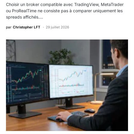
Choisir un broker compatible avec TradingView, MetaTrader
ou ProRealTime ne consiste pas à comparer uniquement les
spreads affichés.…
par
Christopher LFT
29 juillet 2026