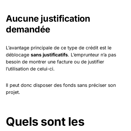
Aucune justification
demandée
L’avantage principale de ce type de crédit est le
déblocage
sans justificatifs
. L’emprunteur n’a pas
besoin de montrer une facture ou de justifier
l’utilisation de celui-ci.
Il peut donc disposer des fonds sans préciser son
projet.
Quels sont les