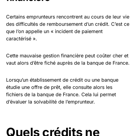
Certains emprunteurs rencontrent au cours de leur vie
des difficultés de remboursement d’un crédit. C’est ce
que l’on appelle un « incident de paiement
caractérisé ».
Cette mauvaise gestion financière peut coûter cher et
vaut alors d’être fiché auprès de la banque de France.
Lorsqu’un établissement de crédit ou une banque
étudie une offre de prêt, elle consulte alors les
fichiers de la banque de France. Cela lui permet
d’évaluer la solvabilité de l’emprunteur.
Quels crédits ne