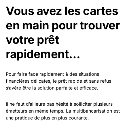
Vous avez les cartes
en main pour trouver
votre prêt
rapidement…
Pour faire face rapidement à des situations
financières délicates, le prêt rapide et sans refus
s’avère être la solution parfaite et efficace.
Il ne faut d’ailleurs pas hésité à solliciter plusieurs
émetteurs en même temps.
La multibancarisation
est
une pratique de plus en plus courante.