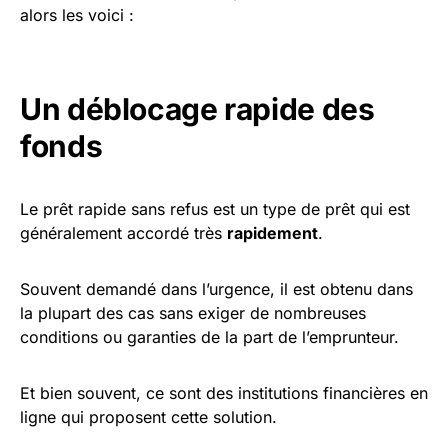
alors les voici :
Un déblocage rapide des
fonds
Le prêt rapide sans refus est un type de prêt qui est
généralement accordé très
rapidement
.
Souvent demandé dans l’urgence, il est obtenu dans
la plupart des cas sans exiger de nombreuses
conditions ou garanties de la part de l’emprunteur.
Et bien souvent, ce sont des institutions financières en
ligne qui proposent cette solution.