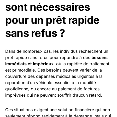
sont nécessaires
pour un prêt rapide
sans refus ?
Dans de nombreux cas, les individus recherchent un
prêt rapide sans refus pour répondre à des
besoins
immédiats et impérieux
, où la rapidité de traitement
est primordiale. Ces besoins peuvent varier de la
couverture des dépenses médicales urgentes à la
réparation d’un véhicule essentiel à la mobilité
quotidienne, ou encore au paiement de factures
imprévues qui ne peuvent souffrir d’aucun retard.
Ces situations exigent une solution financière qui non
seulement répond rapidement à la demande, mais qui