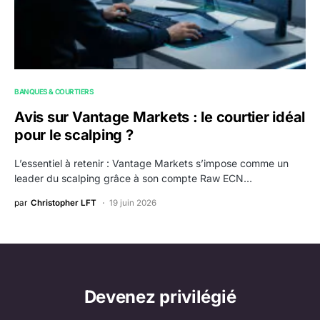
BANQUES & COURTIERS
Avis sur Vantage Markets : le courtier idéal
pour le scalping ?
L’essentiel à retenir : Vantage Markets s’impose comme un
leader du scalping grâce à son compte Raw ECN…
par
Christopher LFT
19 juin 2026
Devenez privilégié