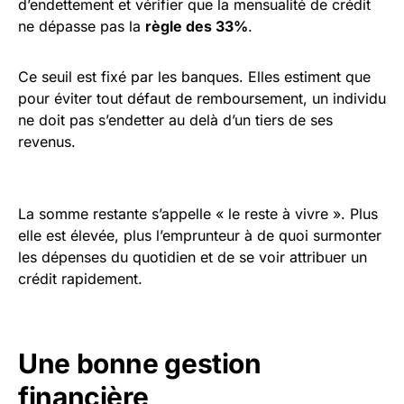
d’endettement et vérifier que la mensualité de crédit
ne dépasse pas la
règle des 33%
.
Ce seuil est fixé par les banques. Elles estiment que
pour éviter tout défaut de remboursement, un individu
ne doit pas s’endetter au delà d’un tiers de ses
revenus.
La somme restante s’appelle « le reste à vivre ». Plus
elle est élevée, plus l’emprunteur à de quoi surmonter
les dépenses du quotidien et de se voir attribuer un
crédit rapidement.
Une bonne gestion
financière