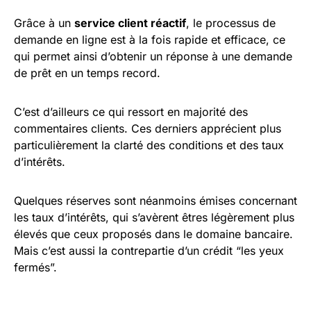
Grâce à un
service client réactif
, le processus de
demande en ligne est à la fois rapide et efficace, ce
qui permet ainsi d’obtenir un réponse à une demande
de prêt en un temps record.
C’est d’ailleurs ce qui ressort en majorité des
commentaires clients. Ces derniers apprécient plus
particulièrement la clarté des conditions et des taux
d’intérêts.
Quelques réserves sont néanmoins émises concernant
les taux d’intérêts, qui s’avèrent êtres légèrement plus
élevés que ceux proposés dans le domaine bancaire.
Mais c’est aussi la contrepartie d’un crédit “les yeux
fermés”.