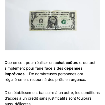
Que ce soit pour réaliser un
achat coûteux
, ou tout
simplement pour faire face à des
dépenses
imprévues
… De nombreuses personnes ont
régulièrement recours à des prêts en urgence.
D’un établissement bancaire à un autre, les conditions
d’accès à un crédit sans justificatifs sont toujours
aussi délicates.