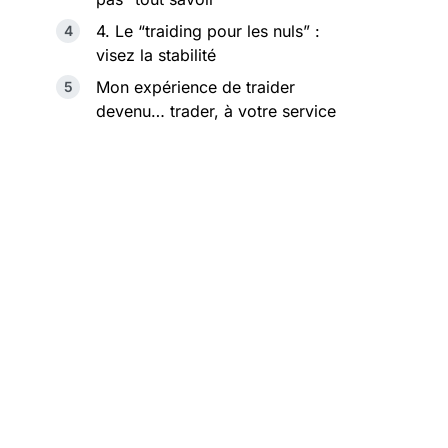
4. Le “traiding pour les nuls” :
visez la stabilité
Mon expérience de traider
devenu… trader, à votre service