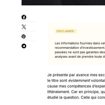
DISCLAIMER :
Les informations fournies dans cet 
recommandation d’investissement. 
passées ne sont pas garantes des 
analyses avant de prendre toute d
Je présente par avance mes excu
le titre sont
évidemment
volontai
cause mes compétences d’expert 
littéralement. Car en principe, q
étudié la question. Celle qui con