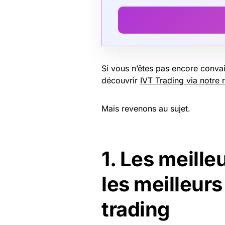
Si vous n’êtes pas encore convai
découvrir
IVT Trading via notre
Mais revenons au sujet.
1. Les meilleu
les meilleur
trading