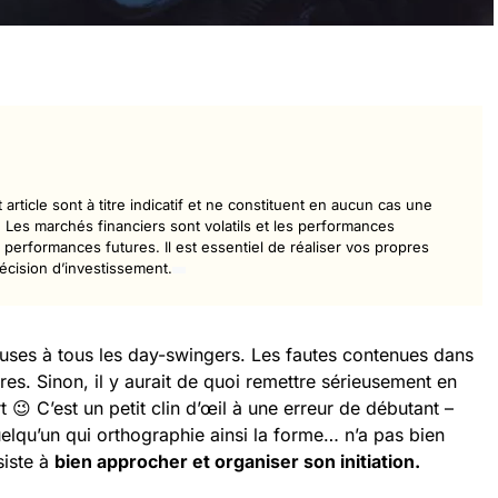
article sont à titre indicatif et ne constituent en aucun cas une
Les marchés financiers sont volatils et les performances
performances futures. Il est essentiel de réaliser vos propres
écision d’investissement.
ses à tous les day-swingers. Les fautes contenues dans
res. Sinon, il y aurait de quoi remettre sérieusement en
 C’est un petit clin d’œil à une erreur de débutant –
uelqu’un qui orthographie ainsi la forme… n’a pas bien
siste à
bien approcher et organiser son initiation.