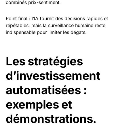
combinés prix-sentiment.
Point final : l’IA fournit des décisions rapides et
répétables, mais la surveillance humaine reste
indispensable pour limiter les dégats.
Les stratégies
d’investissement
automatisées :
exemples et
démonstrations.