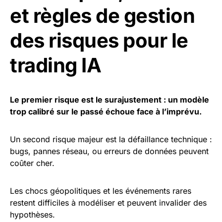
et règles de gestion
des risques pour le
trading IA
Le premier risque est le surajustement : un modèle
trop calibré sur le passé échoue face à l’imprévu.
Un second risque majeur est la défaillance technique :
bugs, pannes réseau, ou erreurs de données peuvent
coûter cher.
Les chocs géopolitiques et les événements rares
restent difficiles à modéliser et peuvent invalider des
hypothèses.