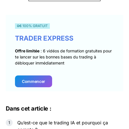
0€
100% GRATUIT
TRADER EXPRESS
Offre limitée
: 6 vidéos de formation gratuites pour
te lancer sur les bonnes bases du trading à
débloquer immédiatement
Commencer
Dans cet article :
Qu’est-ce que le trading IA et pourquoi ça