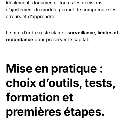
Idéalement, documenter toutes les décisions
d’ajustement du modèle permet de comprendre les
erreurs et d’apprendre.
Le mot d’ordre reste claire :
surveillance, limites et
redondance
pour préserver le capital.
Mise en pratique :
choix d’outils, tests,
formation et
premières étapes.