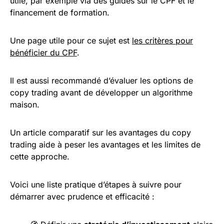
utile, par exemple via des guides sur le CPF et le
financement de formation.
Une page utile pour ce sujet est
les critères pour
bénéficier du CPF
.
Il est aussi recommandé d’évaluer les options de
copy trading avant de développer un algorithme
maison.
Un article comparatif sur les avantages du copy
trading aide à peser les avantages et les limites de
cette approche.
Voici une liste pratique d’étapes à suivre pour
démarrer avec prudence et efficacité :