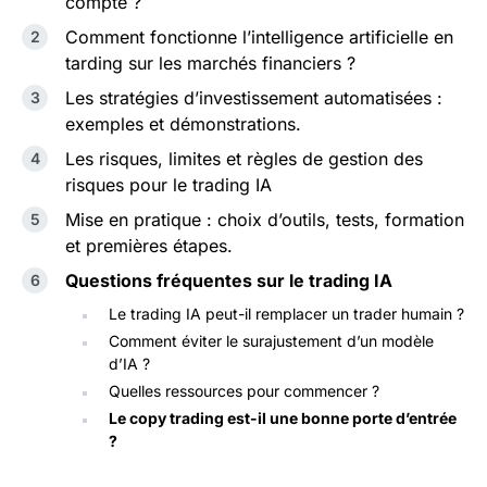
compte ?
Comment fonctionne l’intelligence artificielle en
tarding sur les marchés financiers ?
Les stratégies d’investissement automatisées :
exemples et démonstrations.
Les risques, limites et règles de gestion des
risques pour le trading IA
Mise en pratique : choix d’outils, tests, formation
et premières étapes.
Questions fréquentes sur le trading IA
Le trading IA peut-il remplacer un trader humain ?
Comment éviter le surajustement d’un modèle
d’IA ?
Quelles ressources pour commencer ?
Le copy trading est-il une bonne porte d’entrée
?