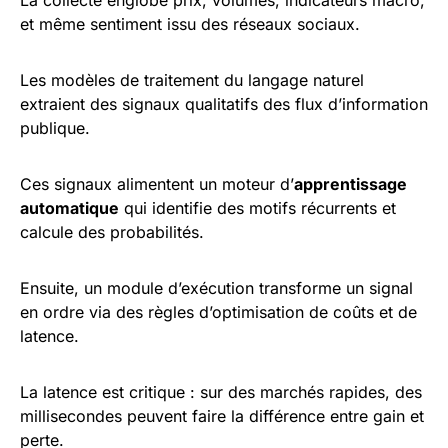
La collecte englobe prix, volumes, indicateurs macro,
et même sentiment issu des réseaux sociaux.
Les modèles de traitement du langage naturel
extraient des signaux qualitatifs des flux d’information
publique.
Ces signaux alimentent un moteur d’
apprentissage
automatique
qui identifie des motifs récurrents et
calcule des probabilités.
Ensuite, un module d’exécution transforme un signal
en ordre via des règles d’optimisation de coûts et de
latence.
La latence est critique : sur des marchés rapides, des
millisecondes peuvent faire la différence entre gain et
perte.