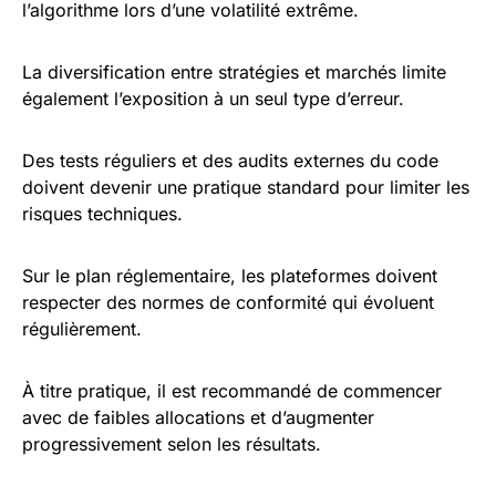
l’algorithme lors d’une volatilité extrême.
La diversification entre stratégies et marchés limite
également l’exposition à un seul type d’erreur.
Des tests réguliers et des audits externes du code
doivent devenir une pratique standard pour limiter les
risques techniques.
Sur le plan réglementaire, les plateformes doivent
respecter des normes de conformité qui évoluent
régulièrement.
À titre pratique, il est recommandé de commencer
avec de faibles allocations et d’augmenter
progressivement selon les résultats.