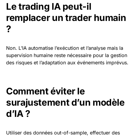
Le trading IA peut-il
remplacer un trader humain
?
Non. L’IA automatise l’exécution et l’analyse mais la
supervision humaine reste nécessaire pour la gestion
des risques et l’adaptation aux événements imprévus.
Comment éviter le
surajustement d’un modèle
d’IA ?
Utiliser des données out-of-sample, effectuer des