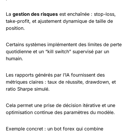
La
gestion des risques
est enchaînée : stop-loss,
take-profit, et ajustement dynamique de taille de
position.
Certains systèmes implémentent des limites de perte
quotidienne et un “kill switch” supervisé par un
humain.
Les rapports générés par l’IA fournissent des
métriques claires : taux de réussite, drawdown, et
ratio Sharpe simulé.
Cela permet une prise de décision itérative et une
optimisation continue des paramètres du modèle.
Exemple concret : un bot forex qui combine