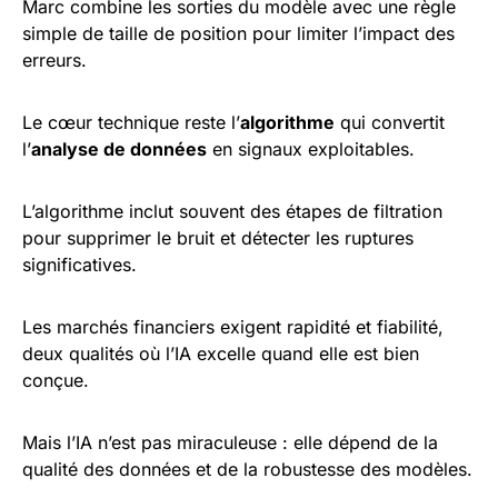
Marc combine les sorties du modèle avec une règle
simple de taille de position pour limiter l’impact des
erreurs.
Le cœur technique reste l’
algorithme
qui convertit
l’
analyse de données
en signaux exploitables.
L’algorithme inclut souvent des étapes de filtration
pour supprimer le bruit et détecter les ruptures
significatives.
Les marchés financiers exigent rapidité et fiabilité,
deux qualités où l’IA excelle quand elle est bien
conçue.
Mais l’IA n’est pas miraculeuse : elle dépend de la
qualité des données et de la robustesse des modèles.