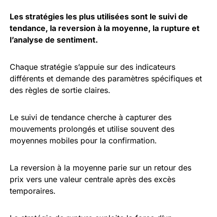
Les stratégies les plus utilisées sont le suivi de
tendance, la reversion à la moyenne, la rupture et
l’analyse de sentiment.
Chaque stratégie s’appuie sur des indicateurs
différents et demande des paramètres spécifiques et
des règles de sortie claires.
Le suivi de tendance cherche à capturer des
mouvements prolongés et utilise souvent des
moyennes mobiles pour la confirmation.
La reversion à la moyenne parie sur un retour des
prix vers une valeur centrale après des excès
temporaires.