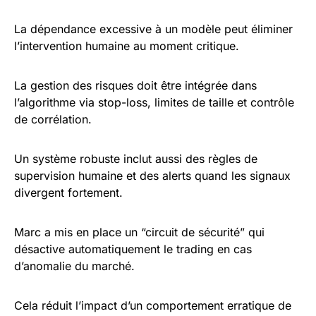
La dépendance excessive à un modèle peut éliminer
l’intervention humaine au moment critique.
La gestion des risques doit être intégrée dans
l’algorithme via stop-loss, limites de taille et contrôle
de corrélation.
Un système robuste inclut aussi des règles de
supervision humaine et des alerts quand les signaux
divergent fortement.
Marc a mis en place un “circuit de sécurité” qui
désactive automatiquement le trading en cas
d’anomalie du marché.
Cela réduit l’impact d’un comportement erratique de