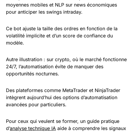
moyennes mobiles et NLP sur news économiques
pour anticiper les swings intraday.
Ce bot ajuste la taille des ordres en fonction de la
volatilité implicite et d’un score de confiance du
modèle.
Autre illustration : sur crypto, où le marché fonctionne
24/7, l’automatisation évite de manquer des
opportunités nocturnes.
Des plateformes comme MetaTrader et NinjaTrader
intègrent aujourd’hui des options d’automatisation
avancées pour particuliers.
Pour ceux qui veulent se former, un guide pratique
d’
analyse technique IA
aide à comprendre les signaux