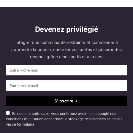
Devenez privilégié
Intégrer une communauté restreinte et commencer à
apprendre la bourse, contrôler vos pertes et générer des
revenus grâce à nos outils et astuces.
S'inscrire
En cochant cette case, vous confirmez avoir lu et accepté nos
conditions d'utilisation concernant le stockage des données soumises
via ce formulaire.