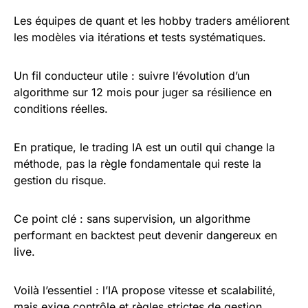
Les équipes de quant et les hobby traders améliorent
les modèles via itérations et tests systématiques.
Un fil conducteur utile : suivre l’évolution d’un
algorithme sur 12 mois pour juger sa résilience en
conditions réelles.
En pratique, le trading IA est un outil qui change la
méthode, pas la règle fondamentale qui reste la
gestion du risque.
Ce point clé : sans supervision, un algorithme
performant en backtest peut devenir dangereux en
live.
Voilà l’essentiel : l’IA propose vitesse et scalabilité,
mais exige contrôle et règles strictes de gestion.