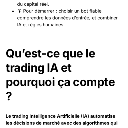
du capital réel.
🎯 Pour démarrer : choisir un bot fiable,
comprendre les données d’entrée, et combiner
IA et règles humaines.
Qu’est-ce que le
trading IA et
pourquoi ça compte
?
Le trading Intelligence Artificielle (IA) automatise
les décisions de marché avec des algorithmes qui