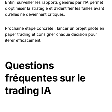
Enfin, surveiller les rapports générés par l’IA permet
d’optimiser la stratégie et d’identifier les failles avant
qu’elles ne deviennent critiques.
Prochaine étape concrète : lancer un projet pilote en
paper trading et consigner chaque décision pour
itérer efficacement.
Questions
fréquentes sur le
trading IA