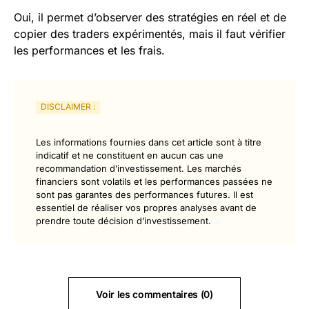
Oui, il permet d’observer des stratégies en réel et de
copier des traders expérimentés, mais il faut vérifier
les performances et les frais.
DISCLAIMER :
Les informations fournies dans cet article sont à titre
indicatif et ne constituent en aucun cas une
recommandation d’investissement. Les marchés
financiers sont volatils et les performances passées ne
sont pas garantes des performances futures. Il est
essentiel de réaliser vos propres analyses avant de
prendre toute décision d’investissement.
Voir les commentaires (0)