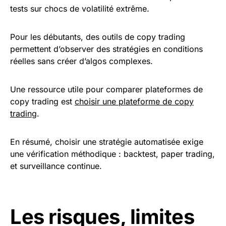
tests sur chocs de volatilité extrême.
Pour les débutants, des outils de copy trading
permettent d’observer des stratégies en conditions
réelles sans créer d’algos complexes.
Une ressource utile pour comparer plateformes de
copy trading est
choisir une plateforme de copy
trading
.
En résumé, choisir une stratégie automatisée exige
une vérification méthodique : backtest, paper trading,
et surveillance continue.
Les risques, limites