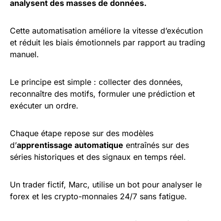
analysent des masses de données.
Cette automatisation améliore la vitesse d’exécution
et réduit les biais émotionnels par rapport au trading
manuel.
Le principe est simple : collecter des données,
reconnaître des motifs, formuler une prédiction et
exécuter un ordre.
Chaque étape repose sur des modèles
d’
apprentissage automatique
entraînés sur des
séries historiques et des signaux en temps réel.
Un trader fictif, Marc, utilise un bot pour analyser le
forex et les crypto-monnaies 24/7 sans fatigue.