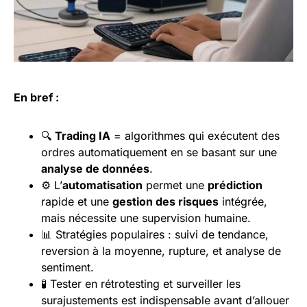
En bref :
🔍
Trading IA
= algorithmes qui exécutent des
ordres automatiquement en se basant sur une
analyse de données
.
⚙️ L’
automatisation
permet une
prédiction
rapide et une
gestion des risques
intégrée,
mais nécessite une supervision humaine.
📊 Stratégies populaires : suivi de tendance,
reversion à la moyenne, rupture, et analyse de
sentiment.
🧪 Tester en rétrotesting et surveiller les
surajustements est indispensable avant d’allouer