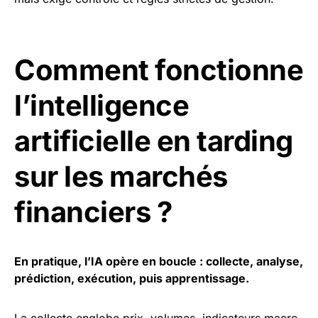
Comment fonctionne
l’intelligence
artificielle en tarding
sur les marchés
financiers ?
En pratique, l’IA opère en boucle : collecte, analyse,
prédiction, exécution, puis apprentissage.