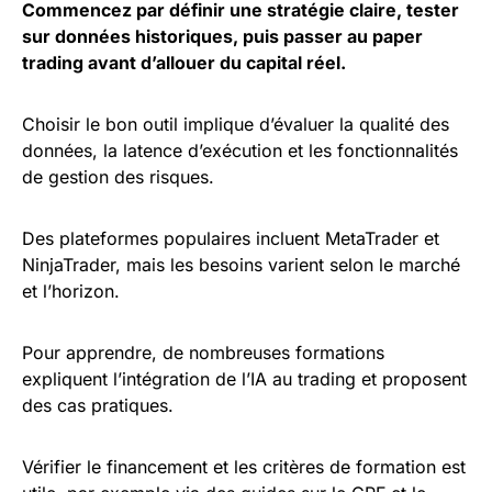
Commencez par définir une stratégie claire, tester
sur données historiques, puis passer au paper
trading avant d’allouer du capital réel.
Choisir le bon outil implique d’évaluer la qualité des
données, la latence d’exécution et les fonctionnalités
de gestion des risques.
Des plateformes populaires incluent MetaTrader et
NinjaTrader, mais les besoins varient selon le marché
et l’horizon.
Pour apprendre, de nombreuses formations
expliquent l’intégration de l’IA au trading et proposent
des cas pratiques.
Vérifier le financement et les critères de formation est