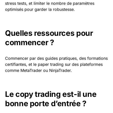
stress tests, et limiter le nombre de paramètres
optimisés pour garder la robustesse.
Quelles ressources pour
commencer ?
Commencer par des guides pratiques, des formations
certifiantes, et le paper trading sur des plateformes
comme MetaTrader ou NinjaTrader.
Le copy trading est-il une
bonne porte d’entrée ?