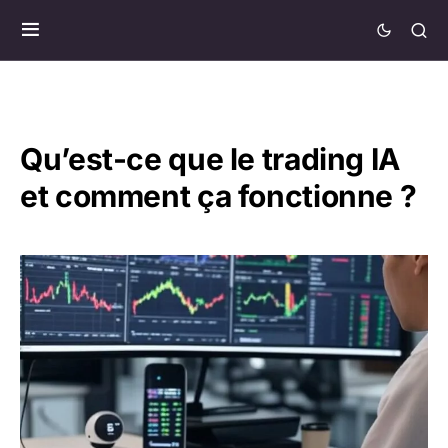
Qu’est-ce que le trading IA
et comment ça fonctionne ?