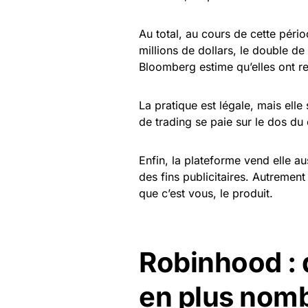
Au total, au cours de cette péri
millions de dollars, le double de 
Bloomberg estime qu’elles ont 
La pratique est légale, mais elle 
de trading se paie sur le dos du 
Enfin, la plateforme vend elle au
des fins publicitaires. Autrement 
que c’est vous, le produit.
Robinhood : 
en plus nom