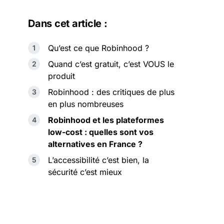
Dans cet article :
Qu’est ce que Robinhood ?
Quand c’est gratuit, c’est VOUS le
produit
Robinhood : des critiques de plus
en plus nombreuses
Robinhood et les plateformes
low-cost : quelles sont vos
alternatives en France ?
L’accessibilité c’est bien, la
sécurité c’est mieux