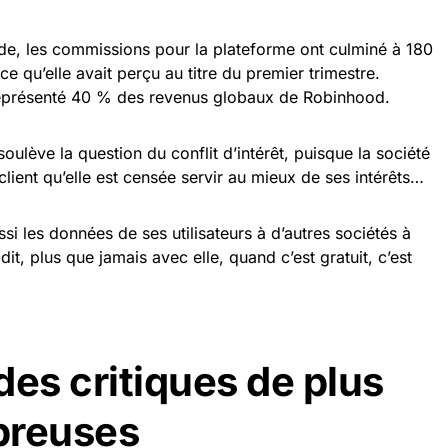
ode, les commissions pour la plateforme ont culminé à 180
ce qu’elle avait perçu au titre du premier trimestre.
représenté 40 % des revenus globaux de Robinhood.
soulève la question du conflit d’intérêt, puisque la société
client qu’elle est censée servir au mieux de ses intérêts…
ssi les données de ses utilisateurs à d’autres sociétés à
dit, plus que jamais avec elle, quand c’est gratuit, c’est
des critiques de plus
breuses