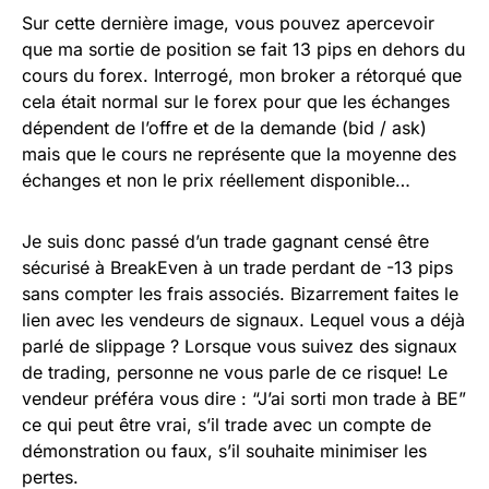
Sur cette dernière image, vous pouvez apercevoir
que ma sortie de position se fait 13 pips en dehors du
cours du forex. Interrogé, mon broker a rétorqué que
cela était normal sur le forex pour que les échanges
dépendent de l’offre et de la demande (bid / ask)
mais que le cours ne représente que la moyenne des
échanges et non le prix réellement disponible…
Je suis donc passé d’un trade gagnant censé être
sécurisé à BreakEven à un trade perdant de -13 pips
sans compter les frais associés. Bizarrement faites le
lien avec les vendeurs de signaux. Lequel vous a déjà
parlé de slippage ? Lorsque vous suivez des signaux
de trading, personne ne vous parle de ce risque! Le
vendeur préféra vous dire : “J’ai sorti mon trade à BE”
ce qui peut être vrai, s’il trade avec un compte de
démonstration ou faux, s’il souhaite minimiser les
pertes.