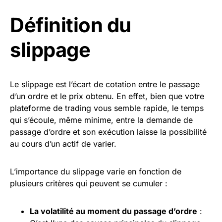
Définition du
slippage
Le slippage est l’écart de cotation entre le passage
d’un ordre et le prix obtenu. En effet, bien que votre
plateforme de trading vous semble rapide, le temps
qui s’écoule, même minime, entre la demande de
passage d’ordre et son exécution laisse la possibilité
au cours d’un actif de varier.
L’importance du slippage varie en fonction de
plusieurs critères qui peuvent se cumuler :
La volatilité au moment du passage d’ordre
: