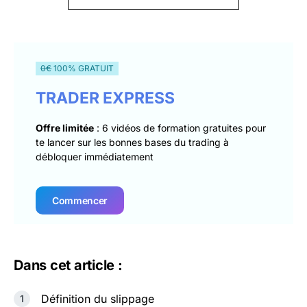
0€
100% GRATUIT
TRADER EXPRESS
Offre limitée
: 6 vidéos de formation gratuites pour
te lancer sur les bonnes bases du trading à
débloquer immédiatement
Commencer
Dans cet article :
Définition du slippage