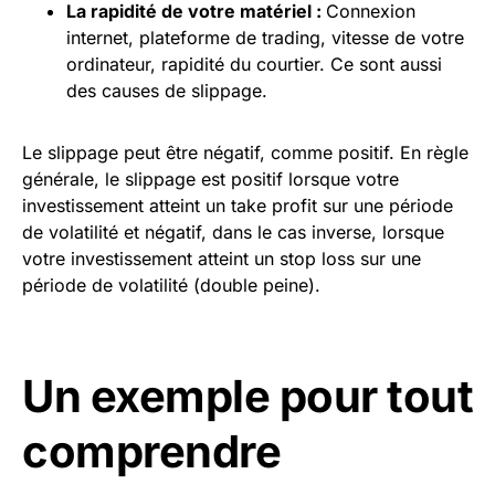
La rapidité de votre matériel :
Connexion
internet, plateforme de trading, vitesse de votre
ordinateur, rapidité du courtier. Ce sont aussi
des causes de slippage.
Le slippage peut être négatif, comme positif. En règle
générale, le slippage est positif lorsque votre
investissement atteint un take profit sur une période
de volatilité et négatif, dans le cas inverse, lorsque
votre investissement atteint un stop loss sur une
période de volatilité (double peine).
Un exemple pour tout
comprendre