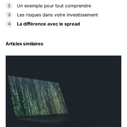
Un exemple pour tout comprendre
Les risques dans votre investissement
La différence avec le spread
Articles similaires