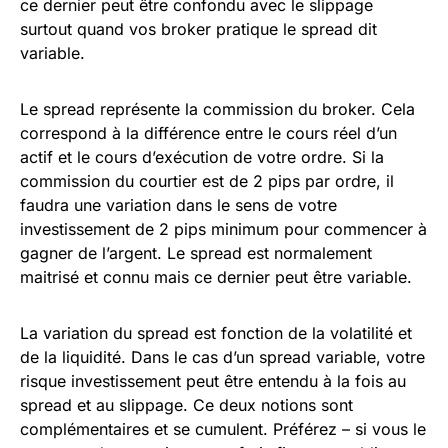
ce dernier peut être confondu avec le slippage
surtout quand vos broker pratique le spread dit
variable.
Le spread représente la commission du broker. Cela
correspond à la différence entre le cours réel d’un
actif et le cours d’exécution de votre ordre. Si la
commission du courtier est de 2 pips par ordre, il
faudra une variation dans le sens de votre
investissement de 2 pips minimum pour commencer à
gagner de l’argent. Le spread est normalement
maitrisé et connu mais ce dernier peut être variable.
La variation du spread est fonction de la volatilité et
de la liquidité. Dans le cas d’un spread variable, votre
risque investissement peut être entendu à la fois au
spread et au slippage. Ce deux notions sont
complémentaires et se cumulent. Préférez – si vous le