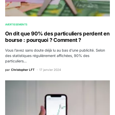
AVERTISSEMENTS
On dit que 90% des particuliers perdent en
bourse : pourquoi ? Comment ?
Vous l’avez sans doute déjà lu au bas d’une publicité. Selon
des statistiques régulièrement affichées, 90% des
particuliers…
par
Christopher LFT
17 janvier 2024