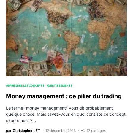
APPRENDRE LES CONCEPTS
AVERTISSEMENTS
Money management : ce pilier du trading
Le terme “money management” vous dit probablement
quelque chose. Mais savez-vous en quoi consiste ce concept,
exactement ?…
par
Christopher LFT
12 décembre 2023
12 partages