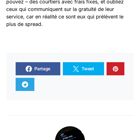
pouvez – des courtiers avec frais fixes, et oubliez
ceux qui communiquent sur la gratuité de leur
service, car en réalité ce sont eux qui prélèvent le
plus de spread.
Partage
Tweet