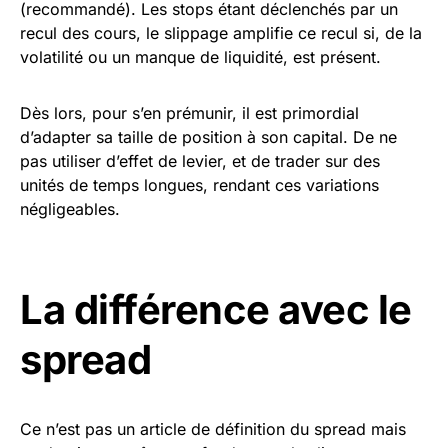
(recommandé). Les stops étant déclenchés par un
recul des cours, le slippage amplifie ce recul si, de la
volatilité ou un manque de liquidité, est présent.
Dès lors, pour s’en prémunir, il est primordial
d’adapter sa taille de position à son capital. De ne
pas utiliser d’effet de levier, et de trader sur des
unités de temps longues, rendant ces variations
négligeables.
La différence avec le
spread
Ce n’est pas un article de définition du spread mais