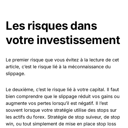
Les risques dans
votre investissement
Le premier risque que vous évitez à la lecture de cet
article, c’est le risque lié à la méconnaissance du
slippage.
Le deuxième, c’est le risque lié à votre capital. Il faut
bien comprendre que le slippage réduit vos gains ou
augmente vos pertes lorsqu’il est négatif. Il l’est
souvent lorsque votre stratégie utilise des stops sur
les actifs du forex. Stratégie de stop suiveur, de stop
win, ou tout simplement de mise en place stop loss