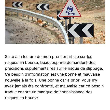
Suite à la lecture de mon premier article sur
les
risques en bourse
, beaucoup me demandent des
précisions supplémentaires sur le risque de slippage.
Ce besoin d’information est une bonne et mauvaise
nouvelle à la fois. Une bonne car a priori vous n’y
avez jamais été confronté, et mauvaise car ce besoin
traduit encore un manque de connaissance des
risques en bourse.