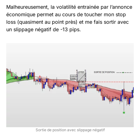
Malheureusement, la volatilité entrainée par l’annonce
économique permet au cours de toucher mon stop
loss (quasiment au point près) et me fais sortir avec
un slippage négatif de -13 pips.
Sortie de position avec slippage négatif