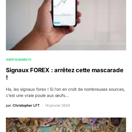
AVERTISSEMENTS
Signaux FOREX : arrêtez cette mascarade
!
Ha, les signaux forex ! Si l’on en croit de nombreuses sources,
c’est une vraie poule aux œufs…
par
Christopher LFT
14 janvier 2024