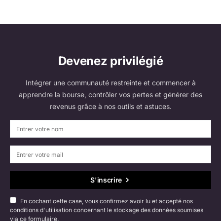
Devenez privilégié
Intégrer une communauté restreinte et commencer à
apprendre la bourse, contrôler vos pertes et générer des
revenus grâce à nos outils et astuces.
S'inscrire
En cochant cette case, vous confirmez avoir lu et accepté nos
conditions d'utilisation concernant le stockage des données soumises
via ce formulaire.