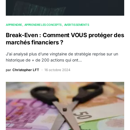
APPRENDRE
APPRENDRE LES CONCEPTS
AVERTISSEMENTS
Break-Even : Comment VOUS protéger des
marchés financiers ?
J’ai analysé plus d’une vingtaine de stratégie reprise sur un
historique de + de 200 actions qui ont…
par
Christopher LFT
16 octobre 2024