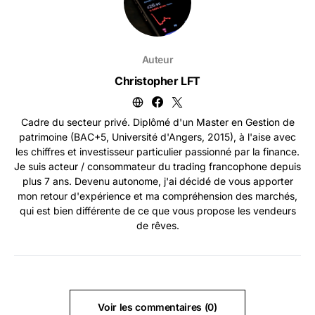
Auteur
Christopher LFT
Cadre du secteur privé. Diplômé d'un Master en Gestion de
patrimoine (BAC+5, Université d'Angers, 2015), à l'aise avec
les chiffres et investisseur particulier passionné par la finance.
Je suis acteur / consommateur du trading francophone depuis
plus 7 ans. Devenu autonome, j'ai décidé de vous apporter
mon retour d'expérience et ma compréhension des marchés,
qui est bien différente de ce que vous propose les vendeurs
de rêves.
Voir les commentaires (0)