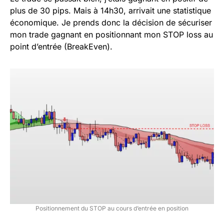
plus de 30 pips. Mais à 14h30, arrivait une statistique
économique. Je prends donc la décision de sécuriser
mon trade gagnant en positionnant mon STOP loss au
point d’entrée (BreakEven).
Positionnement du STOP au cours d’entrée en position