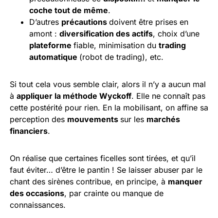
coche tout de même
.
D’autres
précautions
doivent être prises en
amont :
diversification des actifs
, choix d’une
plateforme
fiable, minimisation du
trading
automatique
(robot de trading), etc.
Si tout cela vous semble clair, alors il n’y a aucun mal
à
appliquer la méthode Wyckoff
. Elle ne connaît pas
cette postérité pour rien. En la mobilisant, on affine sa
perception des
mouvements
sur les
marchés
financiers
.
On réalise que certaines ficelles sont tirées, et qu’il
faut éviter… d’être le pantin ! Se laisser abuser par le
chant des sirènes contribue, en principe, à
manquer
des occasions
, par crainte ou manque de
connaissances.