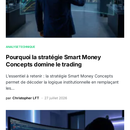
ANALYSE TECHNIQUE
Pourquoi la stratégie Smart Money
Concepts domine le trading
L’essentiel à retenir : la stratégie Smart Money Concepts
permet de décoder la logique institutionnelle en remplaçant
les…
par
Christopher LFT
27 juillet 2026