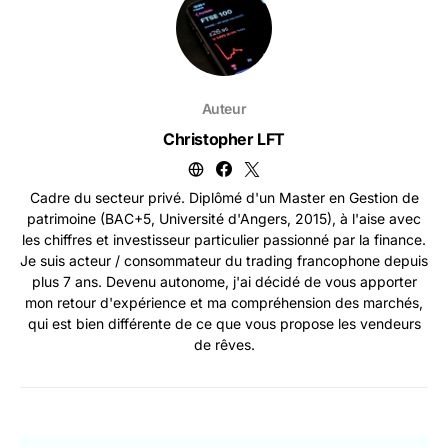
Auteur
Christopher LFT
Cadre du secteur privé. Diplômé d'un Master en Gestion de
patrimoine (BAC+5, Université d'Angers, 2015), à l'aise avec
les chiffres et investisseur particulier passionné par la finance.
Je suis acteur / consommateur du trading francophone depuis
plus 7 ans. Devenu autonome, j'ai décidé de vous apporter
mon retour d'expérience et ma compréhension des marchés,
qui est bien différente de ce que vous propose les vendeurs
de rêves.