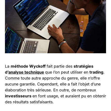
La
méthode Wyckoff
fait partie des
stratégies
d’
analyse technique
que l’on peut utiliser en
trading
.
Comme toute autre approche du genre, elle n’offre
aucune garantie. Cependant, elle a fait l’objet d’une
élaboration très sérieuse. En outre, de nombreux
investisseurs
en font usage, et auraient pu en obtenir
des résultats satisfaisants.