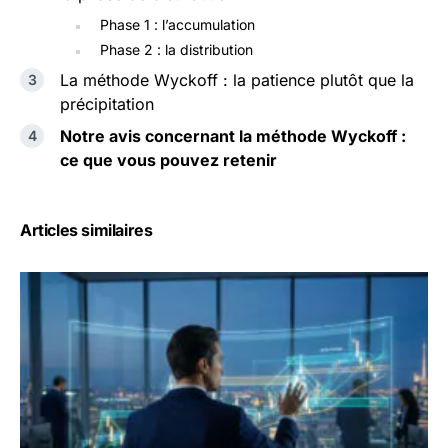
Phase 1 : l’accumulation
Phase 2 : la distribution
La méthode Wyckoff : la patience plutôt que la
précipitation
Notre avis concernant la méthode Wyckoff :
ce que vous pouvez retenir
Articles similaires