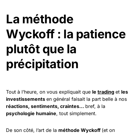
La méthode
Wyckoff : la patience
plutôt que la
précipitation
Tout à l’heure, on vous expliquait que
le
trading
et
les
investissements
en général faisait la part belle à nos
réactions, sentiments, craintes…
bref, à la
psychologie humaine
, tout simplement.
De son côté, l’art de la
méthode Wyckoff
(et on