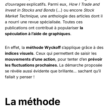
d’ouvrages
explicatifs. Parmi eux,
How I Trade and
Invest in Stocks and Bonds
(…) ou encore
Stock
Market Technique
, une anthologie des articles dont il
a nourri une revue spécialisée. Toutes ces
publications ont contribué à populariser
la
spéculation à l’aide de graphiques
.
En effet, la
méthode Wyckoff
s’applique grâce à des
indices visuels
. Ceux qui permettent de saisir les
mouvements d’une action
, pour tenter d’en
prévoir
les fluctuations prochaines.
La démarche proposée
se révèle aussi évidente que brillante… sachant qu’il
fallait y penser !
La méthode