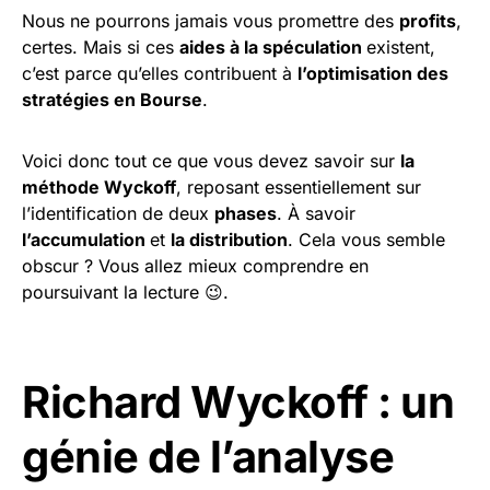
Nous ne pourrons jamais vous promettre des
profits
,
certes. Mais si ces
aides à la spéculation
existent,
c’est parce qu’elles contribuent à
l’optimisation des
stratégies en Bourse
.
Voici donc tout ce que vous devez savoir sur
la
méthode Wyckoff
, reposant essentiellement sur
l’identification de deux
phases
. À savoir
l’accumulation
et
la distribution
. Cela vous semble
obscur ? Vous allez mieux comprendre en
poursuivant la lecture 😉.
Richard Wyckoff : un
génie de l’analyse