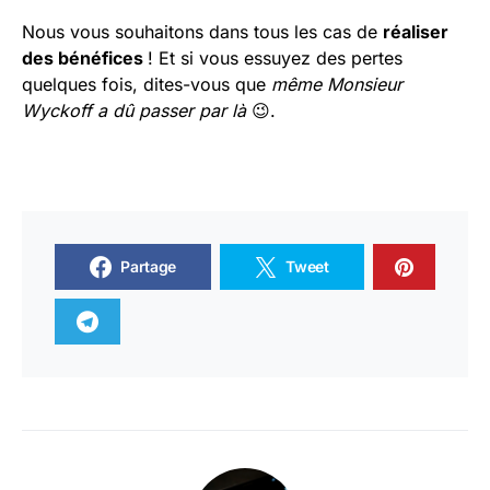
Nous vous souhaitons dans tous les cas de
réaliser
des bénéfices
! Et si vous essuyez des pertes
quelques fois, dites-vous que
même Monsieur
Wyckoff a dû passer par là
😉.
Partage
Tweet