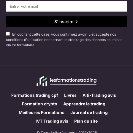
S'inscrire
En cochant cette case, vous confirmez avoir lu et accepté nos
conditions d'utilisation concernant le stockage des données soumises
via ce formulaire.
Formations trading cpf
Livres
Alti-Trading avis
Formation crypto
Apprendre le trading
Meilleures Formations
Journal de trading
IVT Trading avis
Plan du site
© Tous droits réservés - 2019-2026