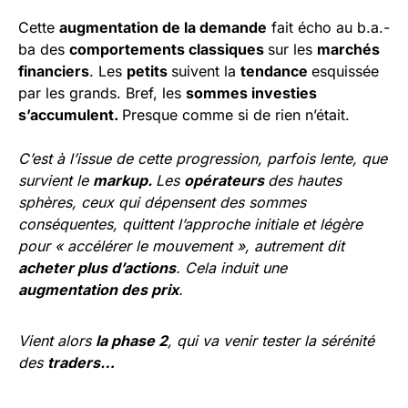
Cette
augmentation de la demande
fait écho au b.a.-
ba des
comportements classiques
sur les
marchés
financiers
. Les
petits
suivent la
tendance
esquissée
par les grands. Bref, les
sommes investies
s’accumulent.
Presque comme si de rien n’était.
C’est à l’issue de cette progression, parfois lente, que
survient le
markup.
Les
opérateurs
des hautes
sphères, ceux qui dépensent des sommes
conséquentes, quittent l’approche initiale et légère
pour « accélérer le mouvement », autrement dit
acheter plus d’actions
. Cela induit une
augmentation des prix
.
Vient alors
la phase 2
, qui va venir tester la sérénité
des
traders…