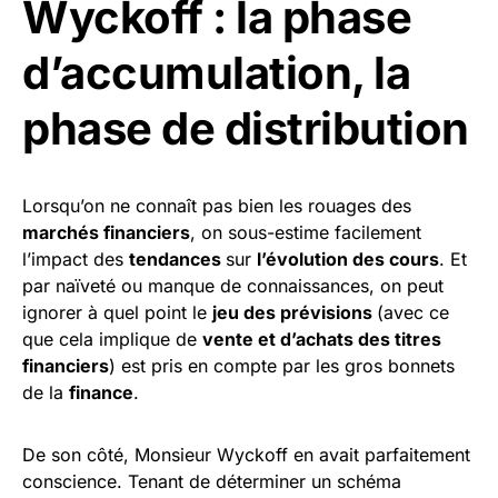
Wyckoff : la phase
d’accumulation, la
phase de distribution
Lorsqu’on ne connaît pas bien les rouages des
marchés financiers
, on sous-estime facilement
l’impact des
tendances
sur
l’évolution des cours
. Et
par naïveté ou manque de connaissances, on peut
ignorer à quel point le
jeu des prévisions
(avec ce
que cela implique de
vente et d’achats des titres
financiers
) est pris en compte par les gros bonnets
de la
finance
.
De son côté, Monsieur Wyckoff en avait parfaitement
conscience. Tenant de déterminer un schéma