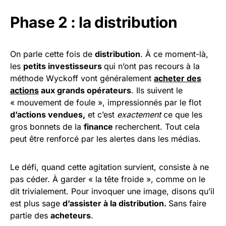
Phase 2 : la distribution
On parle cette fois de
distribution
. À ce moment-là,
les
petits investisseurs
qui n’ont pas recours à la
méthode Wyckoff vont généralement
acheter des
actions
aux grands opérateurs
. Ils suivent le
« mouvement de foule », impressionnés par le flot
d’actions vendues,
et c’est
exactement
ce que les
gros bonnets de la
finance
recherchent. Tout cela
peut être renforcé par les alertes dans les médias.
Le défi, quand cette agitation survient, consiste à ne
pas céder. À garder « la tête froide », comme on le
dit trivialement. Pour invoquer une image, disons qu’il
est plus sage
d’assister à la distribution.
Sans faire
partie des
acheteurs
.