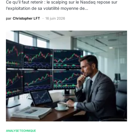
Ce qu’il faut retenir : le scalping sur le Nasdaq repose sur
l’exploitation de sa volatilité moyenne de…
par
Christopher LFT
16 juin 2026
ANALYSE TECHNIQUE