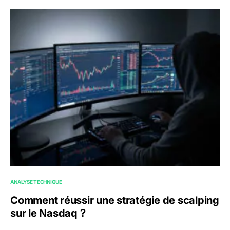
ANALYSE TECHNIQUE
Comment réussir une stratégie de scalping
sur le Nasdaq ?