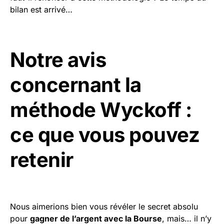
bilan est arrivé…
Notre avis
concernant la
méthode Wyckoff :
ce que vous pouvez
retenir
Nous aimerions bien vous révéler le secret absolu
pour
gagner de l’argent avec la Bourse
, mais… il n’y