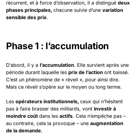
récurrent, et à force d’observation, il a distingué
deux
phases principales,
chacune suivie d’une
variation
sensible des prix
.
Phase 1 : l’accumulation
D’abord, il y a
l’accumulation
. Elle survient après une
période durant laquelle les
prix de l’action
ont baissé.
C’est un phénomène de « réveil », pour ainsi dire.
Mais ce réveil s’opère sur le moyen ou long terme.
Les
opérateurs institutionnels,
ceux qui n’hésitent
pas à faire brasser des milliards, vont
investir à
moindre coût
dans les
actifs
. Cela n’empêche pas –
au contraire, cela la provoque – une
augmentation
de la demande
.