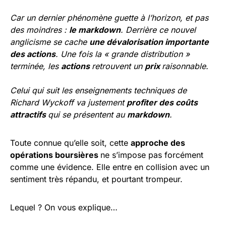
Car un dernier phénomène guette à l’horizon, et pas
des moindres :
le markdown
. Derrière ce nouvel
anglicisme se cache
une dévalorisation importante
des actions
. Une fois la « grande distribution »
terminée, les
actions
retrouvent un
prix
raisonnable.
Celui qui suit les enseignements techniques de
Richard Wyckoff va justement
profiter des coûts
attractifs
qui se présentent au
markdown
.
Toute connue qu’elle soit, cette
approche des
opérations boursières
ne s’impose pas forcément
comme une évidence. Elle entre en collision avec un
sentiment très répandu, et pourtant trompeur.
Lequel ? On vous explique…