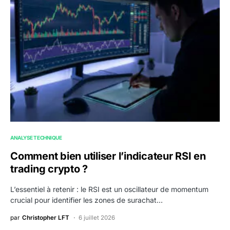
ANALYSE TECHNIQUE
Comment bien utiliser l’indicateur RSI en
trading crypto ?
L’essentiel à retenir : le RSI est un oscillateur de momentum
crucial pour identifier les zones de surachat…
par
Christopher LFT
6 juillet 2026