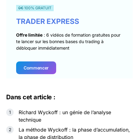
0€
100% GRATUIT
TRADER EXPRESS
Offre limitée
: 6 vidéos de formation gratuites pour
te lancer sur les bonnes bases du trading à
débloquer immédiatement
Commencer
Dans cet article :
Richard Wyckoff : un génie de l’analyse
technique
La méthode Wyckoff : la phase d’accumulation,
la phase de distribution