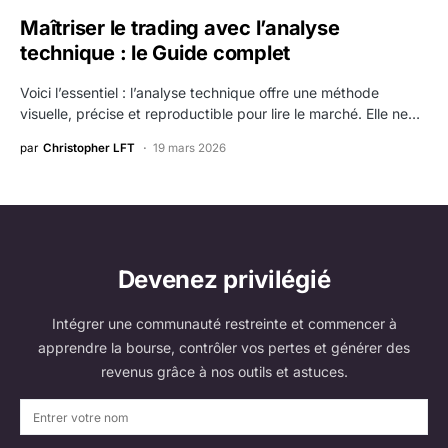
Maîtriser le trading avec l’analyse
technique : le Guide complet
Voici l’essentiel : l’analyse technique offre une méthode
visuelle, précise et reproductible pour lire le marché. Elle ne…
par
Christopher LFT
19 mars 2026
Devenez privilégié
Intégrer une communauté restreinte et commencer à
apprendre la bourse, contrôler vos pertes et générer des
revenus grâce à nos outils et astuces.