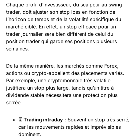
Chaque profil d’investisseur, du scalpeur au swing
trader, doit ajuster son stop loss en fonction de
l’horizon de temps et de la volatilité spécifique du
marché ciblé. En effet, un stop efficace pour un
trader journalier sera bien différent de celui du
position trader qui garde ses positions plusieurs
semaines.
De la même manière, les marchés comme Forex,
actions ou crypto-appellent des placements variés.
Par exemple, une cryptomonnaie très volatile
justifiera un stop plus large, tandis qu’un titre à
dividende stable nécessitera une protection plus
serrée.
⏳
Trading intraday
: Souvent un stop très serré,
car les mouvements rapides et imprévisibles
dominent.