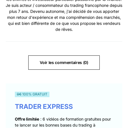
Je suis acteur / consommateur du trading francophone depuis
plus 7 ans. Devenu autonome, j'ai décidé de vous apporter
mon retour d'expérience et ma compréhension des marchés,
qui est bien différente de ce que vous propose les vendeurs
de rêves.
Voir les commentaires (0)
0€
100% GRATUIT
TRADER EXPRESS
Offre limitée
: 6 vidéos de formation gratuites pour
te lancer sur les bonnes bases du trading à