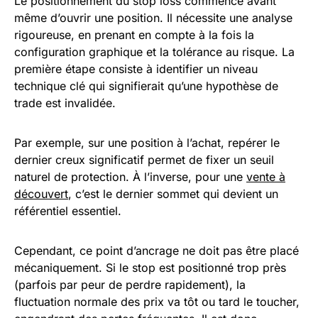
Le positionnement du stop loss commence avant
même d’ouvrir une position. Il nécessite une analyse
rigoureuse, en prenant en compte à la fois la
configuration graphique et la tolérance au risque. La
première étape consiste à identifier un niveau
technique clé qui signifierait qu’une hypothèse de
trade est invalidée.
Par exemple, sur une position à l’achat, repérer le
dernier creux significatif permet de fixer un seuil
naturel de protection. À l’inverse, pour une
vente à
découvert
, c’est le dernier sommet qui devient un
référentiel essentiel.
Cependant, ce point d’ancrage ne doit pas être placé
mécaniquement. Si le stop est positionné trop près
(parfois par peur de perdre rapidement), la
fluctuation normale des prix va tôt ou tard le toucher,