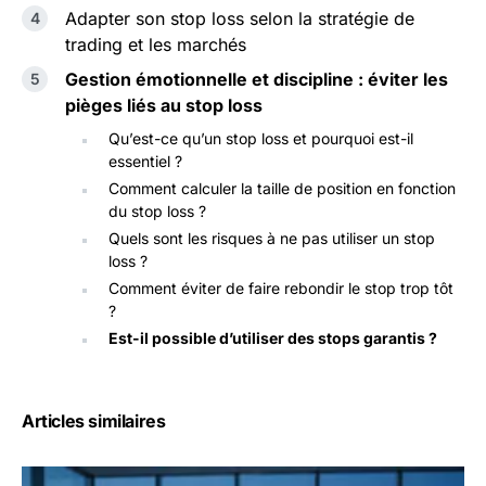
Adapter son stop loss selon la stratégie de
trading et les marchés
Gestion émotionnelle et discipline : éviter les
pièges liés au stop loss
Qu’est-ce qu’un stop loss et pourquoi est-il
essentiel ?
Comment calculer la taille de position en fonction
du stop loss ?
Quels sont les risques à ne pas utiliser un stop
loss ?
Comment éviter de faire rebondir le stop trop tôt
?
Est-il possible d’utiliser des stops garantis ?
Articles similaires