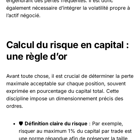
engendrant des pertes fréquentes. Il est donc
également nécessaire d’intégrer la volatilité propre à
l’actif négocié.
Calcul du risque en capital :
une règle d’or
Avant toute chose, il est crucial de déterminer la perte
maximale acceptable sur chaque position, souvent
exprimée en pourcentage du capital total. Cette
discipline impose un dimensionnement précis des
ordres.
🛡️
Définition claire du risque
: Par exemple,
risquer au maximum 1% du capital par trade est
une norme répandue afin de préserver la taille