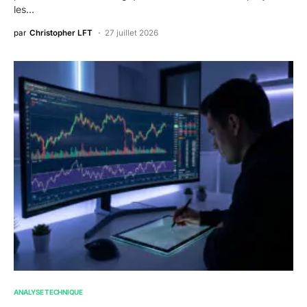
les…
par
Christopher LFT
27 juillet 2026
ANALYSE TECHNIQUE