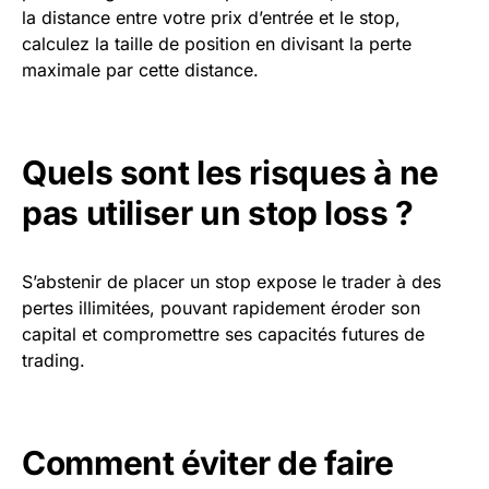
la distance entre votre prix d’entrée et le stop,
calculez la taille de position en divisant la perte
maximale par cette distance.
Quels sont les risques à ne
pas utiliser un stop loss ?
S’abstenir de placer un stop expose le trader à des
pertes illimitées, pouvant rapidement éroder son
capital et compromettre ses capacités futures de
trading.
Comment éviter de faire