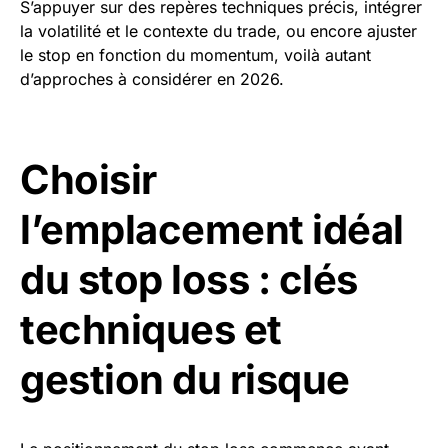
S’appuyer sur des repères techniques précis, intégrer
la volatilité et le contexte du trade, ou encore ajuster
le stop en fonction du momentum, voilà autant
d’approches à considérer en 2026.
Choisir
l’emplacement idéal
du stop loss : clés
techniques et
gestion du risque