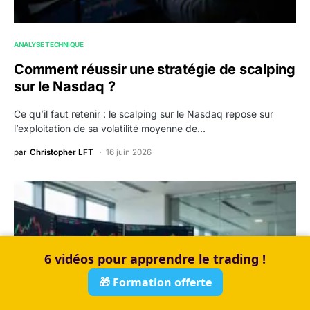
ANALYSE TECHNIQUE
Comment réussir une stratégie de scalping
sur le Nasdaq ?
Ce qu’il faut retenir : le scalping sur le Nasdaq repose sur
l’exploitation de sa volatilité moyenne de…
par
Christopher LFT
16 juin 2026
6 vidéos pour apprendre le trading !
🎁 Formation offerte