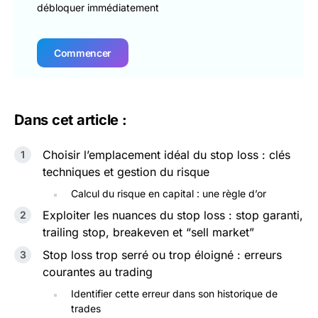
débloquer immédiatement
Commencer
Dans cet article :
Choisir l’emplacement idéal du stop loss : clés
techniques et gestion du risque
Calcul du risque en capital : une règle d’or
Exploiter les nuances du stop loss : stop garanti,
trailing stop, breakeven et “sell market”
Stop loss trop serré ou trop éloigné : erreurs
courantes au trading
Identifier cette erreur dans son historique de
trades