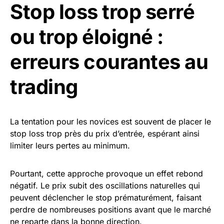
Stop loss trop serré
ou trop éloigné :
erreurs courantes au
trading
La tentation pour les novices est souvent de placer le
stop loss trop près du prix d’entrée, espérant ainsi
limiter leurs pertes au minimum.
Pourtant, cette approche provoque un effet rebond
négatif. Le prix subit des oscillations naturelles qui
peuvent déclencher le stop prématurément, faisant
perdre de nombreuses positions avant que le marché
ne reparte dans la bonne direction.