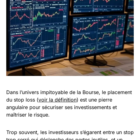
Dans l’univers impitoyable de la Bourse, le placement
du stop loss (
voir la définition
) est une pierre
angulaire pour sécuriser ses investissements et
maîtriser le risque.
Trop souvent, les investisseurs s’égarent entre un stop
trop serré qui déclenche des pertes inutiles, et un