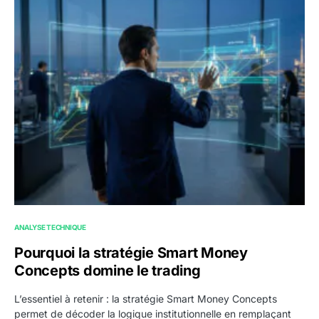
ANALYSE TECHNIQUE
Pourquoi la stratégie Smart Money
Concepts domine le trading
L’essentiel à retenir : la stratégie Smart Money Concepts
permet de décoder la logique institutionnelle en remplaçant