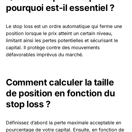
pourquoi est-il essentiel ?
Le stop loss est un ordre automatique qui ferme une
position lorsque le prix atteint un certain niveau,
limitant ainsi les pertes potentielles et sécurisant le
capital. Il protège contre des mouvements
défavorables imprévus du marché.
Comment calculer la taille
de position en fonction du
stop loss ?
Définissez d’abord la perte maximale acceptable en
pourcentage de votre capital. Ensuite, en fonction de