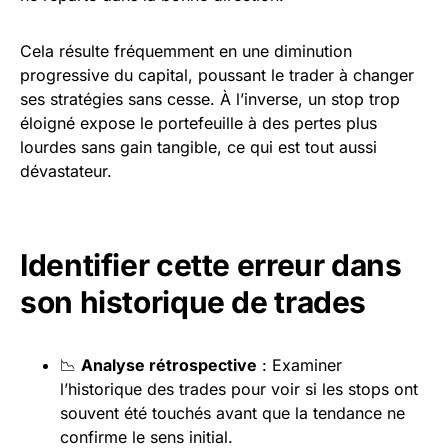
Cela résulte fréquemment en une diminution
progressive du capital, poussant le trader à changer
ses stratégies sans cesse. À l’inverse, un stop trop
éloigné expose le portefeuille à des pertes plus
lourdes sans gain tangible, ce qui est tout aussi
dévastateur.
Identifier cette erreur dans
son historique de trades
📉
Analyse rétrospective
: Examiner
l’historique des trades pour voir si les stops ont
souvent été touchés avant que la tendance ne
confirme le sens initial.