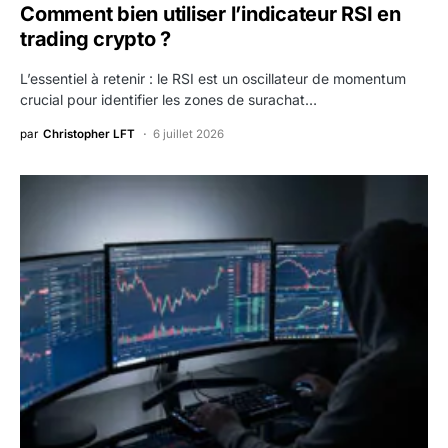
Comment bien utiliser l’indicateur RSI en
trading crypto ?
L’essentiel à retenir : le RSI est un oscillateur de momentum
crucial pour identifier les zones de surachat…
par
Christopher LFT
6 juillet 2026