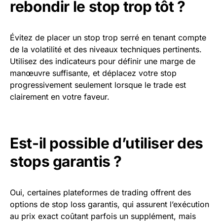
rebondir le stop trop tôt ?
Évitez de placer un stop trop serré en tenant compte
de la volatilité et des niveaux techniques pertinents.
Utilisez des indicateurs pour définir une marge de
manœuvre suffisante, et déplacez votre stop
progressivement seulement lorsque le trade est
clairement en votre faveur.
Est-il possible d’utiliser des
stops garantis ?
Oui, certaines plateformes de trading offrent des
options de stop loss garantis, qui assurent l’exécution
au prix exact coûtant parfois un supplément, mais