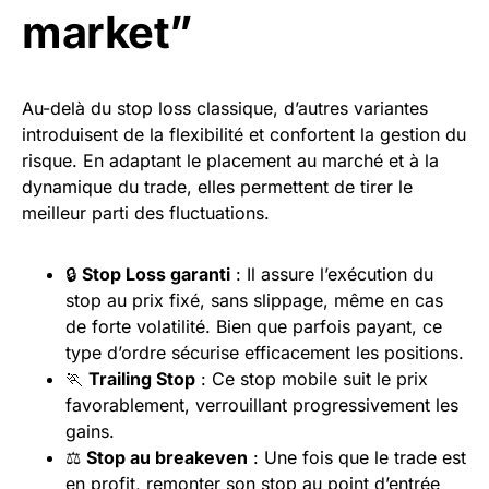
market”
Au-delà du stop loss classique, d’autres variantes
introduisent de la flexibilité et confortent la gestion du
risque. En adaptant le placement au marché et à la
dynamique du trade, elles permettent de tirer le
meilleur parti des fluctuations.
🔒
Stop Loss garanti
: Il assure l’exécution du
stop au prix fixé, sans slippage, même en cas
de forte volatilité. Bien que parfois payant, ce
type d’ordre sécurise efficacement les positions.
🏃
Trailing Stop
: Ce stop mobile suit le prix
favorablement, verrouillant progressivement les
gains.
⚖️
Stop au breakeven
: Une fois que le trade est
en profit, remonter son stop au point d’entrée