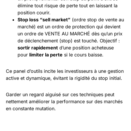
élimine tout risque de perte tout en laissant la
position courir.
Stop loss “sell market”
(ordre stop de vente au
marché) est un ordre de protection qui devient
un ordre de VENTE AU MARCHÉ dès qu’un prix
de déclenchement (stop) est touché. Objectif :
sortir rapidement
d’une position acheteuse
pour
limiter la perte
si le cours baisse.
Ce panel d’outils incite les investisseurs à une gestion
active et dynamique, évitant la rigidité du stop initial.
Garder un regard aiguisé sur ces techniques peut
nettement améliorer la performance sur des marchés
en constante mutation.