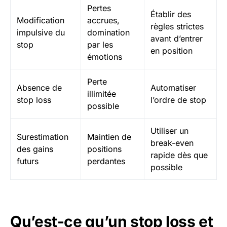
Pertes
Établir des
Modification
accrues,
règles strictes
impulsive du
domination
avant d’entrer
stop
par les
en position
émotions
Perte
Absence de
Automatiser
illimitée
stop loss
l’ordre de stop
possible
Utiliser un
Surestimation
Maintien de
break-even
des gains
positions
rapide dès que
futurs
perdantes
possible
Qu’est-ce qu’un stop loss et