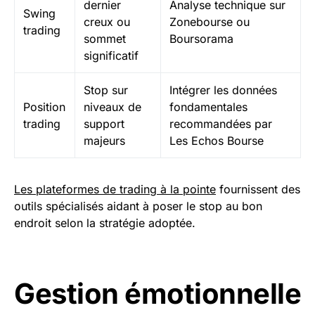
dernier
Analyse technique sur
Swing
creux ou
Zonebourse ou
trading
sommet
Boursorama
significatif
Stop sur
Intégrer les données
Position
niveaux de
fondamentales
trading
support
recommandées par
majeurs
Les Echos Bourse
Les plateformes de trading à la pointe
fournissent des
outils spécialisés aidant à poser le stop au bon
endroit selon la stratégie adoptée.
Gestion émotionnelle