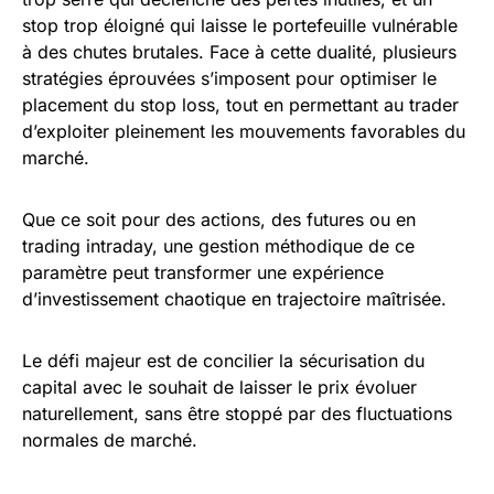
stop trop éloigné qui laisse le portefeuille vulnérable
à des chutes brutales. Face à cette dualité, plusieurs
stratégies éprouvées s’imposent pour optimiser le
placement du stop loss, tout en permettant au trader
d’exploiter pleinement les mouvements favorables du
marché.
Que ce soit pour des actions, des futures ou en
trading intraday, une gestion méthodique de ce
paramètre peut transformer une expérience
d’investissement chaotique en trajectoire maîtrisée.
Le défi majeur est de concilier la sécurisation du
capital avec le souhait de laisser le prix évoluer
naturellement, sans être stoppé par des fluctuations
normales de marché.