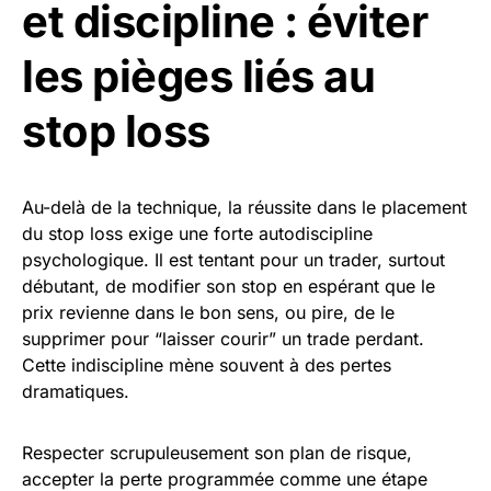
et discipline : éviter
les pièges liés au
stop loss
Au-delà de la technique, la réussite dans le placement
du stop loss exige une forte autodiscipline
psychologique. Il est tentant pour un trader, surtout
débutant, de modifier son stop en espérant que le
prix revienne dans le bon sens, ou pire, de le
supprimer pour “laisser courir” un trade perdant.
Cette indiscipline mène souvent à des pertes
dramatiques.
Respecter scrupuleusement son plan de risque,
accepter la perte programmée comme une étape