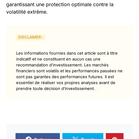
garantissant une protection optimale contre la
volatilité extrême.
DISCLAIMER :
Les informations fournies dans cet article sont à titre
indicatif et ne constituent en aucun cas une
recommandation d’investissement. Les marchés
financiers sont volatils et les performances passées ne
sont pas garantes des performances futures. Il est
essentiel de réaliser vos propres analyses avant de
prendre toute décision d’investissement.