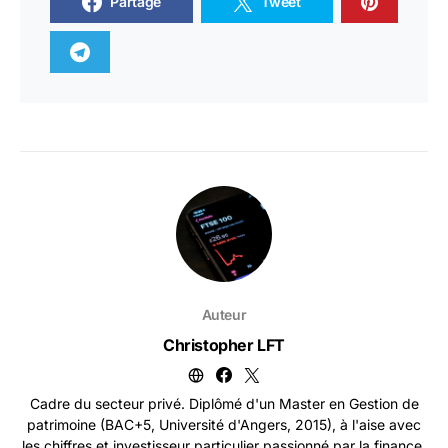
Partage
Tweet
Auteur
Christopher LFT
Cadre du secteur privé. Diplômé d'un Master en Gestion de
patrimoine (BAC+5, Université d'Angers, 2015), à l'aise avec
les chiffres et investisseur particulier passionné par la finance.