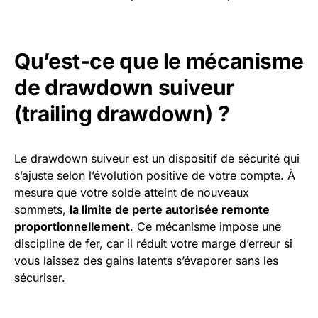
Qu’est-ce que le mécanisme
de drawdown suiveur
(trailing drawdown) ?
Le drawdown suiveur est un dispositif de sécurité qui
s’ajuste selon l’évolution positive de votre compte. À
mesure que votre solde atteint de nouveaux
sommets,
la limite de perte autorisée remonte
proportionnellement
. Ce mécanisme impose une
discipline de fer, car il réduit votre marge d’erreur si
vous laissez des gains latents s’évaporer sans les
sécuriser.