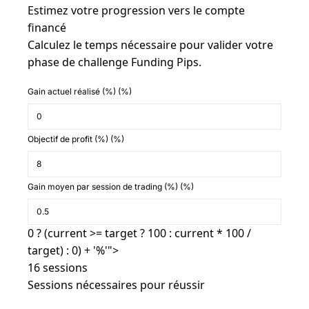
Estimez votre progression vers le compte
financé
Calculez le temps nécessaire pour valider votre
phase de challenge Funding Pips.
Gain actuel réalisé (%)
(%)
Objectif de profit (%)
(%)
Gain moyen par session de trading (%)
(%)
0 ? (current >= target ? 100 : current * 100 /
target) : 0) + '%'">
16 sessions
Sessions nécessaires pour réussir