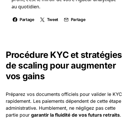
au quotidien.
Partage
Tweet
Partage
Procédure KYC et stratégies
de scaling pour augmenter
vos gains
Préparez vos documents officiels pour valider le KYC
rapidement. Les paiements dépendent de cette étape
administrative. Humblement, ne négligez pas cette
partie pour
garantir la fluidité de vos futurs retraits
.