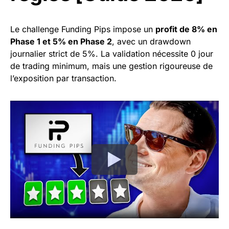
Le challenge Funding Pips impose un
profit de 8% en
Phase 1 et 5% en Phase 2
, avec un drawdown
journalier strict de 5%. La validation nécessite 0 jour
de trading minimum, mais une gestion rigoureuse de
l’exposition par transaction.