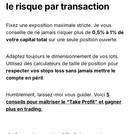
le risque par transaction
Fixez une exposition maximale stricte. Je vous
conseille de ne jamais risquer plus de
0,5% à 1% de
votre capital total
sur une seule position ouverte.
Adaptez toujours le dimensionnement de vos lots.
Utilisez des calculateurs de taille de position pour
respecter vos stops loss sans jamais mettre le
compte en péril
.
Humblement, laissez-moi vous guider. Voici
5
conseils pour maîtriser le “Take Profit” et gagner
plus en trading
.