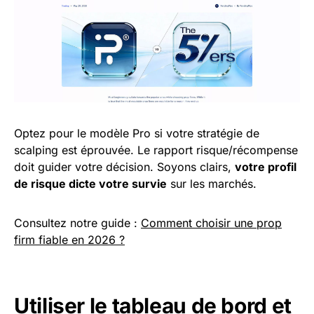
Optez pour le modèle Pro si votre stratégie de
scalping est éprouvée. Le rapport risque/récompense
doit guider votre décision. Soyons clairs,
votre profil
de risque dicte votre survie
sur les marchés.
Consultez notre guide :
Comment choisir une prop
firm fiable en 2026 ?
Utiliser le tableau de bord et