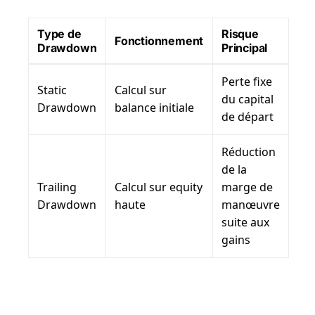
Type de
Risque
Fonctionnement
Drawdown
Principal
Perte fixe
Static
Calcul sur
du capital
Drawdown
balance initiale
de départ
Réduction
de la
Trailing
Calcul sur equity
marge de
Drawdown
haute
manœuvre
suite aux
gains