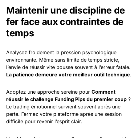
Maintenir une discipline de
fer face aux contraintes de
temps
Analysez froidement la pression psychologique
environnante. Même sans limite de temps stricte,
l’envie de réussir vite pousse souvent à l’erreur fatale.
La patience demeure votre meilleur outil technique
.
Adoptez une approche sereine pour
Comment
réussir le challenge Funding Pips du premier coup
?
Le trading émotionnel survient souvent après une
perte. Fermez votre plateforme après une session
difficile pour revenir l’esprit clair.