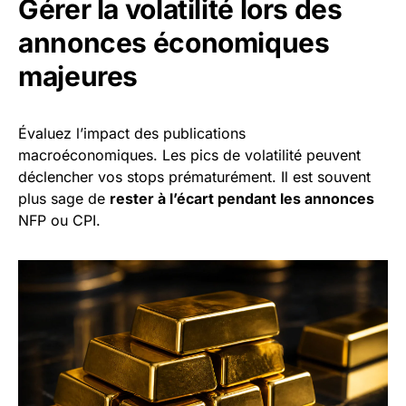
Gérer la volatilité lors des
annonces économiques
majeures
Évaluez l’impact des publications
macroéconomiques. Les pics de volatilité peuvent
déclencher vos stops prématurément. Il est souvent
plus sage de
rester à l’écart pendant les annonces
NFP ou CPI.