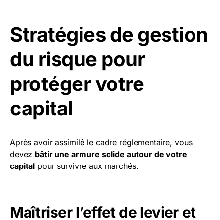
Stratégies de gestion
du risque pour
protéger votre
capital
Après avoir assimilé le cadre réglementaire, vous
devez
bâtir une armure solide autour de votre
capital
pour survivre aux marchés.
Maîtriser l’effet de levier et