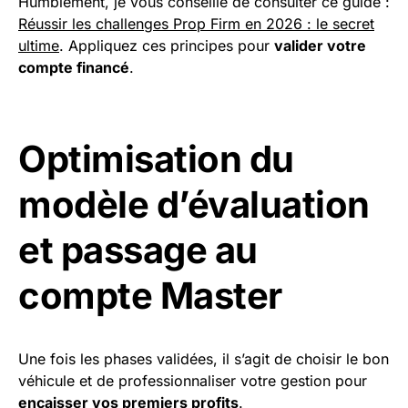
Humblement, je vous conseille de consulter ce guide :
Réussir les challenges Prop Firm en 2026 : le secret
ultime
. Appliquez ces principes pour
valider votre
compte financé
.
Optimisation du
modèle d’évaluation
et passage au
compte Master
Une fois les phases validées, il s’agit de choisir le bon
véhicule et de professionnaliser votre gestion pour
encaisser vos premiers profits
.