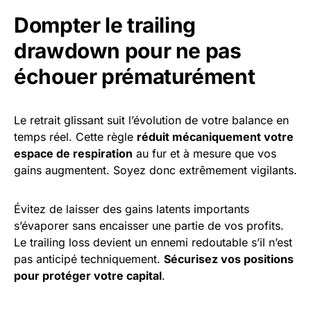
Dompter le trailing
drawdown pour ne pas
échouer prématurément
Le retrait glissant suit l’évolution de votre balance en
temps réel. Cette règle
réduit mécaniquement votre
espace de respiration
au fur et à mesure que vos
gains augmentent. Soyez donc extrêmement vigilants.
Évitez de laisser des gains latents importants
s’évaporer sans encaisser une partie de vos profits.
Le trailing loss devient un ennemi redoutable s’il n’est
pas anticipé techniquement.
Sécurisez vos positions
pour protéger votre capital
.