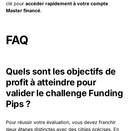
clé pour
accéder rapidement à votre compte
Master financé
.
FAQ
Quels sont les objectifs de
profit à atteindre pour
valider le challenge Funding
Pips ?
Pour réussir votre évaluation, vous devez franchir
deux étapes distinctes avec des cibles précises. En