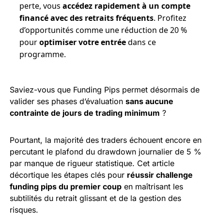
perte, vous
accédez rapidement à un compte
financé avec des retraits fréquents
. Profitez
d’opportunités comme une réduction de 20 %
pour
optimiser votre entrée
dans ce
programme.
Saviez-vous que Funding Pips permet désormais de
valider ses phases d’évaluation
sans aucune
contrainte de jours de trading minimum
?
Pourtant, la majorité des traders échouent encore en
percutant le plafond du drawdown journalier de 5 %
par manque de rigueur statistique. Cet article
décortique les étapes clés pour
réussir challenge
funding pips du premier coup
en maîtrisant les
subtilités du retrait glissant et de la gestion des
risques.