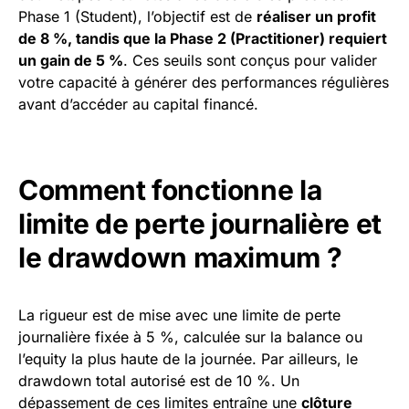
Phase 1 (Student), l’objectif est de
réaliser un profit
de 8 %, tandis que la Phase 2 (Practitioner) requiert
un gain de 5 %
. Ces seuils sont conçus pour valider
votre capacité à générer des performances régulières
avant d’accéder au capital financé.
Comment fonctionne la
limite de perte journalière et
le drawdown maximum ?
La rigueur est de mise avec une limite de perte
journalière fixée à 5 %, calculée sur la balance ou
l’equity la plus haute de la journée. Par ailleurs, le
drawdown total autorisé est de 10 %. Un
dépassement de ces limites entraîne une
clôture