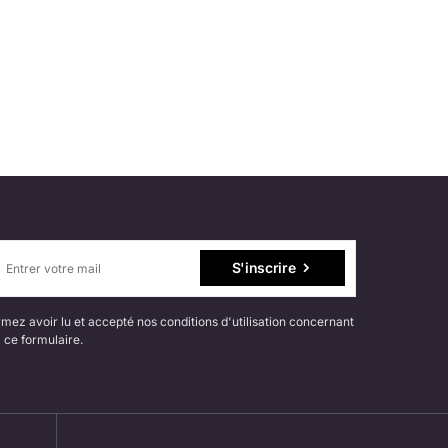
S'inscrire
mez avoir lu et accepté nos conditions d'utilisation concernant
 ce formulaire.