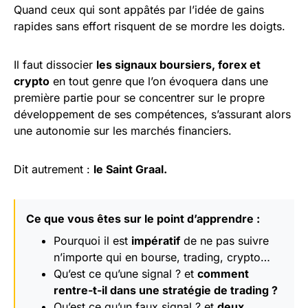
Quand ceux qui sont appâtés par l’idée de gains
rapides sans effort risquent de se mordre les doigts.
Il faut dissocier
les signaux boursiers, forex et
crypto
en tout genre que l’on évoquera dans une
première partie pour se concentrer sur le propre
développement de ses compétences, s’assurant alors
une autonomie sur les marchés financiers.
Dit autrement :
le Saint Graal.
Ce que vous êtes sur le point d’apprendre :
Pourquoi il est
impératif
de ne pas suivre
n’importe qui en bourse, trading, crypto…
Qu’est ce qu’une signal ? et
comment
rentre-t-il dans une stratégie de trading ?
Qu’est ce qu’un faux signal ? et
deux