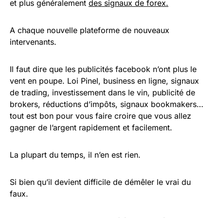
et plus généralement
des signaux de forex.
A chaque nouvelle plateforme de nouveaux
intervenants.
Il faut dire que les publicités facebook n’ont plus le
vent en poupe. Loi Pinel, business en ligne, signaux
de trading, investissement dans le vin, publicité de
brokers, réductions d’impôts, signaux bookmakers…
tout est bon pour vous faire croire que vous allez
gagner de l’argent rapidement et facilement.
La plupart du temps, il n’en est rien.
Si bien qu’il devient difficile de démêler le vrai du
faux.