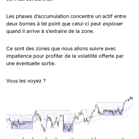
Les phases d’accumulation concentre un actif entre
deux bornes à tel point que celui-ci peut
exploser
quand il arrive à s’extraire de la zone.
Ce sont des zones que nous allons suivre avec
impatience pour profiter de la volatilité offerte par
une éventuelle sortie.
Vous les voyez ?