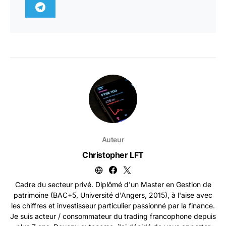
Auteur
Christopher LFT
Cadre du secteur privé. Diplômé d'un Master en Gestion de
patrimoine (BAC+5, Université d'Angers, 2015), à l'aise avec
les chiffres et investisseur particulier passionné par la finance.
Je suis acteur / consommateur du trading francophone depuis