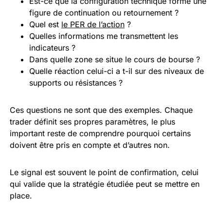
Est-ce que la configuration technique forme une
figure de continuation ou retournement ?
Quel est
le PER de l’action
?
Quelles informations me transmettent les
indicateurs ?
Dans quelle zone se situe le cours de bourse ?
Quelle réaction celui-ci a t-il sur des niveaux de
supports ou résistances ?
Ces questions ne sont que des exemples. Chaque
trader définit ses propres paramètres, le plus
important reste de comprendre pourquoi certains
doivent être pris en compte et d’autres non.
Le signal est souvent le point de confirmation, celui
qui valide que la stratégie étudiée peut se mettre en
place.