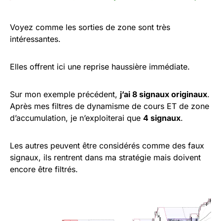
Voyez comme les sorties de zone sont très
intéressantes.
Elles offrent ici une reprise haussière immédiate.
Sur mon exemple précédent,
j’ai 8 signaux originaux
.
Après mes filtres de dynamisme de cours ET de zone
d’accumulation, je n’exploiterai que
4 signaux
.
Les autres peuvent être considérés comme des faux
signaux, ils rentrent dans ma stratégie mais doivent
encore être filtrés.