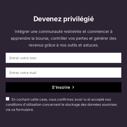
Devenez privilégié
Intégrer une communauté restreinte et commencer à
apprendre la bourse, contrôler vos pertes et générer des
revenus grâce à nos outils et astuces.
S'inscrire
En cochant cette case, vous confirmez avoir lu et accepté nos
conditions d'utilisation concernant le stockage des données soumises
via ce formulaire.