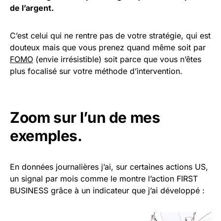
de l’argent.
C’est celui qui ne rentre pas de votre stratégie, qui est
douteux mais que vous prenez quand même soit par
FOMO
(envie irrésistible) soit parce que vous n’êtes
plus focalisé sur votre méthode d’intervention.
Zoom sur l’un de mes
exemples.
En données journalières j’ai, sur certaines actions US,
un signal par mois comme le montre l’action FIRST
BUSINESS grâce à un indicateur que j’ai développé :