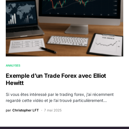
ANALYSES
Exemple d’un Trade Forex avec Elliot
Hewitt
Si vous êtes intéressé par le trading forex, j’ai récemment
regardé cette vidéo et je l’ai trouvé particulièrement…
par
Christopher LFT
7 mai 2025