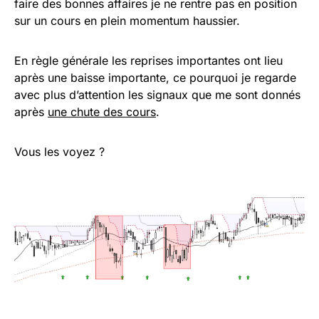
faire des bonnes affaires je ne rentre pas en position
sur un cours en plein momentum haussier.
En règle générale les reprises importantes ont lieu
après une baisse importante, ce pourquoi je regarde
avec plus d’attention les signaux que me sont donnés
après
une chute des cours
.
Vous les voyez ?