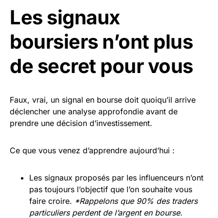
Les signaux
boursiers n’ont plus
de secret pour vous
Faux, vrai, un signal en bourse doit quoiqu’il arrive
déclencher une analyse approfondie avant de
prendre une décision d’investissement.
Ce que vous venez d’apprendre aujourd’hui :
Les signaux proposés par les influenceurs n’ont
pas toujours l’objectif que l’on souhaite vous
faire croire.
*Rappelons que 90% des traders
particuliers perdent de l’argent en bourse.