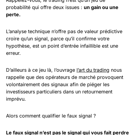
Rappelez-vous, le trading n’est qu’un jeu de
probabilité qui offre deux issues :
un gain ou une
perte.
L’analyse technique n’offre pas de valeur prédictive
croire qu’un signal, parce qu’il confirme votre
hypothèse, est un point d’entrée infaillible est une
erreur.
D’ailleurs à ce jeu là, l’ouvrage
l’art du trading
nous
rappelle que des opérateurs de marché provoquent
volontairement des signaux afin de piéger les
investisseurs particuliers dans un retournement
imprévu.
Alors comment qualifier le faux signal ?
Le faux signal n’est pas le signal qui vous fait perdre