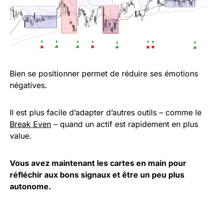
Bien se positionner permet de réduire ses émotions
négatives.
Il est plus facile d’adapter d’autres outils – comme le
Break Even
– quand un actif est rapidement en plus
value.
Vous avez maintenant les cartes en main pour
réfléchir aux bons signaux et être un peu plus
autonome.