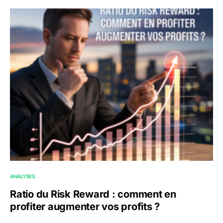
ANALYSES
Ratio du Risk Reward : comment en
profiter augmenter vos profits ?