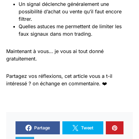
Un signal déclenche généralement une
possibilité d’achat ou vente qu’il faut encore
filtrer.
Quelles astuces me permettent de limiter les
faux signaux dans mon trading.
Maintenant à vous… je vous ai tout donné
gratuitement.
Partagez vos réflexions, cet article vous a t-il
intéressé ? on échange en commentaire. ❤️
Partage
Tweet