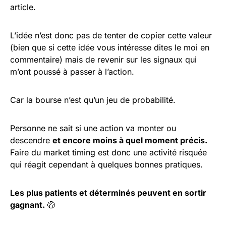
article.
L’idée n’est donc pas de tenter de copier cette valeur
(bien que si cette idée vous intéresse dites le moi en
commentaire) mais de revenir sur les signaux qui
m’ont poussé à passer à l’action.
Car la bourse n’est qu’un jeu de probabilité.
Personne ne sait si une action va monter ou
descendre
et encore moins à quel moment précis.
Faire du market timing est donc une activité risquée
qui réagit cependant à quelques bonnes pratiques.
Les plus patients et déterminés peuvent en sortir
gagnant.
🤑