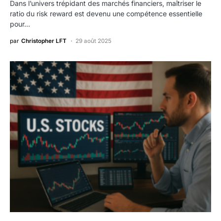
Dans l’univers trépidant des marchés financiers, maîtriser le
ratio du risk reward est devenu une compétence essentielle
pour…
par
Christopher LFT
29 août 2025