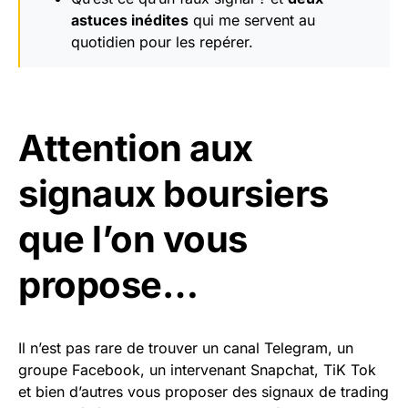
astuces inédites
qui me servent au
quotidien pour les repérer.
Attention aux
signaux boursiers
que l’on vous
propose…
Il n’est pas rare de trouver un canal Telegram, un
groupe Facebook, un intervenant Snapchat, TiK Tok
et bien d’autres vous proposer des signaux de trading