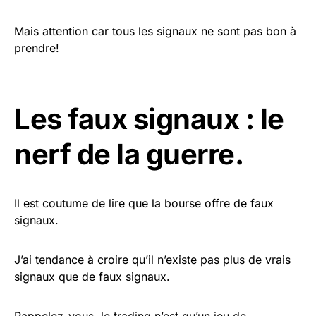
Mais attention car tous les signaux ne sont pas bon à
prendre!
Les faux signaux : le
nerf de la guerre.
Il est coutume de lire que la bourse offre de faux
signaux.
J’ai tendance à croire qu’il n’existe pas plus de vrais
signaux que de faux signaux.