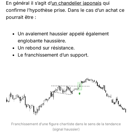
En général il s’agit d’
un chandelier japonais
qui
confirme l’hypothèse prise. Dans le cas d’un achat ce
pourrait être :
Un avalement haussier appelé également
englobante haussière.
Un rebond sur résistance.
Le franchissement d’un support.
Franchissement d’une figure chartiste dans le sens de la tendance
(signal haussier)