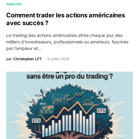
ANALYSES
Comment trader les actions américaines
avec succès ?
Le trading des actions américaines attire chaque jour des
milliers d’investisseurs, professionnels ou amateurs, fascinés
par l’ampleur et…
par
Christopher LFT
5 juillet 2025