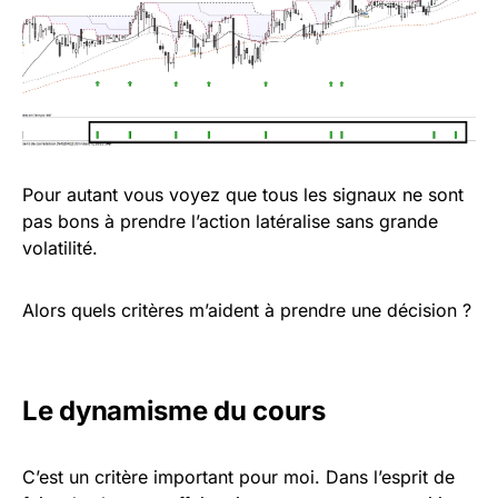
Pour autant vous voyez que tous les signaux ne sont
pas bons à prendre l’action latéralise sans grande
volatilité.
Alors quels critères m’aident à prendre une décision ?
Le dynamisme du cours
C’est un critère important pour moi. Dans l’esprit de