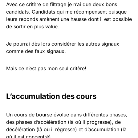
Avec ce critère de filtrage je n’ai que deux bons
candidats. Candidats qui me récompensent puisque
leurs rebonds amènent une hausse dont il est possible
de sortir en plus value.
Je pourrai dès lors considérer les autres signaux
comme des faux signaux.
Mais ce n’est pas mon seul critère!
L’accumulation des cours
Un cours de bourse évolue dans différentes phases,
des phases d’accélération (là où il progresse), de
décélération (là où il régresse) et d’accumulation (là
où il est concentré).