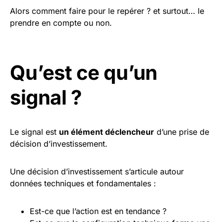
Alors comment faire pour le repérer ? et surtout… le
prendre en compte ou non.
Qu’est ce qu’un
signal ?
Le signal est
un élément déclencheur
d’une prise de
décision d’investissement.
Une décision d’investissement s’articule autour
données techniques et fondamentales :
Est-ce que l’action est en tendance ?