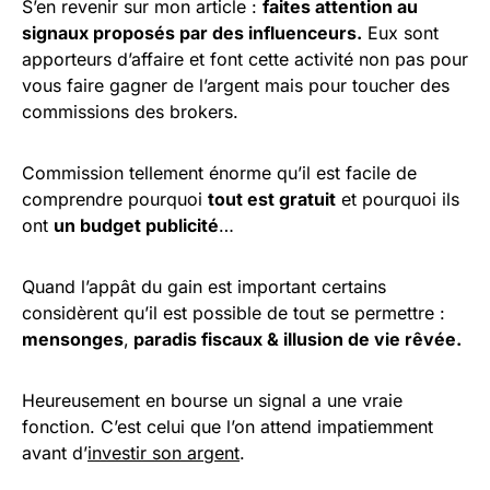
S’en revenir sur mon article :
faites attention au
signaux proposés par des influenceurs.
Eux sont
apporteurs d’affaire et font cette activité non pas pour
vous faire gagner de l’argent mais pour toucher des
commissions des brokers.
Commission tellement énorme qu’il est facile de
comprendre pourquoi
tout est gratuit
et pourquoi ils
ont
un budget publicité
…
Quand l’appât du gain est important certains
considèrent qu’il est possible de tout se permettre :
mensonges
,
paradis fiscaux & illusion de vie rêvée.
Heureusement en bourse un signal a une vraie
fonction. C’est celui que l’on attend impatiemment
avant d’
investir son argent
.