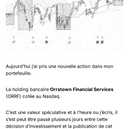
Aujourd’hui j’ai pris une nouvelle action dans mon
portefeuille.
La holding bancaire
Orrstown Financial Services
(ORRF) cotée au Nasdaq.
C’est une valeur spéculative et à l’heure ou j’écris, il
s’est peut être passé plusieurs jours entre cette
décision d’investissement et la publication de cet