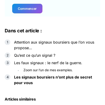
Commencer
Dans cet article :
Attention aux signaux boursiers que l’on vous
propose…
Qu’est ce qu’un signal ?
Les faux signaux : le nerf de la guerre.
Zoom sur l’un de mes exemples.
Les signaux boursiers n’ont plus de secret
pour vous
Articles similaires